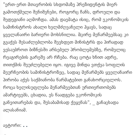
"ერთ-ერთ მთავრობის სხდომაზე პრეზიდენტის მიერ
გამოთქმული შენიშვნები, როგორც ჩანს, დროული და
შედეგიანი აღმოჩდა. ამას დაემატა ისიც, რომ ეკონომიკის
სამინისტროს ახალი ხელმძღვანელი ჰყავს, სადაც
ყველანაირი ბარიერი მოხსნილია. მცირე მეწარმეებსაც კი
გვაქვს შესაძლებლობა შევხდეთ მინისტრს და პირადად
ვესაუბროთ ბიზნესში არსებულ პრობლემებზე, რომელიც
რეაგირების გარეშე არ რჩება. რაც ცოტა ხნით ადრე,
თითქმის შეუძლებელი იყო. იგივე მინდა ვთქვა სოფლის
მეურნეობის სამინისტროზეც, სადაც მეწარმებს ყველანაირი
პირობა აქვს საქმიანობა წარმატებით განახორციელოს.
როცა ხელისუფლება მეწარმეებთან ურთიერთობებს
ამარტივებს, ცხადია, ეს წაადგება ეკონომიკის
განვითარებას და, შესაბამისად ქეყენას", _ განაცხადა
ალასანიამ.
ავტორი:
. .