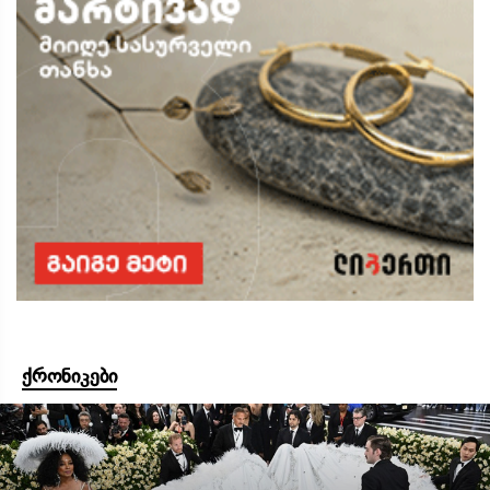
ქრონიკები