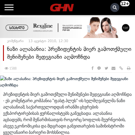
12+
კომენტარი
13 აგვისტო 2010, 12:30
ნაზი ალასანია: პრეზიდენტის მიერ გამოთქმული
შენიშვნები შედეგიანი აღმოჩნდა
1588
პრეზიდენტის მიერ გამოთქმული შენიშვნები შედეგიანი აღმოჩნდა
- ეს კომენტარი კომპანია "ფასტ პლუს"-ის ხელმღვანელმა ნაზი
ალასანიამ, საქართველოდდან ირანში ცხვრების
ექსპორტირებისას ჟურნალისტებს განუცხადა. ალასანია
აცხადებს, რომ მეწარმისათვის როგორც სოფლის მეურნეობის,
ასევე ეკონომიკისა და მდგრადი განვითარების სამინისტროში
ყველანაირი ბარიერი მოხსნილია.