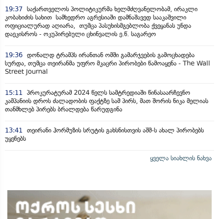
19:37
საქართველოს პოლიტიკურმა ხელმძღვანელობამ, ირაკლი
კობახიძის სახით სამხედრო აგრესიაში დამნაშავედ სააკაშვილი
ოფიციალურად აღიარა, თუმცა პასუხისმგებლობა ქვეყანას უნდა
დაეკისროს - ოკუპირებული ცხინვალის ე.წ. საგარეო
19:36
დონალდ ტრამპს ირანთან ომში გამარჯვების გამოცხადება
სურდა, თუმცა თეირანმა უფრო მკაცრი პირობები წამოაყენა - The Wall
Street Journal
15:11
პროკურატურამ 2024 წელს სამტრედიაში წინასაარჩევნო
კამპანიის დროს ძალადობის ფაქტზე სამ პირს, მათ შორის ნიკა მელიას
თანმხლებ პირებს ბრალდება წარუდგინა
13:41
თეირანი ჰორმუზის სრუტის გახსნისთვის აშშ-ს ახალ პირობებს
უყენებს
ყველა სიახლის ნახვა