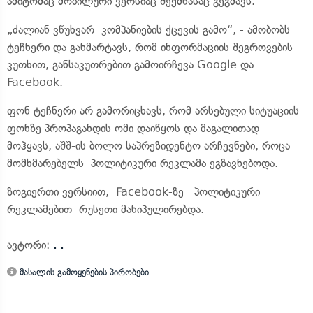
ამიტომაც მობილური ვერსიაც შექმნასაც გეგმავს.
„ძალიან ვწუხვარ კომპანიების ქცევის გამო“, -
ამობობს
ტეჩნერი
და განმარტავს, რომ ინფორმაციის შეგროვების
კუთხით, განსაკუთრებით გამოირჩევა Google და
Facebook.
ფონ
ტეჩნერი
არ გამორიცხავს, რომ არსებული სიტუაციის
ფონზე პროპაგანდის ომი დაიწყოს და მაგალითად
მოჰყავს, აშშ-ის ბოლო საპრეზიდენტო არჩევნები, როცა
მომხმარებელს პოლიტიკური რეკლამა ეგზავნებოდა.
ზოგიერთი ვერსიით,
Facebook-ზე
პოლიტიკური
რეკლამებით რუსეთი მანიპულირებდა.
ავტორი:
. .
მასალის გამოყენების პირობები