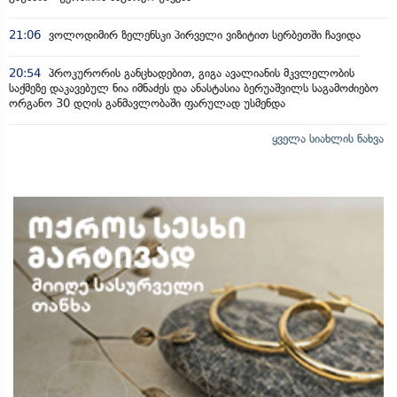
21:06
ვოლოდიმირ ზელენსკი პირველი ვიზიტით სერბეთში ჩავიდა
20:54
პროკურორის განცხადებით, გიგა ავალიანის მკვლელობის
საქმეზე დაკავებულ ნია იმნაძეს და ანასტასია ბერუაშვილს საგამოძიებო
ორგანო 30 დღის განმავლობაში ფარულად უსმენდა
ყველა სიახლის ნახვა