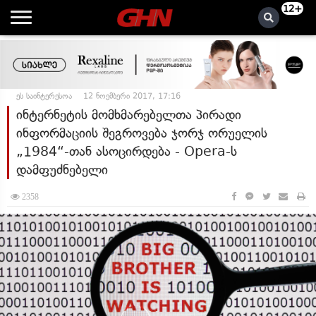
12+
ეს საინტერესოა
12 ნოემბერი 2017, 17:16
ინტერნეტის მომხმარებელთა პირადი
ინფორმაციის შეგროვება ჯორჯ ორუელის
„1984“-თან ასოცირდება - Opera-ს
დამფუძნებელი
2358