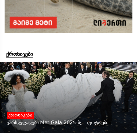
ქრონიკები
ქრონიკები
ვარსკვლავები Met Gala 2025-ზე | ფოტოები