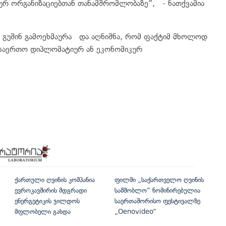
რ ორგანიზაციებთან თანამშრომლობაზე”, - ნათქვამია
ს გუშინ გამოეხმაურა და აღნიშნა, რომ ფაქტიმ მხოლოდ
ს საერთო დიპლომატიურ ან ეკონომიკურ
ქართული ღვინის კომპანია
ფილმი „საქართველო ღვინის
ევროკავშირის მდგრადი
სამშობლო“ ნომინირებულია
ენერგეტიკის ჯილდოს
საერთაშორისო ფესტივალზე
მფლობელი გახდა
„Oenovideo“