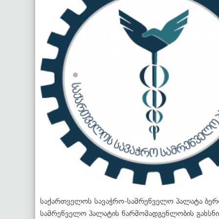
საქართველოს სავაჭრო-სამრეწველო პალატა ბერლ
სამრეწველო პალატის წარმომადგენლობის გახსნის