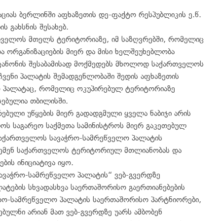
იას ბერლინში აფხაზეთის დე-ფაქტო რესპუბლიკის ე.წ.
ს გახსნის შესახებ.
რთველოს მთელს ტერიტორიაზე, იმ საზღვრებში, რომელიც
 ორგანიზაციების მიერ და მისი ხელშეუხებლობა
კანონის შესაბამისად მოქმედებს მხოლოდ საქართველოს
ვენი პალატის შემადგენლობაში შედის აფხაზეთის
ო პალატაც, რომელიც ოკუპირებულ ტერიტორიაზე
სებულია თბილისში.
ებული უწყების მიერ გადადგმული ყველა ნაბიჯი არის
ოს საგარეო საქმეთა სამინისტროს მიერ გაკეთებულ
 საქართველოს სავაჭრო-სამრეწველო პალატის
სცემენ საქართველოს ტერიტორიულ მთლიანობას და
ბის ინიციატივა იყო.
 სავაჭრო-სამრეწველო პალატის“ ვებ-გვერდზე
ლატების სხვადასხვა საერთაშორისო გაერთიანებების
ჭრო-სამრეწველო პალატის საერთაშორისო პარტნიორები,
ებულნი არიან მათ ვებ-გვერდზე უარს ამბობენ