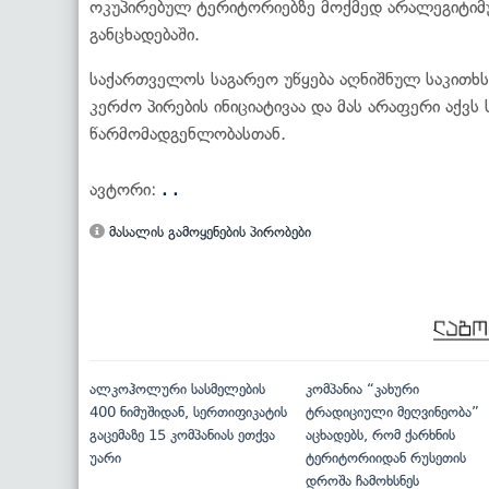
ოკუპირებულ ტერიტორიებზე მოქმედ არალეგიტიმუ
განცხადებაში.
საქართველოს საგარეო უწყება აღნიშნულ საკითხ
კერძო პირების ინიციატივაა და მას არაფერი აქვ
წარმომადგენლობასთან.
ავტორი:
. .
მასალის გამოყენების პირობები
ალკოჰოლური სასმელების
კომპანია “კახური
400 ნიმუშიდან, სერთიფიკატის
ტრადიციული მეღვინეობა”
გაცემაზე 15 კომპანიას ეთქვა
აცხადებს, რომ ქარხნის
უარი
ტერიტორიიდან რუსეთის
დროშა ჩამოხსნეს