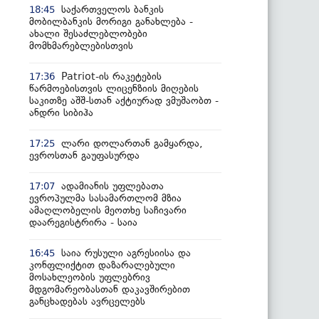
საქართველოს ბანკის
18:45
მობილბანკის მორიგი განახლება -
ახალი შესაძლებლობები
მომხმარებლებისთვის
Patriot-ის რაკეტების
17:36
წარმოებისთვის ლიცენზიის მიღების
საკითზე აშშ-სთან აქტიურად ვმუშაობთ -
ანდრი სიბიჰა
ლარი დოლართან გამყარდა,
17:25
ევროსთან გაუფასურდა
ადამიანის უფლებათა
17:07
ევროპულმა სასამართლომ მზია
ამაღლობელის მეოთხე საჩივარი
დაარეგისტრირა - საია
საია რუსული აგრესიისა და
16:45
კონფლიქტით დაზარალებული
მოსახლეობის უფლებრივ
მდგომარეობასთან დაკავშირებით
განცხადებას ავრცელებს