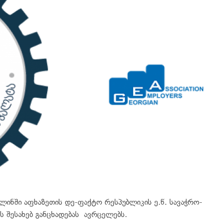
ინში აფხაზეთის დე-ფაქტო რესპუბლიკის ე.წ. სავაჭრო-
 შესახებ განცხადებას ავრცელებს.