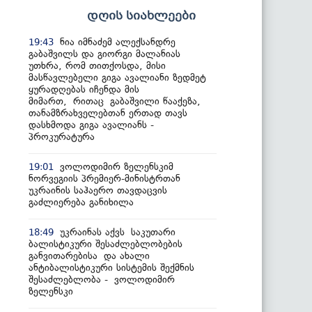
დღის სიახლეები
ნია იმნაძემ ალექსანდრე
19:43
გაბაშვილს და გიორგი მალანიას
უთხრა, რომ თითქოსდა, მისი
მასწავლებელი გიგა ავალიანი ზედმეტ
ყურადღებას იჩენდა მის
მიმართ, რითაც გაბაშვილი წააქეზა,
თანამზრახველებთან ერთად თავს
დასხმოდა გიგა ავალიანს -
პროკურატურა
ვოლოდიმირ ზელენსკიმ
19:01
ნორვეგიის პრემიერ-მინისტრთან
უკრაინის საჰაერო თავდაცვის
გაძლიერება განიხილა
უკრაინას აქვს საკუთარი
18:49
ბალისტიკური შესაძლებლობების
განვითარებისა და ახალი
ანტიბალისტიკური სისტემის შექმნის
შესაძლებლობა - ვოლოდიმირ
ზელენსკი