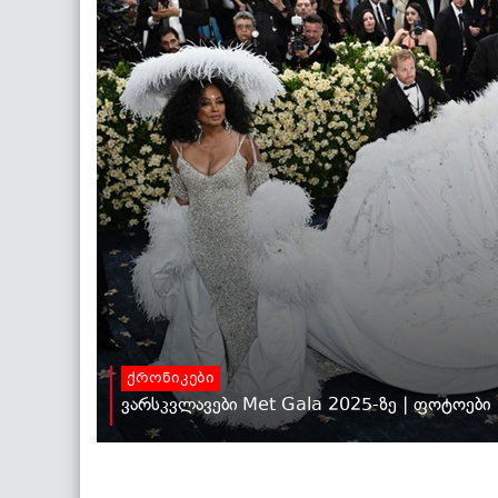
ქრონიკები
ვარსკვლავები Met Gala 2025-ზე | ფოტოები