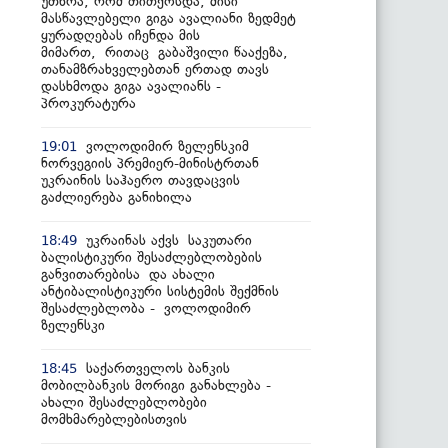
უთხრა, რომ თითქოსდა, მისი
მასწავლებელი გიგა ავალიანი ზედმეტ
ყურადღებას იჩენდა მის
მიმართ, რითაც გაბაშვილი წააქეზა,
თანამზრახველებთან ერთად თავს
დასხმოდა გიგა ავალიანს -
პროკურატურა
ვოლოდიმირ ზელენსკიმ
19:01
ნორვეგიის პრემიერ-მინისტრთან
უკრაინის საჰაერო თავდაცვის
გაძლიერება განიხილა
უკრაინას აქვს საკუთარი
18:49
ბალისტიკური შესაძლებლობების
განვითარებისა და ახალი
ანტიბალისტიკური სისტემის შექმნის
შესაძლებლობა - ვოლოდიმირ
ზელენსკი
საქართველოს ბანკის
18:45
მობილბანკის მორიგი განახლება -
ახალი შესაძლებლობები
მომხმარებლებისთვის