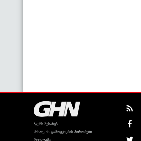
ჩვენს შესახებ
მასალის გამოყენების პირობები
რეკლამა