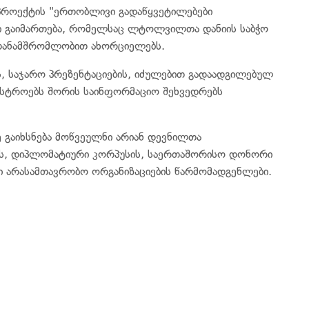
 პროექტის "ერთობლივი გადაწყვეტილებები
ი გაიმართება, რომელსაც ლტოლვილთა დანიის საბჭო
თანამშრომლობით ახორციელებს.
ს, საჯარო პრეზენტაციების, იძულებით გადაადგილებულ
ისტროებს შორის საინფორმაციო შეხვედრებს
ე გაიხსნება მოწვეულნი არიან დევნილთა
ის, დიპლომატიური კორპუსის, საერთაშორისო დონორი
ი არასამთავრობო ორგანიზაციების წარმომადგენლები.