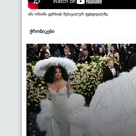
ანა ონიანი ვერბიეს მუსიკალურ ფესტივალზე
ქრონიკები