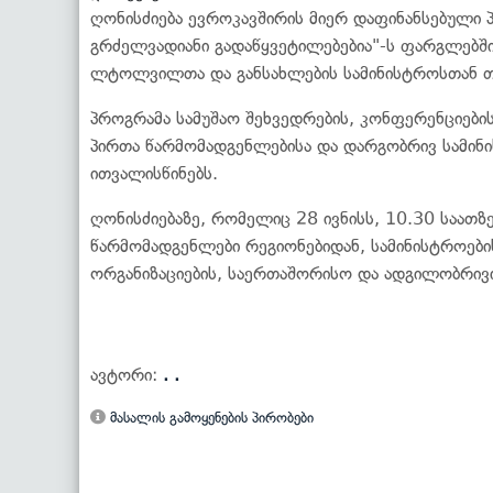
ღონისძიება ევროკავშირის მიერ დაფინანსებული
გრძელვადიანი გადაწყვეტილებებია"-ს ფარგლებშ
ლტოლვილთა და განსახლების სამინისტროსთან 
პროგრამა სამუშაო შეხვედრების, კონფერენციები
პირთა წარმომადგენლებისა და დარგობრივ სამინ
ითვალისწინებს.
ღონისძიებაზე, რომელიც 28 ივნისს, 10.30 საათზ
წარმომადგენლები რეგიონებიდან, სამინისტროებ
ორგანიზაციების, საერთაშორისო და ადგილობრივ
ავტორი:
. .
მასალის გამოყენების პირობები