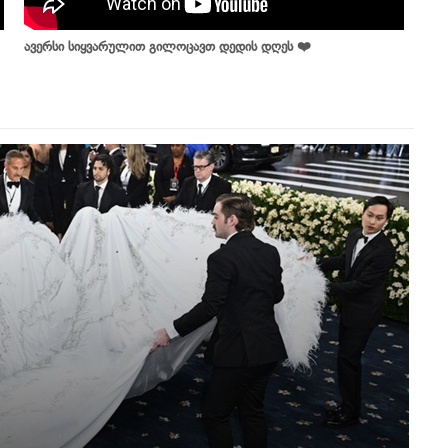
ავერსი სიყვარულით გილოცავთ დედის დღეს ❤️