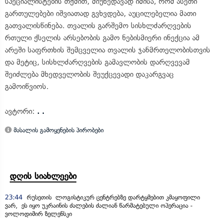
სპეციალისტების თქმით, მიუხედავად იმისა, რომ ასეთი
გართულებები იშვიათად გვხვდება, აუცილებელია მათი
გათვალისწინება. თვალის გარშემო სისხლძარღვების
რთული ქსელის არსებობის გამო ნებისმიერი ინექცია ამ
არეში საფრთხის შემცველია თვალის ჯანმრთელობისთვის
და მეტიც, სისხლძარღვების გამავლობის დარღვევამ
შეიძლება მხედველობის შეუქცევადი დაკარგვაც
გამოიწვიოს.
ავტორი:
. .
მასალის გამოყენების პირობები
დღის სიახლეები
23:44
რუსეთის ლოგისტიკურ ცენტრებზე დარტყმებით კმაყოფილი
ვარ, ეს იყო უკრაინის ძალების ძალიან წარმატებული ოპერაცია -
ვოლოდიმირ ზელენსკი