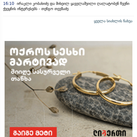
16:10
ირაკლი კობახიძე და მიხეილ ყაველაშვილი ღალატობენ ჩვენი
ქვეყნის ინტერესებს - თენგო თევზაძე
ყველა სიახლის ნახვა