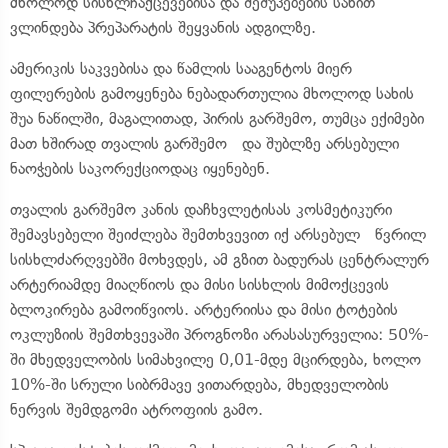
მხოლოდ სისხლჩაქცევებისა და შეშუპებების სახით
ვლინდება პრეპარატის შეყვანის ადგილზე.
ამერიკის საკვებისა და წამლის სააგენტოს მიერ
ფილერების გამოყენება ნებადართულია მხოლოდ სახის
შუა ნაწილში, მაგალითად, პირის გარშემო, თუმცა ექიმები
მათ ხშირად თვალის გარშემო და შუბლზე არსებული
ნაოჭების საკორექციოდაც იყენებენ.
თვალის გარშემო კანის დაჩხვლეტისას კოსმეტიკური
შემავსებელი შეიძლება შემთხვევით იქ არსებულ წვრილ
სისხლძარღვებში მოხვდეს, ამ გზით ბადურას ცენტრალურ
არტერიამდე მიაღწიოს და მისი სისხლის მიმოქცევის
ბლოკირება გამოიწვიოს. არტერიისა და მისი ტოტების
ოკლუზიის შემთხვევაში პროგნოზი არასასურველია: 50%-
ში მხედველობის სიმახვილე 0,01-მდე მცირდება, ხოლო
10%-ში სრული სიბრმავე ვითარდება, მხედველობის
ნერვის შემდგომი ატროფიის გამო.