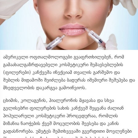
ამერიკელი ოფთალმოლოგები გვაფრთხილებენ, რომ
გამაახალგაზრდავებელი კოსმეტიკური შემავსებლების
(ფილერები) კანქვეშა ინექციამ თვალის გარშემო და
შუბლის მიდამოში შეიძლება ბადურას იშემიური შეშუპება და
მხედველობის დაკარგვა გამოიწვიოს.
ცხიმის, კოლაგენის, ჰიალურონის მჟავასა და სხვა
გელისებრი ფილერების სახის კანქვეშ შეყვანა ძალიან
პოპულარული კოსმეტიკური პროცედურაა, რომლის
მიზანია ნაოჭების ქვეშ მოცულობის შევსება და კანის
გადასწორება. უმეტეს შემთხვევაში გვერდითი მოვლენები