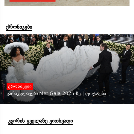
ქრონიკები
ქრონიკები
ვარსკვლავები Met Gala 2025-ზე | ფოტოები
კვირის ყველაზე კითხვადი