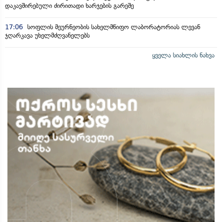
დაკავშირებული ძირითადი ხარჯების გარეშე
17:06
სოფლის მეურნეობის სახელმწიფო ლაბორატორიას ლევან
ჯღარკავა უხელმძღვანელებს
ყველა სიახლის ნახვა