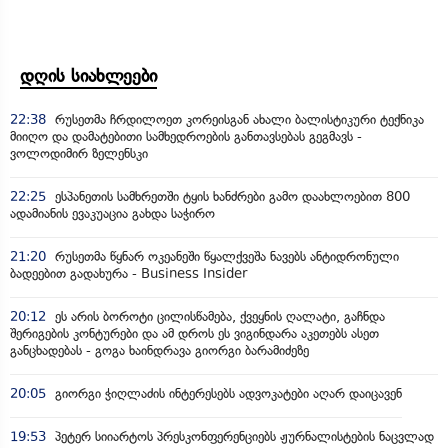
დღის სიახლეები
22:38
რუსეთმა ჩრდილოეთ კორეისგან ახალი ბალისტიკური ტექნიკა
მიიღო და დამატებითი სამხედროების განთავსებას გეგმავს -
ვოლოდიმირ ზელენსკი
22:25
ესპანეთის სამხრეთში ტყის ხანძრები გამო დაახლოებით 800
ადამიანის ევაკუაცია გახდა საჭირო
21:20
რუსეთმა წყნარ ოკეანეში წყალქვეშა ნავებს ანტიდრონული
ბადეებით გადახურა - Business Insider
20:12
ეს არის ბოროტი ცილისწამება, ქვეყნის ღალატი, გაჩნდა
შერიგების კონტურები და ამ დროს ეს ვიგინდარა აკეთებს ასეთ
განცხადებას - გოგა ხაინდრავა გიორგი ბარამიძეზე
20:05
გიორგი ჭიღლაძის ინტერესებს ადვოკატები აღარ დაიცავენ
19:53
პეტერ სიიარტოს პრესკონფერენციებს ჟურნალისტების ნაცვლად