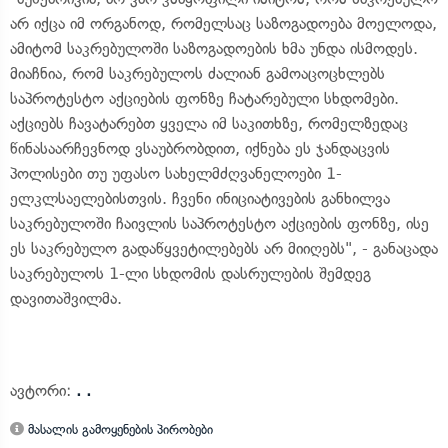
არ იქცა იმ ორგანოდ, რომელსაც საზოგადოება მოელოდა,
ამიტომ საკრებულოში საზოგადოების ხმა უნდა ისმოდეს.
მიაჩნია, რომ საკრებულოს ძალიან გამოაცოცხლებს
საპროტესტო აქციების ფონზე ჩატარებული სხდომები.
აქციებს ჩავატარებთ ყველა იმ საკითხზე, რომელზედაც
წინასაარჩევნოდ ვსაუბრობდით, იქნება ეს ჯანდაცვის
პოლისები თუ უფასო სახელმძღვანელოები 1-
ელკლსაელებისთვის. ჩვენი ინიციატივების განხილვა
საკრებულოში ჩაივლის საპროტესტო აქციების ფონზე, ისე
ეს საკრებულო გადაწყვეტილებებს არ მიიღებს", - განაცადა
საკრებულოს 1-ლი სხდომის დასრულების შემდეგ
დავითაშვილმა.
ავტორი:
. .
მასალის გამოყენების პირობები