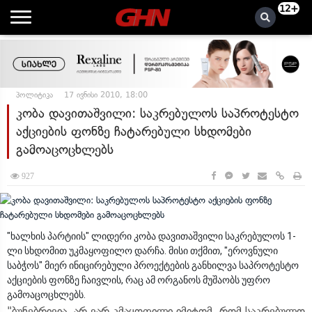
12+
პოლიტიკა
17 ივნისი 2010, 18:00
კობა დავითაშვილი: საკრებულოს საპროტესტო
აქციების ფონზე ჩატარებული სხდომები
გამოაცოცხლებს
927
"ხალხის პარტიის" ლიდერი კობა დავითაშვილი საკრებულოს 1-
ლი სხდომით უკმაყოფილო დარჩა. მისი თქმით, "ეროვნული
საბჭოს" მიერ ინიცირებული პროექტების განხილვა საპროტესტო
აქციების ფონზე ჩაივლის, რაც ამ ორგანოს მუშაობს უფრო
გამოაცოცხლებს.
"ბუნებრივია, არ ვარ კმაყოფილი იმიტომ, რომ საკრებულო