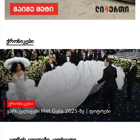
ქრონიკები
ქრონიკები
ვარსკვლავები Met Gala 2025-ზე | ფოტოები
კვირის ყველაზე კითხვადი