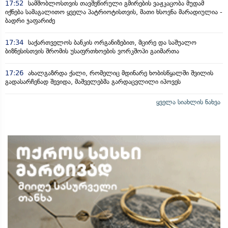
17:52
სამშობლოსთვის თავშეწირული გმირების ვაჟკაცობა მუდამ
იქნება სამაგალითო ყველა პატრიოტისთვის, მათი ხსოვნა მარადიულია -
ბადრი ჯაფარიძე
17:34
საქართველოს ბანკის ორგანიზებით, მცირე და საშუალო
ბიზნესისთვის შრომის უსაფრთხოების ვორკშოპი გაიმართა
17:26
ახალგაზრდა ქალი, რომელიც მდინარე ხობისწყალში შვილის
გადასარჩენად შევიდა, მაშველებმა გარდაცვლილი იპოვეს
ყველა სიახლის ნახვა