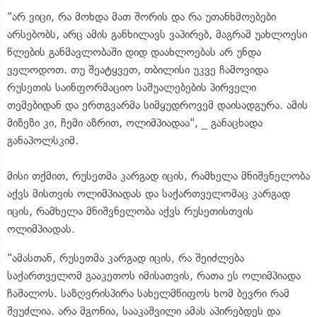
"არ ვიცი, რა მოხდა მათ შორის და რა უთანხმოებები
არსებობს, არც ამის განხილავს ვაპირებ, მაგრამ უახლოესი
წლების განმავლობაში დიდ დაახლოებას არ უნდა
ველოდოთ. თუ შეატყვეთ, თბილისი უკვე ჩამოვიდა
რუსეთის საინფორმაციო საშუალებების პირველი
თემებიდან და ერთგვარმა სიმყუდროვემ დაისადგურა. ამის
მიზეზი კი, ჩემი აზრით, ოლიმპიადაა", _ განაცხადა
განაპოლსკიმ.
მისი თქმით, რუსეთმა კარგად იცის, რამხელა მნიშვნელობა
აქვს მისთვის ოლიმპიადას და საქართველომაც კარგად
იცის, რამხელა მნიშვნელობა აქვს რუსეთისთვის
ოლიმპიადას.
"ამასთან, რუსეთმა კარგად იცის, რა შეიძლება
საქართველომ გააკეთოს იმისათვის, რათა ეს ოლიმპიადა
ჩაშალოს. საზღვრისპირა სახელმწიფოს ხომ ბევრი რამ
შეუძლია. არა მგონია, სააკაშვილი ამას აპირებდეს და