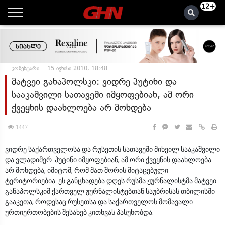
12+
კომენტარი
15 ივნისი 2010, 18:48
მატვეი განაპოლსკი: ვიდრე პუტინი და
სააკაშვილი სათავეში იმყოფებიან, ამ ორი
ქვეყნის დაახლოება არ მოხდება
1447
ვიდრე საქართველოსა და რუსეთის სათავეში მიხეილ სააკაშვილი
და ვლადიმერ პუტინი იმყოფებიან, ამ ორი ქვეყნის დაახლოება
არ მოხდება, იმიტომ, რომ მათ შორის მიტაცებული
ტერიტორიებია. ეს განცხადება დღეს რუსმა ჟურნალისტმა მატვეი
განაპოლსკიმ ქართველ ჟურნალისტებთან საუბრისას თბილისში
გააკეთა, როდესაც რუსეთსა და საქართველოს მომავალი
ურთიერთობების შესახებ კითხვას პასუხობდა.