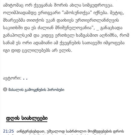
ამიტომაც ორ ქვეყანას შორის ახლა სიმყუდროვეა.
ოლიმპიადამდე ერთგვარი "ამოსუნთქვა" იქნება. მეტიც,
მხარეებმა თითქოს უკან დაიხიეს ურთიერთლანძღვის
საკითხში და ეს ძალიან მნიშვნელოვანია", _ განაცხადა
განაპოლსკიმ და კიდევ ერთხელ ხაზგასმით აღნიშნა, რომ
სანამ ეს ორი ადამიანი ამ ქვეყნების სათავეში იმყოფება
იგი დიდ ცვლილებებს არ ელის.
ავტორი:
. .
მასალის გამოყენების პირობები
დღის სიახლეები
21:25
აინტერესებდათ, უშუალოდ საბრძოლო მოქმედებების დროს