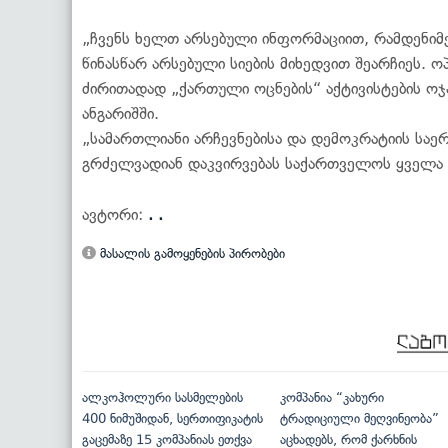
„ჩვენს ხელთ არსებული ინფორმაციით, რამდენიმე
წინასწარ არსებული სიების მიხედვით შეარჩიეს. ო
ძირითადად „ქართული ოცნების“ აქტივისტების ოჯა
ანგარიშში.
„სამართლიანი არჩევნებისა და დემოკრატიის საე
გრძელვადიან დაკვირვებას საქართველოს ყველა
ავტორი:
. .
მასალის გამოყენების პირობები
ალკოჰოლური სასმელების
კომპანია “კახური
400 ნიმუშიდან, სერთიფიკატის
ტრადიციული მეღვინეობა”
გაცემაზე 15 კომპანიას ეთქვა
აცხადებს, რომ ქარხნის