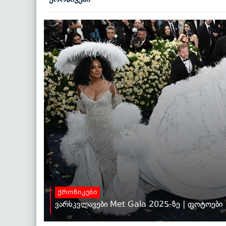
ქრონიკები
ვარსკვლავები Met Gala 2025-ზე | ფოტოები