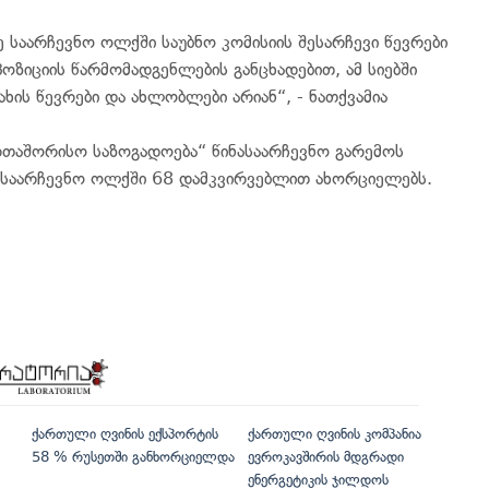
 საარჩევნო ოლქში საუბნო კომისიის შესარჩევი წევრები
პოზიციის წარმომადგენლების განცხადებით, ამ სიებში
ხის წევრები და ახლობლები არიან“, - ნათქვამია
რთაშორისო საზოგადოება“ წინასაარჩევნო გარემოს
 საარჩევნო ოლქში 68 დამკვირვებლით ახორციელებს.
ქართული ღვინის ექსპორტის
ქართული ღვინის კომპანია
58 % რუსეთში განხორციელდა
ევროკავშირის მდგრადი
ენერგეტიკის ჯილდოს