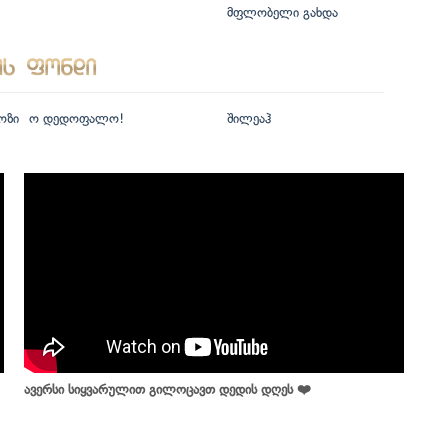
მფლობელი გახდა
ოზი
ო დედოფალო!
შილეაჰ
ავერსი სიყვარულით გილოცავთ დედის დღეს ❤️