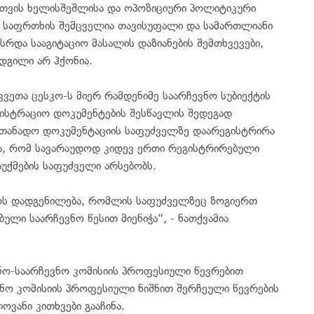
ისთვის ხელისშეშლისა და ოპოზიციური პოლიტიკური
აც საფრთხის შემცველია თავისუფალი და სამართლიანი
სრდა სააგიტაციო მასალის დაზიანების შემთხვევები,
 ადგილი არ ჰქონია.
კვეთა ცესკო-ს მიერ რამდენიმე საარჩევნო სუბიექტის
გისტრაციო დოკუმენტების შესწავლის შედეგად
სათანადო დოკუმენტაციის საფუძველზე დაარეგისტრირა
ბა, რომ სავარაუდოდ კიდევ ერთი რეგისტრირებული
აუქმების საფუძველი არსებობს.
სტოს დადგენილება, რომლის საფუძველზეც ზოგიერთ
ული საარჩევნო წესით მიენიჭა“, - ნათქვამია
ბნო-საარჩევნო კომისიის პროფესიული წევრებით
ვნო კომისიის პროფესიული ნიშნით შერჩეული წევრების
ოვანი კითხვები გააჩინა.