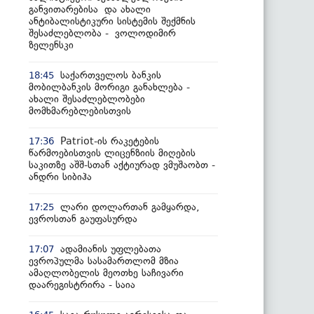
განვითარებისა და ახალი
ანტიბალისტიკური სისტემის შექმნის
შესაძლებლობა - ვოლოდიმირ
ზელენსკი
საქართველოს ბანკის
18:45
მობილბანკის მორიგი განახლება -
ახალი შესაძლებლობები
მომხმარებლებისთვის
Patriot-ის რაკეტების
17:36
წარმოებისთვის ლიცენზიის მიღების
საკითზე აშშ-სთან აქტიურად ვმუშაობთ -
ანდრი სიბიჰა
ლარი დოლართან გამყარდა,
17:25
ევროსთან გაუფასურდა
ადამიანის უფლებათა
17:07
ევროპულმა სასამართლომ მზია
ამაღლობელის მეოთხე საჩივარი
დაარეგისტრირა - საია