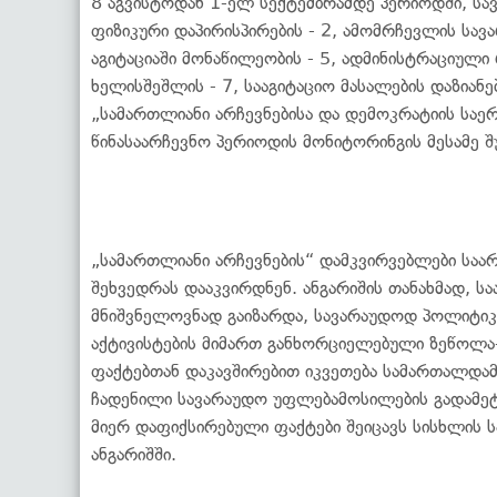
8 აგვისტოდან 1-ელ სექტემბრამდე პერიოდში, სა
ფიზიკური დაპირისპირების - 2, ამომრჩევლის სავ
აგიტაციაში მონაწილეობის - 5, ადმინისტრაციული 
ხელისშეშლის - 7, სააგიტაციო მასალების დაზიანებ
„სამართლიანი არჩევნებისა და დემოკრატიის საე
წინასაარჩევნო პერიოდის მონიტორინგის მესამე 
„სამართლიანი არჩევნების“ დამკვირვებლები საა
შეხვედრას დააკვირდნენ. ანგარიშის თანახმად, ს
მნიშვნელოვნად გაიზარდა, სავარაუდოდ პოლიტიკუ
აქტივისტების მიმართ განხორციელებული ზეწოლა-
ფაქტებთან დაკავშირებით იკვეთება სამართალდა
ჩადენილი სავარაუდო უფლებამოსილების გადამეტე
მიერ დაფიქსირებული ფაქტები შეიცავს სისხლის ს
ანგარიშში.