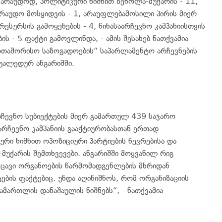
ვარაუდოდ, პოლიტიკური ნიშნით ზეწოლა-მუქარის - 11,
არაუდო მოსყიდვის - 1, არაუფლებამოსილი პირის მიერ
რესურსის გამოყენების - 4, წინასაარჩევნო კამპანიისთვის
ის - 5 ფაქტი გამოვლინდა, - ამის შესახებ ნათქვამია
რთაშორისო საზოგადოების“ საპარლამენტო არჩევნების
შუალედურ ანგარიშში.
რჩევნო სუბიექტების მიერ გამართულ 439 საჯარო
აარჩევნო კამპანიის გააქტიურობასთან ერთად
რი ნიშნით ოპოზიციური პარტიების წევრებისა და
მუქარის შემთხვევები. ანგარიშში მოყვანილ რიგ
მცავი ორგანოების წარმომადგენლების მხრიდან
ბის ფაქტებიც. უნდა აღინიშნოს, რომ ორგანიზაციის
ამართლის დანაშაულის ნიშნებს“, - ნათქვამია