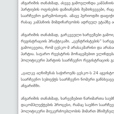
ანგარიშის თანახმად, ასევე გამოვლინდა კამპანი
პარტიების ოფისების დაზიანების შემთხვევები, რ
საარჩევნო გარემოსთვის. ამავე პერიოდში დაფიქი
რასაც კამპანიის მიმდინარეობის ადრეულ ეტაპზე
ანგარიშის თანახმად, გარკვეული ხარვეზები გამოი
რეგისტრაციის პრაქტიკაში. „ცენტრისტების“ სარე
გამოიკვეთა, რომ ცესკო-მ არასაკმარისი და არა
პარტია. საჯარო რეესტრის მონაცემებით ვლინდე
პოლიტიკური პარტიის საარჩევნო რეგისტრაციის გ
„ცალკე აღნიშვნას საჭიროებს ცესკო-ს 24 აგვი
საარჩევნო სუბიექტს საარჩევნო ნომერი განსხვავებ
ანგარიშში.
ანგარიშის თანახმად, ხარვეზებით წარიმართა საუ
დაკომპლექტების პროცესი, რამაც საუბნო საარჩე
პოლიტიკური მიუკერძოებლობის მიმართ მნიშვნელ