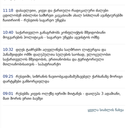
11:18
დასავლეთი, კიევი და ქართული რადიკალური ძალები
ცდილობენ თბილისი სამხრეთ კავკასიაში ახალ სისხლიან ავანტიურებში
ჩაითრიონ - რუსეთის საგარეო უწყება
10:40
საქართველო განაგრძობს კონფლიქტის მშვიდობიანი
მოგვარების პოლიტიკას - საგარეო უწყება აგვისტოს ომზე
10:32
დღეს ტაძრებში აღევლინება საღმრთო ლიტურგია და
პანაშვიდები ომში დაღუპულთა სულების საოხად, ვლოცულობთ
საქართველოს მშვიდობის, ერთიანობისა და ტერიტორიული
მთლიანობისათვის - საპატრიარქო
09:25
რუსეთში, სიზრანის ნავთობგადამამუშავებელ ქარხანაზე მორიგი
დარტყმები განხორციელდა
09:01
რუსებმა კიევის ოლქზე იერიში მიიტანეს - დაიღუპა 3 ადამიანი,
მათ შორის ერთი ბავშვი
ყველა სიახლის ნახვა