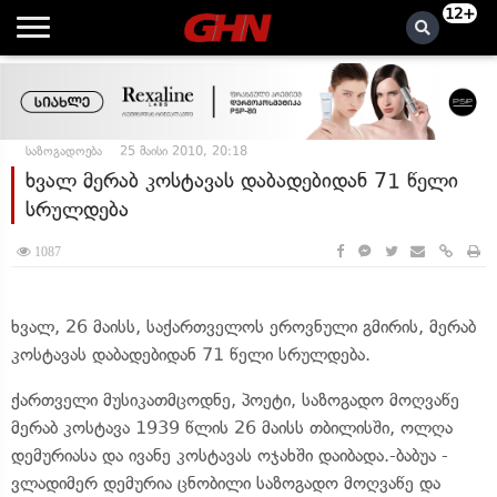
12+
საზოგადოება
25 მაისი 2010, 20:18
ხვალ მერაბ კოსტავას დაბადებიდან 71 წელი
სრულდება
1087
ხვალ, 26 მაისს, საქართველოს ეროვნული გმირის, მერაბ
კოსტავას დაბადებიდან 71 წელი სრულდება.
ქართველი მუსიკათმცოდნე, პოეტი, საზოგადო მოღვაწე
მერაბ კოსტავა 1939 წლის 26 მაისს თბილისში, ოლღა
დემურიასა და ივანე კოსტავას ოჯახში დაიბადა.-ბაბუა -
ვლადიმერ დემურია ცნობილი საზოგადო მოღვაწე და