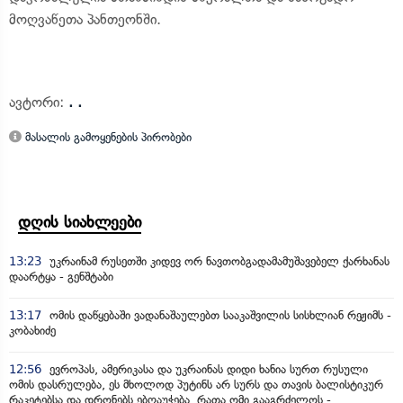
მოღვაწეთა პანთეონში.
ავტორი:
. .
მასალის გამოყენების პირობები
დღის სიახლეები
13:23
უკრაინამ რუსეთში კიდევ ორ ნავთობგადამამუშავებელ ქარხანას
დაარტყა - გენშტაბი
13:17
ომის დაწყებაში ვადანაშაულებთ სააკაშვილის სისხლიან რეჟიმს -
კობახიძე
12:56
ევროპას, ამერიკასა და უკრაინას დიდი ხანია სურთ რუსული
ომის დასრულება, ეს მხოლოდ პუტინს არ სურს და თავის ბალისტიკურ
რაკეტებსა და დრონებს ებღაუჭება, რათა ომი გააგრძელოს -