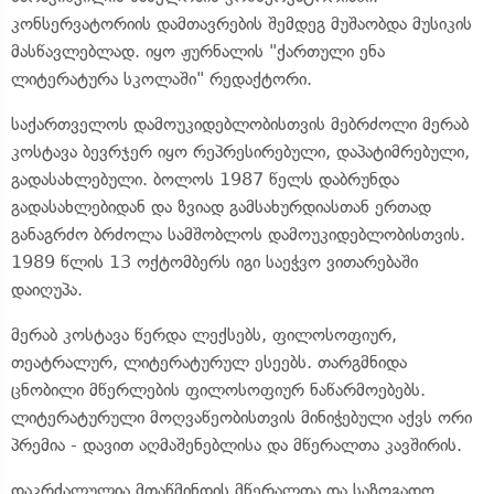
კონსერვატორიის დამთავრების შემდეგ მუშაობდა მუსიკის
მასწავლებლად. იყო ჟურნალის "ქართული ენა
ლიტერატურა სკოლაში" რედაქტორი.
საქართველოს დამოუკიდებლობისთვის მებრძოლი მერაბ
კოსტავა ბევრჯერ იყო რეპრესირებული, დაპატიმრებული,
გადასახლებული. ბოლოს 1987 წელს დაბრუნდა
გადასახლებიდან და ზვიად გამსახურდიასთან ერთად
განაგრძო ბრძოლა სამშობლოს დამოუკიდებლობისთვის.
1989 წლის 13 ოქტომბერს იგი საეჭვო ვითარებაში
დაიღუპა.
მერაბ კოსტავა წერდა ლექსებს, ფილოსოფიურ,
თეატრალურ, ლიტერატურულ ესეებს. თარგმნიდა
ცნობილი მწერლების ფილოსოფიურ ნაწარმოებებს.
ლიტერატურული მოღვაწეობისთვის მინიჭებული აქვს ორი
პრემია - დავით აღმაშენებლისა და მწერალთა კავშირის.
დაკრძალულია მთაწმინდის მწერალთა და საზოგადო