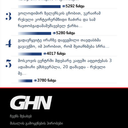
5292
ნახვა
ვოლოდიმირ ზელენსკის ცნობით, უკრაინამ
3
რუსული კონტეინერმზიდი ჩაძირა და სამ
ნავთობგადამამუშავებელ ქარხა...
5280
ნახვა
გადავწყვიტე ირანზე დაგეგმილი თავდასხმა
4
გავაუქმო, იმ პირობით, რომ შეთანხმება სწრა...
4017
ნახვა
მოსკოვის ცენტრში მდებარე კაფეში აფეთქებას 3
5
ადამიანი ემსხვერპლა, 20 დაშავდა - რუსული
მე...
3780
ნახვა
ჩვენს შესახებ
მასალის გამოყენების პირობები