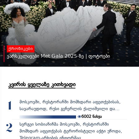
ქრონიკები
ვარსკვლავები Met Gala 2025-ზე | ფოტოები
კვირის ყველაზე კითხვადი
მოსკოვში, რესტორანში მომხდარი აფეთქებისას,
1
სავარაუდოდ, რუსი გენერლის ქალიშვილი და...
6002
ნახვა
სერგეი სობიანინმა მოსკოვში, რესტორანში
2
მომხდარ აფეთქებას ტერორისტული აქტი უწოდა,
Telegram-არხების ინფორმაც...