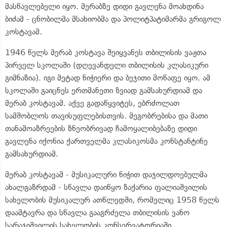
მასწავლებელი იყო. მერაბზე დიდი გავლენა მოახდინა
ბიძამ - ცნობილმა მსახიობმა და პოლიტპატიმარმა გრიგოლ
კოსტავამ.
1946 წელს მერაბ კოსტავა შეიყვანეს თბილისის ვაჟთა
პირველ სკოლაში (დღევანდელი თბილისის კლასიკური
გიმნაზია). იგი მეტად ნიჭიერი და ბეჯითი მოწაფე იყო. ამ
სკოლაში გაიცნეს ერთმანეთი ზვიად გამსახურდიამ და
მერაბ კოსტავამ. აქვე გადაწყვიტეს, ებრძოლათ
სამშობლოს თავისუფლებისთვის. მეგობრებისა და მათი
თანამოაზრეების ზნეობრივად ჩამოყალიბებაზე დიდი
გავლენა იქონია ქართველმა კლასიკოსმა კონსტანტინე
გამსახურდიამ.
მერაბ კოსტავამ - მუსიკალური ნიჭით დაჯილდოებულმა
ახალგაზრდამ - სწავლა დაიწყო ზაქარია ფალიაშვილის
სახელობის მუსიკალურ ათწლედში, რომელიც 1958 წელს
დაამტავრა და სწავლა გააგრძელა თბილისის ვანო
სარაჯიშვილის სახელობის კონსერვატორიაში.