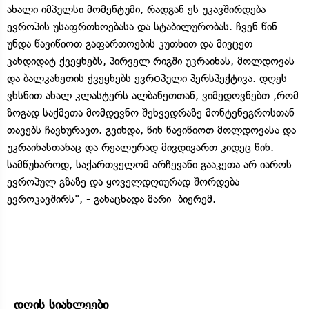
ახალი იმპულსი მომენტუმი, რადგან ეს უკავშირდება
ევროპის უსაფრთხოებასა და სტაბილურობას. ჩვენ წინ
უნდა წავიწიოთ გაფართოების კუთხით და მივცეთ
კანდიდატ ქვეყნებს, პირველ რიგში უკრაინას, მოლდოვას
და ბალკანეთის ქვეყნებს ევრoპული პერსპექტივა. დღეს
ვხსნით ახალ კლასტერს ალბანეთთან, ვიმედოვნებთ ,რომ
ზოგად საქმეთა მომდევნო შეხვედრაზე მონტენეგროსთან
თავებს ჩავხურავთ. გვინდა, წინ წავიწიოთ მოლდოვასა და
უკრაინასთანაც და რეალურად მივდივართ კიდეც წინ.
სამწუხაროდ, საქართველომ არჩევანი გააკეთა არ იაროს
ევროპულ გზაზე და ყოველდღიურად შორდება
ევროკავშირს", - განაცხადა მარი ბიერემ.
დღის სიახლეები