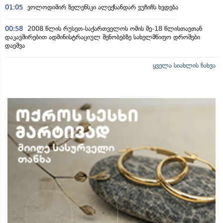
01:05
ვოლოდიმირ ზელენსკი ალექსანდარ ვუჩიჩს ხვდება
00:58
2008 წლის რუსეთ-საქართველოს ომის მე-18 წლისთავთან
დაკავშირებით ადმინისტრაციულ შენობებზე სახელმწიფო დროშები
დაეშვა
ყველა სიახლის ნახვა