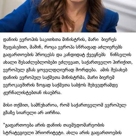
დანიის ევროპის საკითხთა მინისტრის, მარი ბიერეს
შეფასებით, მაშინ, როცა ევროპა სწრაფად აძლიერებს
გაფართოების პროცესს და კანდიდატ ქვეყნებს წინსვლის
ახალი შესაძლებლობები ეძლევათ, საქართველო პირიქით,
ევროპულ გზას ყოველდღიურად შორდება. ამის შესახებ
დანიის ევროპულ საქმეთა მინისტრმა, მარი ბიერემ
ევროკავშირის ზოგად საქმეთა საბჭოს შეხვედრამდე
ჟურნალისტებთან ისაუბრა.
მისი თქმით, სამწუხაროა, რომ საქართველომ ევროპულ
გზაზე სიარული არ აირჩია.
"გაფართოება არის დანიის თავმჯდომარეობის
სტრატეგიული პრიორიტეტი. ახლა არის გაფართოების