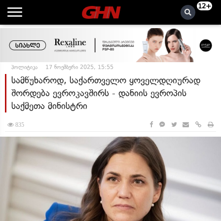
12+
პოლიტიკა
17 ნოემბერი 2025, 15:55
სამწუხაროდ, საქართველო ყოველდღიურად
შორდება ევროკავშირს - დანიის ევროპის
საქმეთა მინისტრი
835