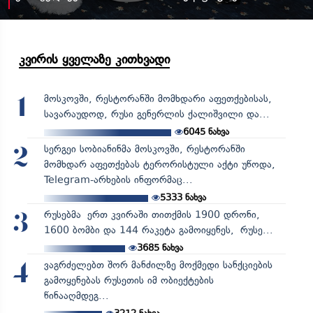
კვირის ყველაზე კითხვადი
მოსკოვში, რესტორანში მომხდარი აფეთქებისას,
1
სავარაუდოდ, რუსი გენერლის ქალიშვილი და...
6045
ნახვა
სერგეი სობიანინმა მოსკოვში, რესტორანში
2
მომხდარ აფეთქებას ტერორისტული აქტი უწოდა,
Telegram-არხების ინფორმაც...
5333
ნახვა
რუსებმა ერთ კვირაში თითქმის 1900 დრონი,
3
1600 ბომბი და 144 რაკეტა გამოიყენეს, რუსე...
3685
ნახვა
ვაგრძელებთ შორ მანძილზე მოქმედი სანქციების
4
გამოყენებას რუსეთის იმ ობიექტების
წინააღმდეგ...