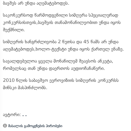
ბავშვს არ უნდა აღემატებოდეს.
საკონკურსოდ წარმოდგენილი სიმღერა სპეციალურად
კონკურსისთვის,ბავშვის თანამონაწილეობით უნდა იყოს
შექმნილი.
სიმღერის ხანგრძლივობა 2 წუთსა და 45 წამს არ უნდა
აღემატებოდეს,ხოლო-ტექსტი უნდა იყოს ქართულ ენაზე.
სავალდებულოა ყველა მონაწილემ შეავსოს ანკეტა,
რომელსაც თან უნდა დაერთოს აუდიოჩანაწერი.
2010 წლის საბავშვო ევროვიზიის სიმღერის კონკურსს
მინსკი მასპინძლობს.
ავტორი:
. .
მასალის გამოყენების პირობები