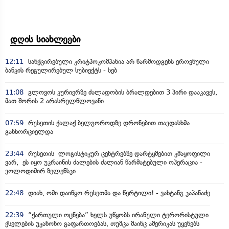
დღის სიახლეები
12:11
სანქცირებული კრიტპოკომპანია არ წარმოდგენს ეროვნული
ბანკის რეგულირებულ სუბიექტს - სებ
11:08
გლოვოს კურიერზე ძალადობის ბრალდებით 3 პირი დააკავეს,
მათ შორის 2 არასრულწლოვანი
07:59
რუსეთის ქალაქ ბელგოროდზე დრონებით თავდასხმა
განხორციელდა
23:44
რუსეთის ლოგისტიკურ ცენტრებზე დარტყმებით კმაყოფილი
ვარ, ეს იყო უკრაინის ძალების ძალიან წარმატებული ოპერაცია -
ვოლოდიმირ ზელენსკი
22:48
დიახ, ომი დაიწყო რუსეთმა და წერტილი! - ვახტანგ კაპანაძე
22:39
“ქართული ოცნება” ხელს უწყობს ირანული ტერორისტული
ქსელების უკანონო გაფართოებას, თუმცა მაინც ამერიკას უყენებს