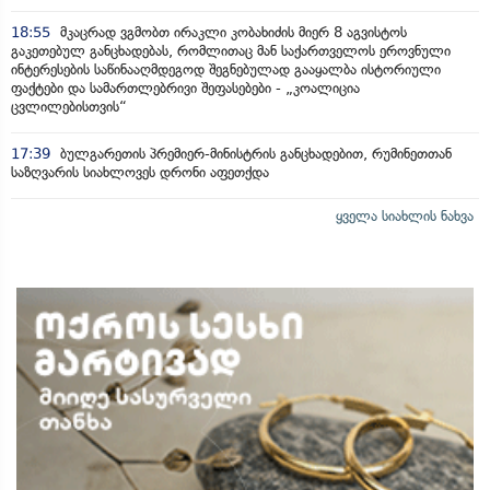
18:55
მკაცრად ვგმობთ ირაკლი კობახიძის მიერ 8 აგვისტოს
გაკეთებულ განცხადებას, რომლითაც მან საქართველოს ეროვნული
ინტერესების საწინააღმდეგოდ შეგნებულად გააყალბა ისტორიული
ფაქტები და სამართლებრივი შეფასებები - „კოალიცია
ცვლილებისთვის“
17:39
ბულგარეთის პრემიერ-მინისტრის განცხადებით, რუმინეთთან
საზღვარის სიახლოვეს დრონი აფეთქდა
ყველა სიახლის ნახვა