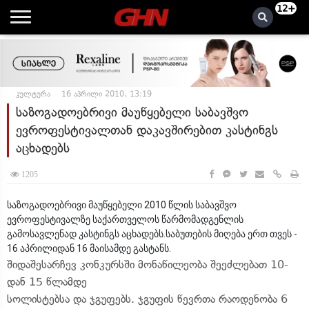
12+
კულტურა
16 აპრილი 2010, 13:19
საზოგადოებრივი მაუწყებელი საბავშვო
ევროფესტივალთან დაკავშირებით კასტინგს
აცხადებს
1205
საზოგადოებრივი მაუწყებელი 2010 წლის საბავშვო
ევროფესტივალზე საქართველოს წარმომადგენლის
გამოსავლენად კასტინგს აცხადებს.საბუთების მიღება ერთ თვეს -
16 აპრილიდან 16 მაისამდე გასტანს.
შიდაშესარჩევ კონკურსში მონაწილეობა შეეძლებათ 10-
დან 15 წლამდე
სოლისტებსა და ჯგუფებს. ჯგუფის წევრთა რაოდენობა 6