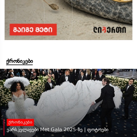
ქრონიკები
ქრონიკები
ვარსკვლავები Met Gala 2025-ზე | ფოტოები