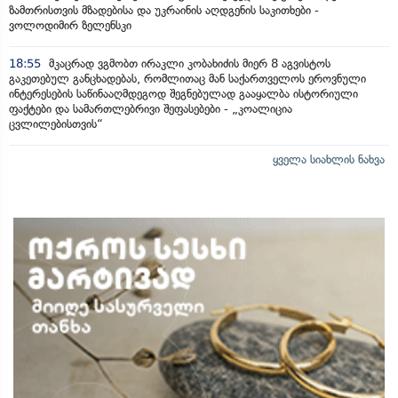
ზამთრისთვის მზადებისა და უკრაინის აღდგენის საკითხები -
ვოლოდიმირ ზელენსკი
18:55
მკაცრად ვგმობთ ირაკლი კობახიძის მიერ 8 აგვისტოს
გაკეთებულ განცხადებას, რომლითაც მან საქართველოს ეროვნული
ინტერესების საწინააღმდეგოდ შეგნებულად გააყალბა ისტორიული
ფაქტები და სამართლებრივი შეფასებები - „კოალიცია
ცვლილებისთვის“
ყველა სიახლის ნახვა