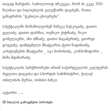
თავად მარტისს. საბოლოოდ ირკვევა, რომ ის უკვე 300
წლისაა და სიცოცხლის ელექსირს დაეძებს, რათა
განაგრძოს "ტკბილი ცხოვრება".
სპექტაკლში მონაწილეობენ ნანუკა ხუსკივაძე, დათო
გელაძე, დათო დარჩია, თემიკო ჭიჭინაძე, ნიკო
გომელაური, ანი იმნაძე, დათო მაცაბერიძე, გიორგი
გოგუაძე; დამდგმელი მხატვარია ქეთი ნადიბაიძე,
კოსტიუმების მხატვარი _ იკა ბობოხიძე, კომპოზიტორი _
მიშა მდინარაძე.
სპექტაკლის პარტნიორები არიან საქარტველოს კულტურის
ძეგლთა დაცვისა და სპორტის სამინისტრო, ქალაქ
თბილისის მერია, თიბისი ბანკი.
ავტორი:
. .
მასალის გამოყენების პირობები