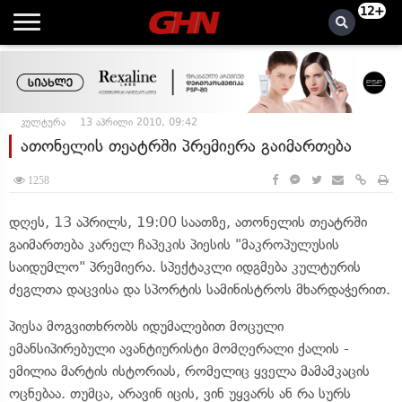
12+
კულტურა
13 აპრილი 2010, 09:42
ათონელის თეატრში პრემიერა გაიმართება
1258
დღეს, 13 აპრილს, 19:00 საათზე, ათონელის თეატრში
გაიმართება კარელ ჩაპეკის პიესის "მაკროპულუსის
საიდუმლო" პრემიერა. სპექტაკლი იდგმება კულტურის
ძეგლთა დაცვისა და სპორტის სამინისტროს მხარდაჭერით.
პიესა მოგვითხრობს იდუმალებით მოცული
ემანსიპირებული ავანტიურისტი მომღერალი ქალის -
ემილია მარტის ისტორიას, რომელიც ყველა მამამკაცის
ოცნებაა. თუმცა, არავინ იცის, ვინ უყვარს ან რა სურს