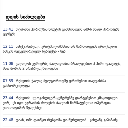
დღის სიახლეები
13:41
თეირანი ჰორმუზის სრუტის გახსნისთვის აშშ-ს ახალ პირობებს
უყენებს
12:11
სანქცირებული კრიტპოკომპანია არ წარმოდგენს ეროვნული
ბანკის რეგულირებულ სუბიექტს - სებ
11:08
გლოვოს კურიერზე ძალადობის ბრალდებით 3 პირი დააკავეს,
მათ შორის 2 არასრულწლოვანი
07:59
რუსეთის ქალაქ ბელგოროდზე დრონებით თავდასხმა
განხორციელდა
23:44
რუსეთის ლოგისტიკურ ცენტრებზე დარტყმებით კმაყოფილი
ვარ, ეს იყო უკრაინის ძალების ძალიან წარმატებული ოპერაცია -
ვოლოდიმირ ზელენსკი
22:48
დიახ, ომი დაიწყო რუსეთმა და წერტილი! - ვახტანგ კაპანაძე