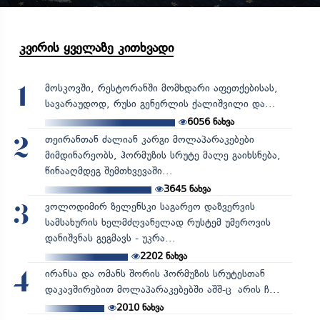
კვირის ყველაზე კითხვადი
მოსკოვში, რესტორანში მომხდარი აფეთქებისას,
1
სავარაუდოდ, რუსი გენერლის ქალიშვილი და...
6056
ნახვა
თეირანთან ძალიან კარგი მოლაპარაკებები
2
მიმდინარეობს, ჰორმუზის სრუტე მალე გაიხსნება,
წინააღმდეგ შემთხვევაში...
3645
ნახვა
ვოლოდიმირ ზელენსკი საგარეო დაზვერვის
3
სამსახურის ხელმძღვანელად რუსტემ უმეროვის
დანიშვნას გეგმავს - უკრა...
2202
ნახვა
ირანსა და ომანს შორის ჰორმუზის სრუტესთან
4
დაკავშირებით მოლაპარაკებებში აშშ-ც არის ჩ...
2010
ნახვა