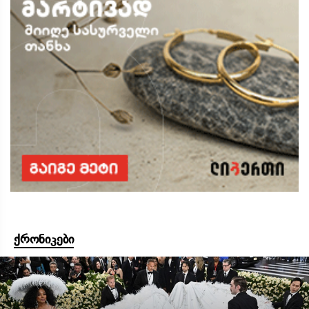
ქრონიკები