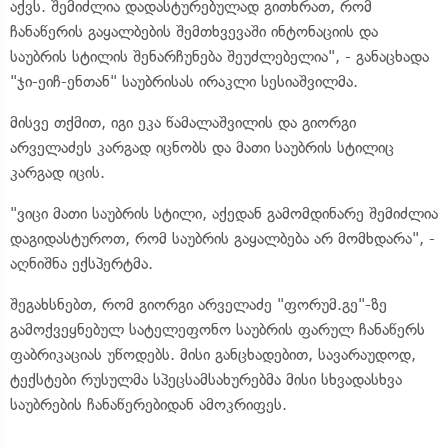
აქვს. შემიძლია დადასტურებულად გითხრათ, რომ
ჩანაწერის გაყალბების შემთხვევაში ინტონაციის და
საუბრის სტილის შენარჩუნება შეუძლებელია", - განაცხადა
"ჯი-ეიჩ-ენთან" საუბრისას ირაკლი სესიაშვილმა.
მისვე თქმით, იგი ეკა წამალაშვილის და გიორგი
არველაძეს კარგად იცნობს და მათი საუბრის სტილიც
კარგად იცის.
"ვიცი მათი საუბრის სტილი, აქედან გამომდინარე შემიძლია
დაგიდასტუროთ, რომ საუბრის გაყალბება არ მომხდარა", -
აღნიშნა ექსპერტმა.
შეგახსნებთ, რომ გიორგი არველაძე "ფორუმ.გე"-ზე
გამოქვეყნებულ სატელეფონო საუბრის ფარულ ჩანაწერს
ფაბრიკაციას უწოდებს. მისი განცხადებით, სავარაუდოდ,
ტექსტები რუსულმა სპეცსამსახურებმა მისი სხვადასხვა
საუბრების ჩანაწერებიდან ამოკრიფეს.