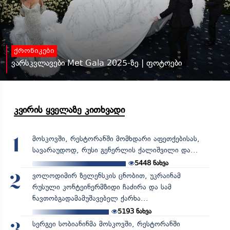
ქრონიკები
ვარსკვლავები Met Gala 2025-ზე | ფოტოები
კვირის ყველაზე კითხვადი
მოსკოვში, რესტორანში მომხდარი აფეთქებისას,
1
სავარაუდოდ, რუსი გენერლის ქალიშვილი და...
5448
ნახვა
ვოლოდიმირ ზელენსკის ცნობით, უკრაინამ
2
რუსული კონტეინერმზიდი ჩაძირა და სამ
ნავთობგადამამუშავებელ ქარხა...
5193
ნახვა
სერგეი სობიანინმა მოსკოვში, რესტორანში