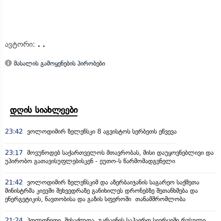
ავტორი:
. .
მასალის გამოყენების პირობები
დღის სიახლეები
23:42
ვოლოდიმირ ზელენსკი 8 აგვისტოს სერბეთს ეწვევა
23:17
მოვუწოდებ საქართველოს მთავრობას, მისი დაუყოვნებლივი და
უპირობო გათავისუფლებისკენ - ეუთო-ს წარმომადგენელი
21:42
ვოლოდიმირ ზელენსკიმ და აზერბაიჯანის საგარეო საქმეთა
მინისტრმა კიევში შეხვედრაზე განიხილეს დრონებზე შეთანხმება და
ენერგეტიკის, ნავთობისა და გაზის სფეროში თანამშრომლობა
21:24
პოლონეთი, შესაძლოა, უკრაინის საჰაერო სივრცეში რუსული