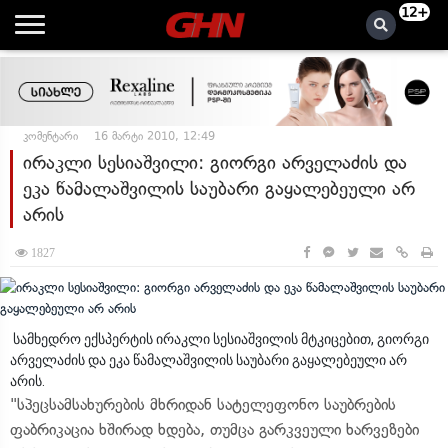
12+
კომენტარი
16 მარტი 2010, 12:49
ირაკლი სესიაშვილი: გიორგი არველაძის და
ეკა წამალაშვილის საუბარი გაყალებეული არ
არის
1827
სამხედრო ექსპერტის ირაკლი სესიაშვილის მტკიცებით, გიორგი
არველაძის და ეკა წამალაშვილის საუბარი გაყალებეული არ
არის.
"სპეცსამსახურების მხრიდან სატელეფონო საუბრების
ფაბრიკაცია ხშირად ხდება, თუმცა გარკვეული ხარვეზები