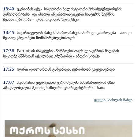
18:49
უკრაინას აქვს საკუთარი ბალისტიკური შესაძლებლობების
განვითარებისა და ახალი ანტიბალისტიკური სისტემის შექმნის
შესაძლებლობა - ვოლოდიმირ ზელენსკი
18:45
საქართველოს ბანკის მობილბანკის მორიგი განახლება - ახალი
შესაძლებლობები მომხმარებლებისთვის
17:36
Patriot-ის რაკეტების წარმოებისთვის ლიცენზიის მიღების
საკითზე აშშ-სთან აქტიურად ვმუშაობთ - ანდრი სიბიჰა
17:25
ლარი დოლართან გამყარდა, ევროსთან გაუფასურდა
17:07
ადამიანის უფლებათა ევროპულმა სასამართლომ მზია
ამაღლობელის მეოთხე საჩივარი დაარეგისტრირა - საია
ყველა სიახლის ნახვა