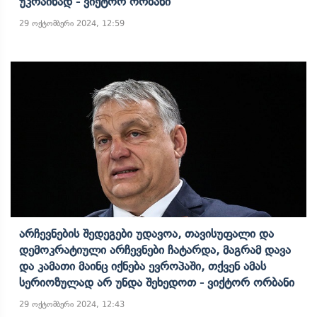
Უკრაინად - Ვიქტორ Ორბანი
29 ოქტომბერი 2024, 12:59
Არჩევნების Შედეგები Უდავოა, Თავისუფალი Და
Დემოკრატიული Არჩევნები Ჩატარდა, Მაგრამ Დავა
Და Კამათი Მაინც Იქნება Ევროპაში, Თქვენ Ამას
Სერიოზულად Არ Უნდა Შეხედოთ - Ვიქტორ Ორბანი
29 ოქტომბერი 2024, 12:43