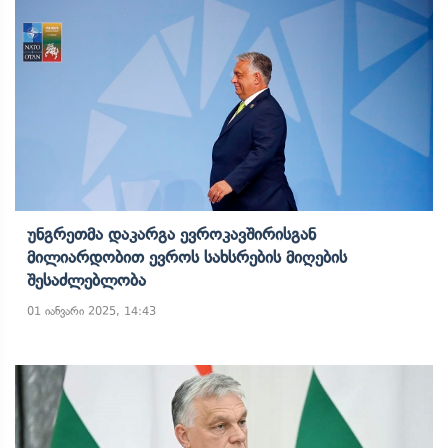
Უნგრეთმა Დაკარგა Ევროკავშირისგან
Მილიარდობით Ევროს Სახსრების Მიღების
Შესაძლებლობა
01 იანვარი 2025, 14:43