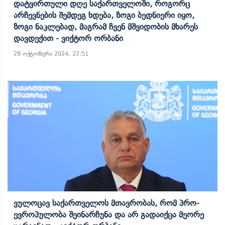
Დატვირთული Დღე Საქართველოში, Როგორც
Არჩევნების Შემდეგ Ხდება, Ზოგი Ბედნიერი Იყო,
Ზოგი Ნაკლებად, Მაგრამ Ჩვენ Მშვიდობის Მხარეს
Დავდექით - Ვიქტორ Ორბანი
29 ოქტომბერი 2024, 22:51
Ვულოცავ Საქართველოს Მთავრობას, Რომ Პრო-
Ევროპულობა Შეინარჩუნა Და Არ Გადაიქცა Მეორე