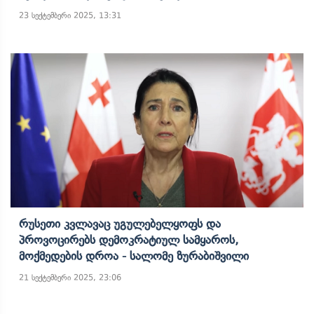
23 სექტემბერი 2025, 13:31
Რუსეთი Კვლავაც Უგულებელყოფს Და
Პროვოცირებს Დემოკრატიულ Სამყაროს,
Მოქმედების Დროა - Სალომე Ზურაბიშვილი
21 სექტემბერი 2025, 23:06