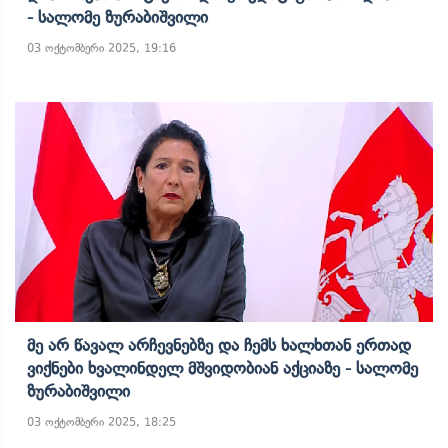
- Სალომე Ზურაბიშვილი
03 ოქტომბერი 2025, 19:16
Მე Არ Წავალ Არჩევნებზე Და Ჩემს Ხალხთან Ერთად
Ვიქნები Ხვალინდელ Მშვიდობიან Აქციაზე - Სალომე
Ზურაბიშვილი
03 ოქტომბერი 2025, 18:25