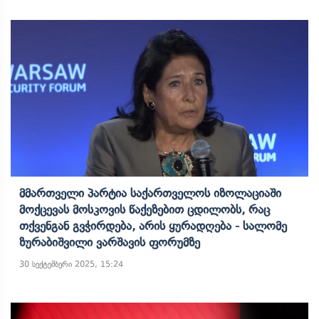
Მმართველი Პარტია Საქართველოს Იზოლაციაში
Მოქცევას Მოსკოვის Წაქეზებით Ცდილობს, Რაც
Თქვენგან Გვჭირდება, Არის Ყურადღება - Სალომე
Ზურაბიშვილი Ვარშავის Ფორუმზე
30 სექტემბერი 2025, 15:24