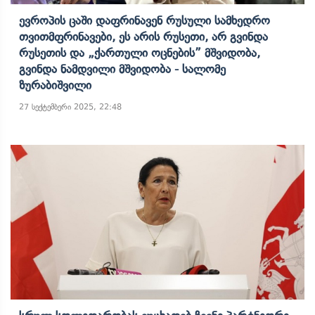
Ევროპის Ცაში Დაფრინავენ Რუსული Სამხედრო
Თვითმფრინავები, Ეს Არის Რუსეთი, Არ Გვინდა
Რუსეთის Და „ქართული Ოცნების” Მშვიდობა,
Გვინდა Ნამდვილი Მშვიდობა - Სალომე
Ზურაბიშვილი
27 სექტემბერი 2025, 22:48