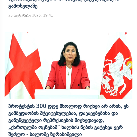
Გამოსვლაზე
25 სექტემბერი 2025, 19:41
Პროტესტის 300 Დღე Მხოლოდ Რიცხვი Არ Არის, Ეს
Გამბედაობის Მტკიცებულებაა, Დაკავებებისა Და
Განუწყვეტელი Რეპრესიების Მიუხედავად,
„ქართულმა Ოცნებამ“ Ხალხის Ნების Გატეხვა Ვერ
Შეძლო - Სალომე Ზურაბიშვილი