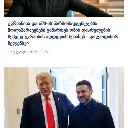
Უკრაინისა Და Აშშ-Ის Წარმომადგენლებმა
Მოლაპარაკებები Გამართეს Ომის Დასრულების
Შემდეგ Უკრაინის Აღდგენის Შესახებ - Ვოლოდიმირ
Ზელენსკი
10 დეკემბერი 2025, 23:54