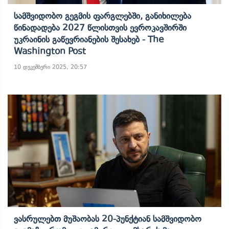
Სამშვიდობო Გეგმის Ფარგლებში, Განიხილება
Წინადადება 2027 Წლისთვის Ევროკავშირში
Უკრაინის Გაწევრიანების Შესახებ - The
Washington Post
10 დეკემბერი 2025, 20:57
Ვასრულებთ Მუშაობას 20-Პუნქტიან Სამშვიდობო