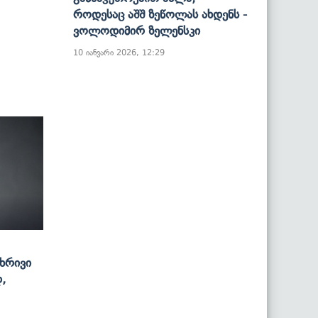
Როდესაც Აშშ Ზეწოლას Ახდენს -
Ვოლოდიმირ Ზელენსკი
10 იანვარი 2026, 12:29
მხრივი
,