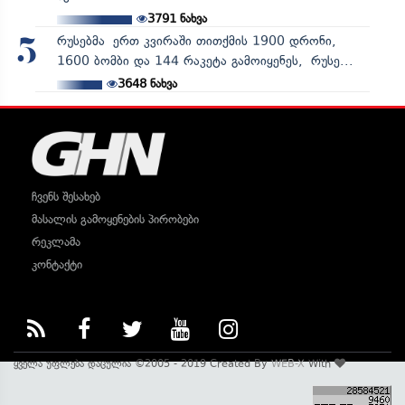
3791
ნახვა
რუსებმა ერთ კვირაში თითქმის 1900 დრონი,
5
1600 ბომბი და 144 რაკეტა გამოიყენეს, რუსე...
3648
ნახვა
ჩვენს შესახებ
მასალის გამოყენების პირობები
რეკლამა
კონტაქტი
ყველა უფლება დაცულია ©2005 - 2019 Created By
WEB-X
With