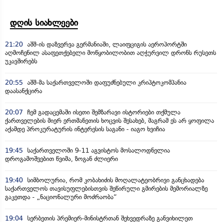
დღის სიახლეები
21:20
აშშ-ის დაზვერვა გერმანიაში, ლაიფციგის აეროპორტში
აღმოჩენილ ასაფეთქებელი მოწყობილობით აღჭურვილ დრონს რუსეთს
უკავშირებს
20:55
აშშ-მა საქართველოში დაფუძნებული კრიპტოკომპანია
დაასანქცირა
20:07
ჩემ გადაცემაში ისეთი შემზარავი ისტორიები თქმულა
ქართველების მიერ ერთმანეთის ხოცვის შესახებ, მაგრამ ეს არ ყოფილა
აქამდე პროკურატურის ინტერესის საგანი - იაგო ხვიჩია
19:45
საქართველოში 9-11 აგვისტოს მოსალოდნელია
დროგამოშვებით წვიმა, ზოგან ძლიერი
19:40
სიმბოლურია, რომ კობახიძის მოღალატეობრივი განცხადება
საქართველოს თავისუფლებისთვის შეწირული გმირების მემორიალზე
გაკეთდა - „ნაციონალური მოძრაობა“
19:04
სერბეთის პრემიერ-მინისტრთან შეხვედრაზე განვიხილეთ