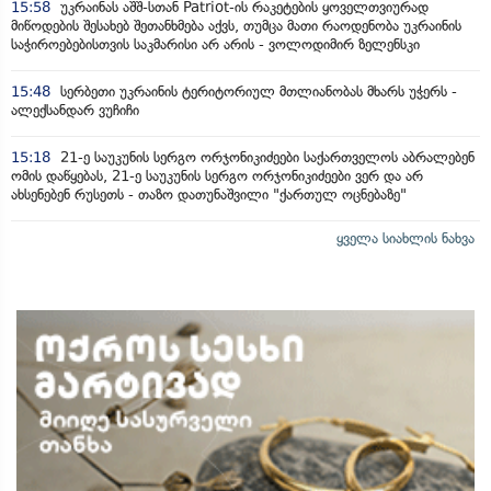
15:58
უკრაინას აშშ-სთან Patriot-ის რაკეტების ყოველთვიურად
მიწოდების შესახებ შეთანხმება აქვს, თუმცა მათი რაოდენობა უკრაინის
საჭიროებებისთვის საკმარისი არ არის - ვოლოდიმირ ზელენსკი
15:48
სერბეთი უკრაინის ტერიტორიულ მთლიანობას მხარს უჭერს -
ალექსანდარ ვუჩიჩი
15:18
21-ე საუკუნის სერგო ორჯონიკიძეები საქართველოს აბრალებენ
ომის დაწყებას, 21-ე საუკუნის სერგო ორჯონიკიძეები ვერ და არ
ახსენებენ რუსეთს - თაზო დათუნაშვილი "ქართულ ოცნებაზე"
ყველა სიახლის ნახვა