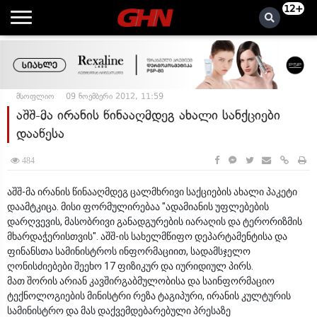
12+
მსოფლიო
09 ნოემბერი 2012, 11:59
აშშ-მა ირანის წინააღმდეგ ახალი სანქციები
დააწესა
484
აშშ-მა ირანის წინააღმდეგ ცალმხრივი საქციების ახალი პაკეტი
დაამტკიცა. მისი ფორმულირებაა "ადამიანის უფლებების
დარღვევის, მასობრივი განადგურების იარაღის და ტერორიზმის
მხარდაჭერისთვის". აშშ-ის სახელმწიფო დეპარტამენტისა და
ფინანსთა სამინისტროს ინფორმაციით, სადამსჯელო
ღონისძიებები შეეხო 17 ფიზიკურ და იურიდიულ პირს.
მათ შორის არიან კავშირგაბმულობისა და საინფორმაციო
ტექნოლოგიების მინისტრი რეზა ტაგიპური, ირანის კულტურის
სამინისტრო და მას დაქვემდებარებული პრესაზე