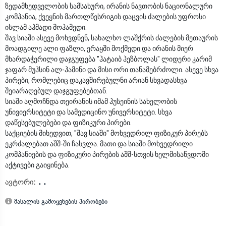
ზედამხედველობის სამსახური, ირანის ნავთობის ნაციონალური
კომპანია, ქვეყნის მართლწესრიგის დაცვის ძალების უფროსი
ისლამ აჰმადი მოჰამედი.
შავ სიაში ასევე მოხვდნენ, სახალხო ლაშქრის ძალების მეთაურის
მოადგილე ალი ფაზლი, ერაყში მოქმედი და ირანის მიერ
მხარდაჭერილი დაჯგუფება "ჰატაიბ ჰეზბოლას" ლიდერი კარიმ
ჯაფარ მუჰსინ ალ-ჰამინი და მისი ორი თანამებრძოლი. ასევე სხვა
პირები, რომლებიც დაკავშირებულნი არიან სხვადასხვა
შეიარაღებულ დაჯგუფებებთან.
სიაში აღმოჩნდა თეირანის იმამ ჰუსეინის სახელობის
უნივიერსიტეტი და სამედიცინო უნივერსიტეტი. სხვა
დაწესებულებები და ფიზიკური პირები.
საქციების მიხედვით, "შავ სიაში" მოხვედრილ ფიზიკურ პირებს
ეკრძალებათ აშშ-ში ჩასვლა. მათი და სიაში მოხვედრილი
კომპანიების და ფიზიკური პირების აშშ-სთვის ხელმისაწვდომი
აქტივები გაიყინება.
ავტორი:
. .
მასალის გამოყენების პირობები