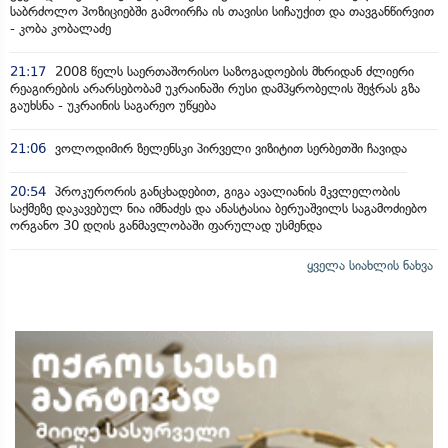
საბრძოლო პოზიციებში გამოირჩა ის თავისი სიჩაუქით და თავგანწირვით
- კობა კობალაძე
21:17
2008 წელს საერთაშორისო საზოგადოების მხრიდან ძლიერი
რეაგირების არარსებობამ უკრაინაში რუსი დამპყრობელის შეჭრას გზა
გაუხსნა - უკრაინის საგარეო უწყება
21:06
ვოლოდიმირ ზელენსკი პირველი ვიზიტით სერბეთში ჩავიდა
20:54
პროკურორის განცხადებით, გიგა ავალიანის მკვლელობის
საქმეზე დაკავებულ ნია იმნაძეს და ანასტასია ბერუაშვილს საგამოძიებო
ორგანო 30 დღის განმავლობაში ფარულად უსმენდა
ყველა სიახლის ნახვა