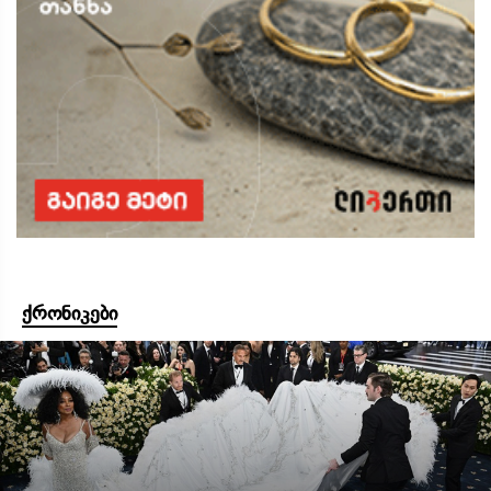
ქრონიკები