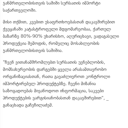
ჯანმრთელობისთვის საშიში სურსათის იმპორტი
საქართველოში.
მისი თქმით, კვებით უსაფრთხოებასთან დაკავშირებით
ქვეყანაში კატასტროფული მდგომარეობაა, ქართულ
ბაზარზე 80%-90% უხარისხო, აღურიცხავი, ვადაგასული
პროდუქცია შემოდის, რომელიც მოსახლეობის
ჯანმრთელობისთვის საშიშია.
"ჩვენ ვითანამშრომლებთ სურსათის უვნებლობის,
მომსახურეობის დარგებში ყველა არასამთავრობო
ორგანიზაციასთან, რათა გავაძლიეროთ კონტროლი
იმპორტირებულ პროდუქტებზე. ჩვენი მიზანია
საზოგადოებას მივაწოდოთ ინფორმაცია, საკვები
პროდუქტების ვარგისიანობასთან დაკავშირებით", _
განაცხადა გაჩეჩილაძემ.