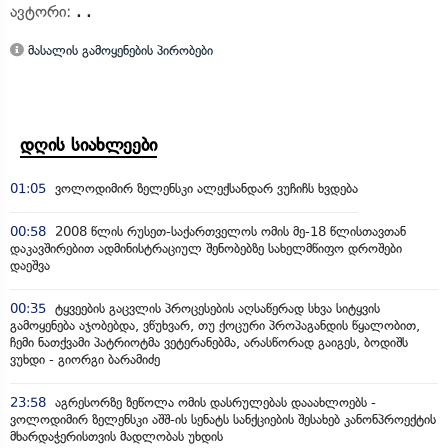
ავტორი:
. .
მასალის გამოყენების პირობები
დღის სიახლეები
01:05
ვოლოდიმირ ზელენსკი ალექსანდარ ვუჩიჩს ხვდება
00:58
2008 წლის რუსეთ-საქართველოს ომის მე-18 წლისთავთან
დაკავშირებით ადმინისტრაციულ შენობებზე სახელმწიფო დროშები
დაეშვა
00:35
ტყვეების გაცვლის პროცესების აღსაწერად სხვა სიტყვის
გამოყენება აჯობებდა, ვწუხვარ, თუ ქოცური პროპაგანდის წყალობით,
ჩემი ნათქვამი პატრიოტმა ვეტერანებმა, არასწორად გაიგეს, ბოდიშს
ვუხდი - გიორგი ბარამიძე
23:58
აგრესორზე ზეწოლა ომის დასრულებას დააახლოებს -
ვოლოდიმირ ზელენსკი აშშ-ის სენატს სანქციების შესახებ კანონპროექტის
მხარდაჭერისთვის მადლობას უხდის