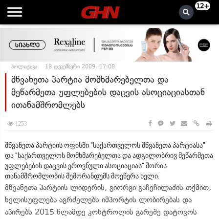
12+
პოლიტიკა
18 დეკემბერი 2009, 17:08
მწვანეთა პარტია მომხმარებელთა და
მეწარმეთა უფლებების დაცვის ასოციაციასთან
ითანამშრომლებს
1253
მწვანეთა პარტიის ოფისში "საქართველოს მწვანეთა პარტიასა"
და "საქართველოს მომხმარებელთა და ადგილობრივ მეწარმეთა
უფლებების დაცვის ეროვნული ასოციაციას" შორის
თანამშრომლობის მემორანდუმს მოეწერა ხელი.
მწვანეთა პარტიის ლიდერის, გიორგი გაჩეჩილაძის თქმით,
ხელისუფლება აგრძელებს იმპორტის ლობირებას და
აპირებს 2015 წლამდე კონტროლის გარეშე დატოვოს