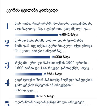
კვირის ყველაზე კითხვადი
მოსკოვში, რესტორანში მომხდარი აფეთქებისას,
1
სავარაუდოდ, რუსი გენერლის ქალიშვილი და...
6042
ნახვა
სერგეი სობიანინმა მოსკოვში, რესტორანში
2
მომხდარ აფეთქებას ტერორისტული აქტი უწოდა,
Telegram-არხების ინფორმაც...
5330
ნახვა
რუსებმა ერთ კვირაში თითქმის 1900 დრონი,
3
1600 ბომბი და 144 რაკეტა გამოიყენეს, რუსე...
3681
ნახვა
ვაგრძელებთ შორ მანძილზე მოქმედი სანქციების
4
გამოყენებას რუსეთის იმ ობიექტების
წინააღმდეგ...
3209
ნახვა
თეირანთან ძალიან კარგი მოლაპარაკებები
5