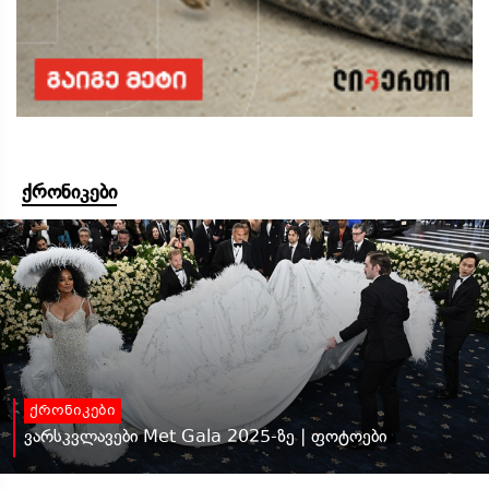
ქრონიკები
ქრონიკები
ვარსკვლავები Met Gala 2025-ზე | ფოტოები