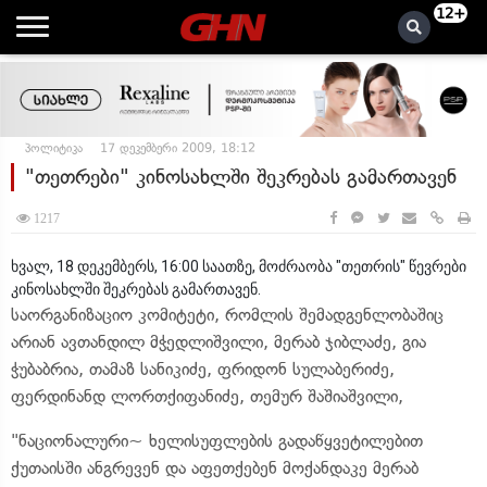
12+
პოლიტიკა
17 დეკემბერი 2009, 18:12
"თეთრები" კინოსახლში შეკრებას გამართავენ
1217
ხვალ, 18 დეკემბერს, 16:00 საათზე, მოძრაობა "თეთრის" წევრები
კინოსახლში შეკრებას გამართავენ.
საორგანიზაციო კომიტეტი, რომლის შემადგენლობაშიც
არიან ავთანდილ მჭედლიშვილი, მერაბ ჯიბლაძე, გია
ჭუბაბრია, თამაზ სანიკიძე, ფრიდონ სულაბერიძე,
ფერდინანდ ლორთქიფანიძე, თემურ შაშიაშვილი,
"ნაციონალური~ ხელისუფლების გადაწყვეტილებით
ქუთაისში ანგრევენ და აფეთქებენ მოქანდაკე მერაბ