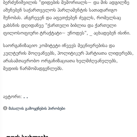
ბერძენიშვილის "დიდების მემორიალს~ და მის ადგილზე
აშენებენ საქართველოს პარლამენტის სათადარიგო
შენობას. ანგრევენ და აფეთქებენ ძეგლს, რომელსაც
გახსნის დღიდანვე "ქართული ბიბლია და ქართული
ფილოსოფიური ტრაქტატი~ უწოდეს", _ აცხადებენ ისინი.
საორგანიზაციო კომიტეტი იწვევს მეცნიერებისა და
კულტურის მოღვაწეებს, პოლიტიკურ პარტიათა ლიდერებს,
არასამთავრობო ორგანიზაციათა ხელმძღვანელებს,
მედიის წარმომადგენლებს.
ავტორი:
. .
მასალის გამოყენების პირობები