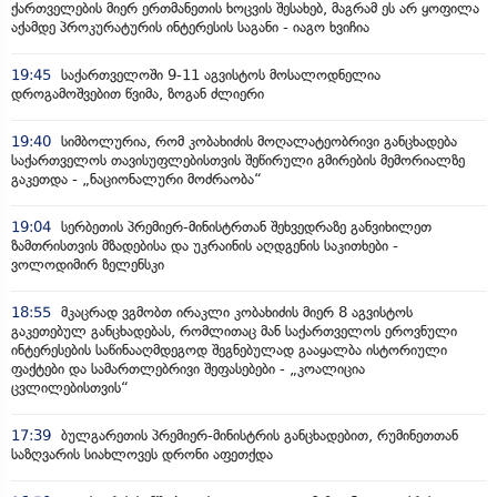
ქართველების მიერ ერთმანეთის ხოცვის შესახებ, მაგრამ ეს არ ყოფილა
აქამდე პროკურატურის ინტერესის საგანი - იაგო ხვიჩია
19:45
საქართველოში 9-11 აგვისტოს მოსალოდნელია
დროგამოშვებით წვიმა, ზოგან ძლიერი
19:40
სიმბოლურია, რომ კობახიძის მოღალატეობრივი განცხადება
საქართველოს თავისუფლებისთვის შეწირული გმირების მემორიალზე
გაკეთდა - „ნაციონალური მოძრაობა“
19:04
სერბეთის პრემიერ-მინისტრთან შეხვედრაზე განვიხილეთ
ზამთრისთვის მზადებისა და უკრაინის აღდგენის საკითხები -
ვოლოდიმირ ზელენსკი
18:55
მკაცრად ვგმობთ ირაკლი კობახიძის მიერ 8 აგვისტოს
გაკეთებულ განცხადებას, რომლითაც მან საქართველოს ეროვნული
ინტერესების საწინააღმდეგოდ შეგნებულად გააყალბა ისტორიული
ფაქტები და სამართლებრივი შეფასებები - „კოალიცია
ცვლილებისთვის“
17:39
ბულგარეთის პრემიერ-მინისტრის განცხადებით, რუმინეთთან
საზღვარის სიახლოვეს დრონი აფეთქდა