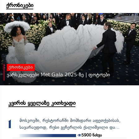
ქრონიკები
ქრონიკები
ვარსკვლავები Met Gala 2025-ზე | ფოტოები
კვირის ყველაზე კითხვადი
მოსკოვში, რესტორანში მომხდარი აფეთქებისას,
1
სავარაუდოდ, რუსი გენერლის ქალიშვილი და...
5900
ნახვა