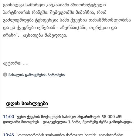
განხილვა სამხრეთ კავკასიაში პრიორიტეტული
პარტნიორის რანგში. შემდგომში მიმაჩნია, რომ
გაძლიერდება ტენდენცია სამი ქვეყნის თანამშრომლობისა
და ეს ქვეყნები იქნებიან - აზერბაიჯანი, თურქეთი და
ირანი", _აცხადებს მამედოვი.
ავტორი:
. .
მასალის გამოყენების პირობები
დღის სიახლეები
11:00
უცხო ქვეყნის მოქალაქის საბანკო ანგარიშიდან 58 000 აშშ
დოლარი მიითვისეს - დაკავებულია 1 პირი, მეორეზე ძებნა გამოცხადდა
10:45
სოლიდარობას ვუცხადებთ ქართველ ხალხს, ვადასტურებთ