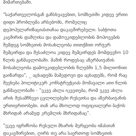
მიმართებაში.
"საქართველოსგან განსხვავებით, სომხეთში კიდევ ერთი
დიდი პრობლემა არსებობს, რომელიც
დეპოპულარიზაციასთანაა დაკავშირებული. საბჭოთა
კავშირის დაშლისა და დამოუკიდებლობის მოპოვების
შემდეგ სომხეთის მოსახლეობა თითქმით ორჯერ
შემცირდა და შესაძლოა კიდევ შემცირდეს მომდევნო 10
წლის განმავლობაში. მაშინ როდესაც აზერბაიჯანის
მოსახლეობა დამოუკიდებლობის წლებში 1,5 მილიონით
გაიზარდა", _ აცხადებს მამედოვი და აცხადებს, რომ რაც
შეეხება პოლიტიკურ კონსტრუქციას მომავალი ათი წლის
განმავლობაში - "უკვე ახლა იკვეთება, რომ უკვე ახლა
არის შესამჩნევი ცვლილებები რუსეთსა და აზერბაიჯანის
ურთიერთობები. თან არა მხოლოდ ოფიციალური ბაქოს
მხრიდან არამედ კრემლის მხრიდანაც".
"უკვე იგრძნობა რუსული მხარის მერყეობა იმასთან
დაკავშირებით, ღირს თუ არა საერთოდ სომხეთის