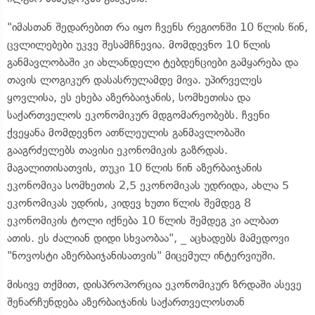
"იმასთან შედარებით რა იყო ჩვენს რეგიონში 10 წლის წინ,
ცვლილებები უკვე შესამჩნევია. მომდევნო 10 წლის
განმავლობაში კი ახლანდელი ტებდენციები გამყარება და
თავის ლოგიკურ დასასრულამდე მივა. უპირველეს
ყოვლისა, ეს ეხება აზერბაიჯანის, სომხეთისა და
საქართველოს ეკონომიკურ მდგომარეობებს. ჩვენი
ქვეყანა მომდევნო ათწლეულის განმავლობაში
გააგრძელებს თავისი ეკონომიკის გაზრდას.
მაგალითისათვის, თუკი 10 წლის წინ აზერბაიჯანის
ეკონომიკა სომხეთის 2,5 ეკონომიკას უდრიდა, ახლა 5
ეკონომიკას უდრის, კიდევ ხუთი წლის შემდეგ 8
ეკონომიკის ტოლი იქნება 10 წლის შემდეგ კი ალბათ
ათის. ეს ძალიან დიდი სხვაობაა", _ აცხადებს მამედოვი
"ნოვოსტი აზერბაიჯანისათვის" მიცემულ ინტერვიუში.
მისივე თქმით, დისპროპორცია ეკონომიკურ ზრდაში ასევე
შენარჩუნდება აზერბაიჯანის საქართველოსთან