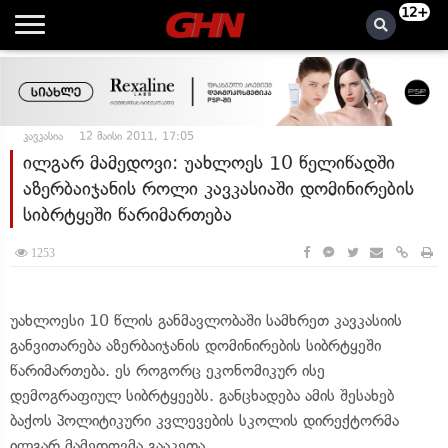
12+
კავკასია
12 მაისი 2011, 17:05
ილგარ მამედოვი: უახლოეს 10 წელიწადში
აზერბაიჯანის როლი კავკასიაში დომინირების
სიბრტყეში წარიმართება
1253
უახლოესი 10 წლის განმავლობაში სამხრეთ კავკასიის
განვითარება აზერბაიჯანის დომინირების სიბრტყეში
წარიმართება. ეს როგორც ეკონომიკურ ისე
დემოგრაფიულ სიბრტყეებს. განცხადება ამის შესახებ
ბაქოს პოლიტიკური კვლევების სკოლის დირექტორმა
ილგარ მამედოვმა გააკეთა.