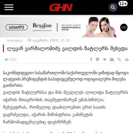
12+
პოლიტიკა
08 დეკემბერი 2009, 15:33
ლევან ვარშალომიძე ვალდის ზატლერს შეხვდა
1333
საკონსტიტუციო სასამართლოში საქართველოში ვიზიტად მყოფი
ლატვიის პრეზიდენტის საპატივცემულოდ ოფიციალური მიღება
გაიმართა.
ვალდის ზატლერსსა და მის მეუღლეს ლილიტა ზატლერსს
აჭარის მთავრობის თავმჯდომარემ უმასპინძლა.
შეხვედრას, რომელიც დაახლოებით ერთ საათს
გაგრძელდა, აჭარის მინისტრთა კაბინეტის
წარმომადგენლებიც დაესწრნენ.