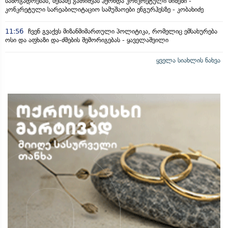
საზოგადოებას, მესამე გათიშვას ჰქონდა კონკრეტული მიზეზი -
კონკრეტული სარეაბილიტაციო სამუშაოები ენგურჰესზე - კობახიძე
11:56
ჩვენ გვაქვს მიზანმიმართული პოლიტიკა, რომელიც ემსახურება
ოსი და აფხაზი და-ძმების შემორიგებას - ყაველაშვილი
ყველა სიახლის ნახვა