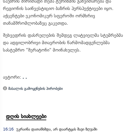
საუბრის ძირითადი თემა ტურიზმის განვითარება და
რეგიონის საინვესტიციო ბაზრის პერსპექტივები იყო.
აქცენტები ეკონომიკურ სფეროში ორმხრივ
თანამშრომლობაზეც გაკეთდა.
შეხვედრის დასრულების შემდეგ ლატვიელმა სტუმრებმა
და ადგილობრივი მთავრობის წარმომადგენლებმა
სასტუმრო "შერატონი" მოინახულეს.
ავტორი:
. .
მასალის გამოყენების პირობები
დღის სიახლეები
16:16
უკრაინა დათანხმდა, არ დაარტყას შავი ზღვაში