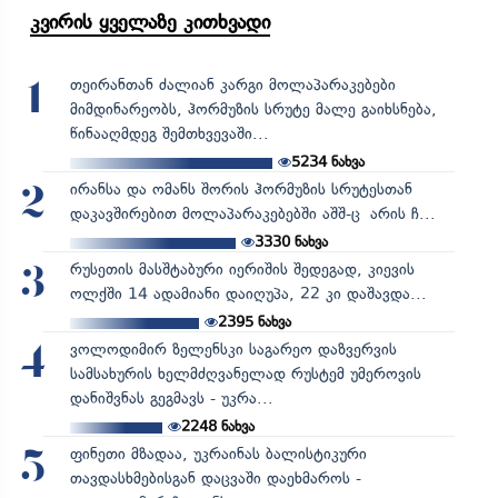
კვირის ყველაზე კითხვადი
თეირანთან ძალიან კარგი მოლაპარაკებები
1
მიმდინარეობს, ჰორმუზის სრუტე მალე გაიხსნება,
წინააღმდეგ შემთხვევაში...
5234
ნახვა
ირანსა და ომანს შორის ჰორმუზის სრუტესთან
2
დაკავშირებით მოლაპარაკებებში აშშ-ც არის ჩ...
3330
ნახვა
რუსეთის მასშტაბური იერიშის შედეგად, კიევის
3
ოლქში 14 ადამიანი დაიღუპა, 22 კი დაშავდა...
2395
ნახვა
ვოლოდიმირ ზელენსკი საგარეო დაზვერვის
4
სამსახურის ხელმძღვანელად რუსტემ უმეროვის
დანიშვნას გეგმავს - უკრა...
2248
ნახვა
ფინეთი მზადაა, უკრაინას ბალისტიკური
5
თავდასხმებისგან დაცვაში დაეხმაროს -