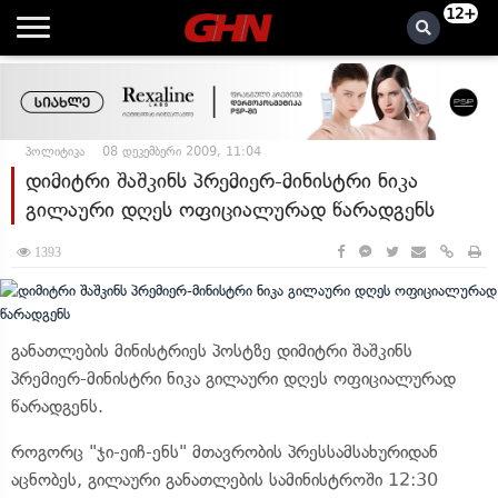
12+
პოლიტიკა
08 დეკემბერი 2009, 11:04
დიმიტრი შაშკინს პრემიერ-მინისტრი ნიკა
გილაური დღეს ოფიციალურად წარადგენს
1393
განათლების მინისტრიეს პოსტზე დიმიტრი შაშკინს
პრემიერ-მინისტრი ნიკა გილაური დღეს ოფიციალურად
წარადგენს.
როგორც "ჯი-ეიჩ-ენს" მთავრობის პრესსამსახურიდან
აცნობეს, გილაური განათლების სამინისტროში 12:30