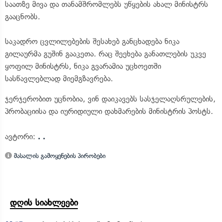
საათზე მივა და თანამშრომლებს უწყების ახალ მინისტრს
გააცნობს.
საკადრო ცვლილებების შესახებ განცხადება ნიკა
გილაურმა გუშინ გააკეთა. რაც შეეხება განათლების უკვე
ყოფილ მინისტრს, ნიკა გვარამია უცხოეთში
სასწავლებლად მიემგზავრება.
ჯერჯერობით უცნობია, ვინ დაიკავებს სასჯელაღსრულების,
პრობაციისა და იურიდიული დახმარების მინისტრის პოსტს.
ავტორი:
. .
მასალის გამოყენების პირობები
დღის სიახლეები