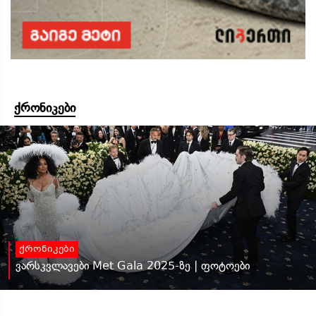
ქრონიკები
ქრონიკები
ვარსკვლავები Met Gala 2025-ზე | ფოტოები