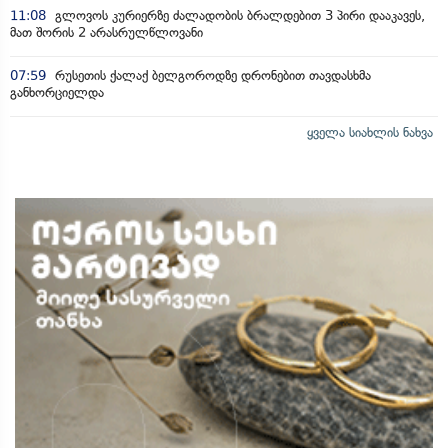
11:08
გლოვოს კურიერზე ძალადობის ბრალდებით 3 პირი დააკავეს,
მათ შორის 2 არასრულწლოვანი
07:59
რუსეთის ქალაქ ბელგოროდზე დრონებით თავდასხმა
განხორციელდა
ყველა სიახლის ნახვა