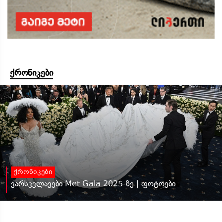
ქრონიკები
ქრონიკები
ვარსკვლავები Met Gala 2025-ზე | ფოტოები