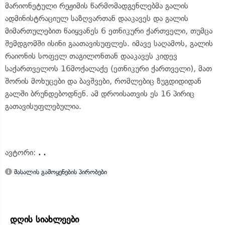
მარიონეტული რეჟიმის წარმომადგენლებმა გალის
ადმინისტრაციულ საზღვართან დააკავეს და გალის
მიმართულებით წაიყვანეს 6 ეთნიკური ქართველი, თუმცა
შემდგომში ისინი გაათავისუფლეს. იმავე საღამოს, გალის
რაიონის სოფელ თაგილონთან დააკავეს კიდევ
საქართველოს 16მოქალაქე (ეთნიკური ქართველი), მათ
შორის მოხუცები და ბავშვები, რომლებიც ზუგდიდიდან
გალში ბრუნდებოდნენ. ამ დროისათვის ეს 16 პირიც
გათავისუფლებულია.
ავტორი:
. .
მასალის გამოყენების პირობები
დღის სიახლეები