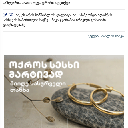
საზღვარის სიახლოვეს დრონი აფეთქდა
16:50
აი, ეს არის სამშობლოს ღალატი, აი, ამაზე უნდა აღიძრას
სისხლის სამართლის საქმე - ნიკა გვარამია ირაკლი კობახიძის
განცხადებაზე
ყველა სიახლის ნახვა