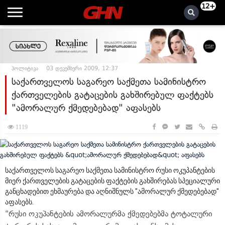
12+
პოლიტიკა
03 დეკემბერი 2009, 12:37
საქართველოს საგარეო საქმეთა სამინისტრო
ქართველების გატაცების გახშირებულ ფაქტებს
"ამორალურ ქმედებებად" აფასებს
1119
საქართველოს საგარეო საქმეთა სამინისტრო რუსი ოკუპანტების
მიერ ქართველების გატაცების ფაქტების გახშირებას სპეციალური
განცხადებით ეხმაურება და აღნიშნულს "ამორალურ ქმედებებად"
აფასებს.
"რუსი ოკუპანტების ამორალურმა ქმედებებმა ტოტალური