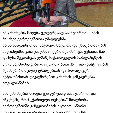
ამ კანონების მიღება უკიდურესად სამწუხაროა, - ამის
შესახებ ევროკავშირის უმაღლესმა
წარმომადგენელმა საგარეო საქმეთა და უსაფრთხოების
საკითხებში, კაია კალასმა „ევროსკოპს“ განუცხადა, მან
უპასუხა შეკითხვას გუშინ, საქართველოს პარლამენტის
მიერ საკანონმდებლო ცვლილებათა პაკეტის დამტკიცების
შესახებ, რომელიც გრანტებთან და პოლიტიკურ
აქტივობასთან დაკავშირებით კანონის გამკაცრებას
ითვალისწინებს.
„ამ კანონების მიღება უკიდურესად სამწუხაროა, და
აჩვენებს, რომ „ქართული ოცნების“ მთავრობა,
ევროკავშირში გაწევრიანების კუთხით, სწორი
მიმართულებით არ მიდის“, - აღნიშნა კალასმა.