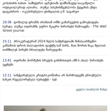
კობახიძის სახით სამხედრო აგრესიაში დამნაშავედ სააკაშვილი
ოფიციალურად აღიარა, თუმცა პასუხისმგებლობა ქვეყანას უნდა
დაეკისროს - ოკუპირებული ცხინვალის ე.წ. საგარეო
19:36
დონალდ ტრამპს ირანთან ომში გამარჯვების გამოცხადება
სურდა, თუმცა თეირანმა უფრო მკაცრი პირობები წამოაყენა - The Wall
Street Journal
15:11
პროკურატურამ 2024 წელს სამტრედიაში წინასაარჩევნო
კამპანიის დროს ძალადობის ფაქტზე სამ პირს, მათ შორის ნიკა მელიას
თანმხლებ პირებს ბრალდება წარუდგინა
13:41
თეირანი ჰორმუზის სრუტის გახსნისთვის აშშ-ს ახალ პირობებს
უყენებს
12:11
სანქცირებული კრიტპოკომპანია არ წარმოდგენს ეროვნული
ბანკის რეგულირებულ სუბიექტს - სებ
ყველა სიახლის ნახვა