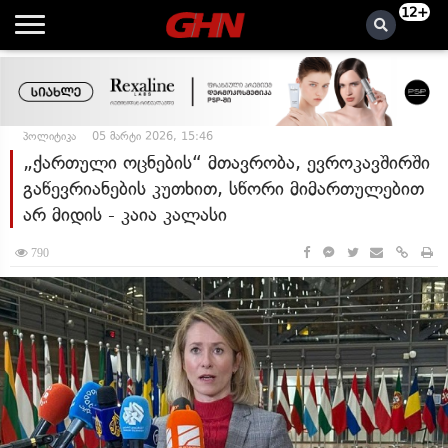
12+
პოლიტიკა
05 მარტი 2026, 15:46
„ქართული ოცნების“ მთავრობა, ევროკავშირში
გაწევრიანების კუთხით, სწორი მიმართულებით
არ მიდის - კაია კალასი
790