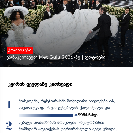
ქრონიკები
ვარსკვლავები Met Gala 2025-ზე | ფოტოები
კვირის ყველაზე კითხვადი
მოსკოვში, რესტორანში მომხდარი აფეთქებისას,
1
სავარაუდოდ, რუსი გენერლის ქალიშვილი და...
5964
ნახვა
სერგეი სობიანინმა მოსკოვში, რესტორანში
2
მომხდარ აფეთქებას ტერორისტული აქტი უწოდა,