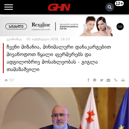
12+
ეკონომიკა
02 თებერვალი 2026, 18:10
ჩვენი მიზანია, მინიმალური დანაკარგებით
მივაწოდოთ წყალი ფერმერებს და
ადგილობრივ მოსახლეობას - გიგლა
თამაზაშვილი
767