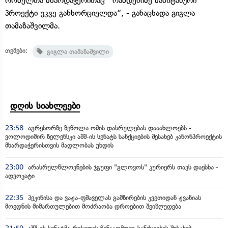
რომელთა მხარდაჭერითაც რამდენიმე მასშტაბური
პროექტი უკვე განხორციელდა“, - განაცხადა გიგლა
თამაზაშვილმა.
თემები:
გიგლა თამაზაშვილი
დღის სიახლეები
23:58
აგრესორზე ზეწოლა ომის დასრულებას დააახლოებს -
ვოლოდიმირ ზელენსკი აშშ-ის სენატს სანქციების შესახებ კანონპროექტის
მხარდაჭერისთვის მადლობას უხდის
23:00
არასრულწლოვნების ჯგუფი "გლოვოს" კურიერს თავს დაესხა -
ადვოკატი
22:35
პეკინისა და ვაჟა-ფშაველას გამზირების კვეთიდან ჟვანიას
მოედნის მიმართულებით მოძრაობა დროებით შეიზღუდება