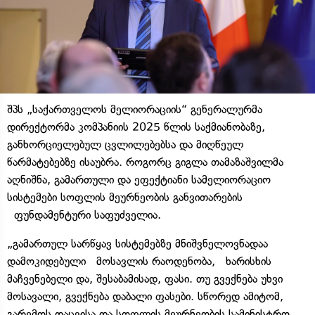
შპს „საქართველოს მელიორაციის“ გენერალურმა
დირექტორმა კომპანიის 2025 წლის საქმიანობაზე,
განხორციელებულ ცვლილებებსა და მიღწეულ
წარმატებებზე ისაუბრა. როგორც გიგლა თამაზაშვილმა
აღნიშნა, გამართული და ეფექტიანი სამელიორაციო
სისტემები სოფლის მეურნეობის განვითარების
ფუნდამენტური საფუძველია.
„გამართულ სარწყავ სისტემებზე მნიშვნელოვნადაა
დამოკიდებული მოსავლის რაოდენობა, ხარისხის
მაჩვენებელი და, შესაბამისად, ფასი. თუ გვექნება უხვი
მოსავალი, გვექნება დაბალი ფასები. სწორედ ამიტომ,
გარემოს დაცვისა და სოფლის მეურნეობის სამინისტრო