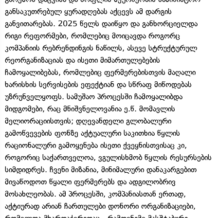
განსაკუთრებულ ყურადღებას აქცევს ამ დარგის
განვითარებას. 2025 წელს დაიწყო და განხორციელდა
რიგი რეფორმები, რომლებიც მოიცავდა როგორც
კომპანიის რებრენდინგის ნაწილს, ასევე სტრუქტურულ
რეორგანიზაციას და ისეთი მიმართულებების
ჩამოყალიბებას, რომლებიც ფერმერებისთვის მაღალი
ხარისხის სერვისების ეფექტიან და სწრაფ მიწოდებას
უზრუნველყოფს. სამუშაო პროცესში ჩამოყალიბდა
მიდგომები, რაც მნიშვნელოვანია ე.წ. მომავლის
მელიორაციისთვის; დღევანდელი გლობალური
გამოწვევების ფონზე აქტუალური საკითხია წყლის
რაციონალური გამოყენება ისეთი ქვეყნისთვისაც კი,
როგორიც საქართველოა, ვგულისხმობ წყლის რესურსების
სიმდიდრეს. ჩვენი მიზანია, მინიმალური დანაკარგებით
მივაწოდოთ წყალი ფერმერებს და ადგილობრივ
მოსახლეობას. ამ პროცესში, კომპანიასთან ერთად,
აქტიურად არიან ჩართულები დონორი ორგანიზაციები,