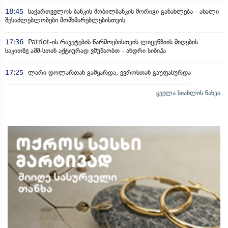
18:45
საქართველოს ბანკის მობილბანკის მორიგი განახლება - ახალი
შესაძლებლობები მომხმარებლებისთვის
17:36
Patriot-ის რაკეტების წარმოებისთვის ლიცენზიის მიღების
საკითზე აშშ-სთან აქტიურად ვმუშაობთ - ანდრი სიბიჰა
17:25
ლარი დოლართან გამყარდა, ევროსთან გაუფასურდა
ყველა სიახლის ნახვა