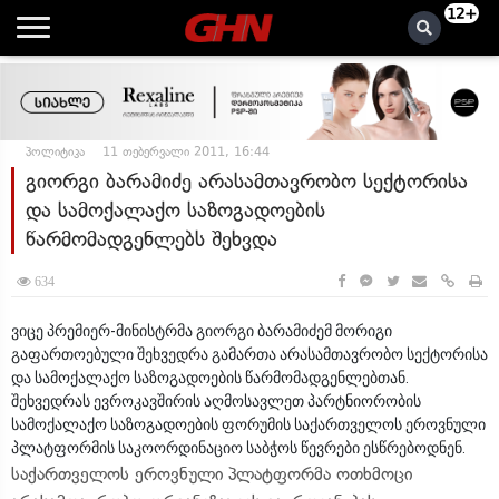
12+
პოლიტიკა
11 თებერვალი 2011, 16:44
გიორგი ბარამიძე არასამთავრობო სექტორისა
და სამოქალაქო საზოგადოების
წარმომადგენლებს შეხვდა
634
ვიცე პრემიერ-მინისტრმა გიორგი ბარამიძემ მორიგი
გაფართოებული შეხვედრა გამართა არასამთავრობო სექტორისა
და სამოქალაქო საზოგადოების წარმომადგენლებთან.
შეხვედრას ევროკავშირის აღმოსავლეთ პარტნიორობის
სამოქალაქო საზოგადოების ფორუმის საქართველოს ეროვნული
პლატფორმის საკოორდინაციო საბჭოს წევრები ესწრებოდნენ.
საქართველოს ეროვნული პლატფორმა ოთხმოცი