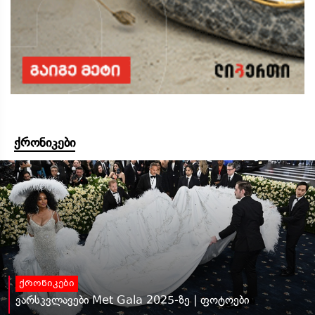
ქრონიკები
ქრონიკები
ვარსკვლავები Met Gala 2025-ზე | ფოტოები