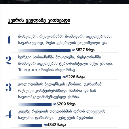
კვირის ყველაზე კითხვადი
მოსკოვში, რესტორანში მომხდარი აფეთქებისას,
1
სავარაუდოდ, რუსი გენერლის ქალიშვილი და...
5827
ნახვა
სერგეი სობიანინმა მოსკოვში, რესტორანში
2
მომხდარ აფეთქებას ტერორისტული აქტი უწოდა,
Telegram-არხების ინფორმაც...
5226
ნახვა
ვოლოდიმირ ზელენსკის ცნობით, უკრაინამ
3
რუსული კონტეინერმზიდი ჩაძირა და სამ
ნავთობგადამამუშავებელ ქარხა...
5209
ნახვა
კიევზე რუსეთის თავდასხმის დროს ლიეტუვის
4
საელჩო დაზიანდა - კესტუტის ბუდრისი
4842
ნახვა