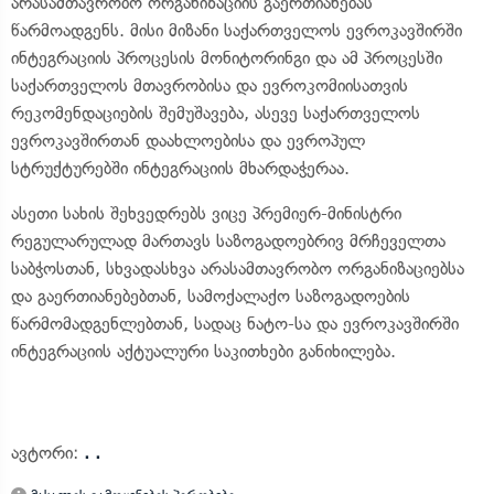
არასამთავრობო ორგანიზაციის გაერთიანებას
წარმოადგენს. მისი მიზანი საქართველოს ევროკავშირში
ინტეგრაციის პროცესის მონიტორინგი და ამ პროცესში
საქართველოს მთავრობისა და ევროკომიისათვის
რეკომენდაციების შემუშავება, ასევე საქართველოს
ევროკავშირთან დაახლოებისა და ევროპულ
სტრუქტურებში ინტეგრაციის მხარდაჭერაა.
ასეთი სახის შეხვედრებს ვიცე პრემიერ-მინისტრი
რეგულარულად მართავს საზოგადოებრივ მრჩეველთა
საბჭოსთან, სხვადასხვა არასამთავრობო ორგანიზაციებსა
და გაერთიანებებთან, სამოქალაქო საზოგადოების
წარმომადგენლებთან, სადაც ნატო-სა და ევროკავშირში
ინტეგრაციის აქტუალური საკითხები განიხილება.
ავტორი:
. .