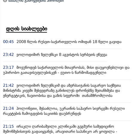
მასალის გამოყენების პირობები
დღის სიახლეები
00:45
2008 წლის რუსეთ-საქართველოს ომიდან 18 წელი გავიდა
23:42
ვოლოდიმირ ზელენსკი 8 აგვისტოს სერბეთს ეწვევა
23:17
მოვუწოდებ საქართველოს მთავრობას, მისი დაუყოვნებლივი და
უპირობო გათავისუფლებისკენ - ეუთო-ს წარმომადგენელი
21:42
ვოლოდიმირ ზელენსკიმ და აზერბაიჯანის საგარეო საქმეთა
მინისტრმა კიევში შეხვედრაზე განიხილეს დრონებზე შეთანხმება და
ენერგეტიკის, ნავთობისა და გაზის სფეროში თანამშრომლობა
21:24
პოლონეთი, შესაძლოა, უკრაინის საჰაერო სივრცეში რუსული
რაკეტების ჩამოგდების საკითხს დაუბრუნდეს
21:15
ირაკლი ღარიბაშვილი კლინიკაში გეგმური სამედიცინო
შემოწმებისთვის გადაიყვანეს, არავითარი საპანიკო არ ყოფილა -