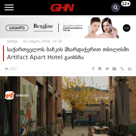
12+
ბიზნესი
16 იანვარი 2026, 13:58
საქართველოს ბანკის მხარდაჭერით თბილისში
Artifact Apart Hotel გაიხსნა
1035