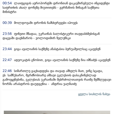
00:54
ლაიფციგის აეროპორტში დრონთან დაკავშირებული ინციდენტი
საფრთხის ახალ დონეზე მიუთითებს - გერმანიის შინაგან საქმეთა
მინისტრი
00:39
მოლდოვაში დრონის ნამსხვრევები იპოვეს
23:56
ფინეთი მზადაა, უკრაინას ბალისტიკური თავდასხმებისგან
დაცვაში დაეხმაროს - ვოლოდიმირ ზელენსკი
23:44
გიგა ავალიანის საქმეზე ანასტასია ბერუაშვილსაც აკავებენ
22:47
ადვოკატის ცნობით, გიგა ავალიანის საქმეზე ნია იმნაძეს აკავებენ
22:46
სიმართლე გაცხადდება და თავად ამხელს მათ, ვინც სცადა,
ეს სამწუხარო, მგრძნობიარე ამბავი ეკლესიის დასაკნინებლად
გამოეყენებინა, ეკლესიას უკრაინაში მებრძოლთათვის რაიმე შემზღუდავი
ნორმა არასდროს დაუდგენია - ანდრია ჯაღმაიძე
ყველა სიახლის ნახვა