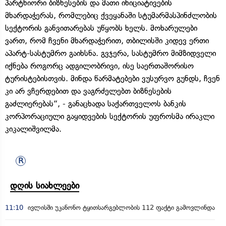
პარტნიორი ბიზნესების და მათი ინიციატივების
მხარდაჭერას, რომლებიც ქვეყანაში სტუმარმასპინძლობის
სექტორის განვითარებას უწყობს ხელს. მოხარულები
ვართ, რომ ჩვენი მხარდაჭერით, თბილისში კიდევ ერთი
აპარტ-სასტუმრო გაიხსნა. გვჯერა, სასტუმრო მიმზიდველი
იქნება როგორც ადგილობრივი, ისე საერთაშორისო
ტურისტებისთვის. მინდა წარმატებები ვუსურვო გუნდს, ჩვენ
კი არ ვჩერდებით და ვაგრძელებთ ბიზნესების
გაძლიერებას“, - განაცხადა საქართველოს ბანკის
კორპორაციული გაყიდვების სექტორის უფროსმა ირაკლი
კიკალიშვილმა.
დღის სიახლეები
11:10
ივლისში უკანონო ტყითსარგებლობის 112 ფაქტი გამოვლინდა