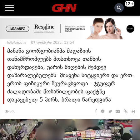
12+
სამართალი
07 ნოემბერი 2025, 12:54
მანანა გიორგობიანმა მაღაზიის
თანამშრომლებს მოსთხოვა თანხის
დახურდავება, უარის მიღების შემდეგ
დაზარალებულებს მიაყენა სიტყვიერი და ერთ-
ერთს ფიზიკური შეურაცხყოფა - ჯგუფურ
ძალადობაში მონაწილეობის ფაქტზე
დაკავებულ 5 პირს, ბრალი წარედგინა
940