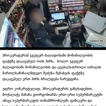
პროკურატურამ ჯგუფურ ძალადობაში მონაწილეობის
ფაქტზე დაკავებულ ოთხ პირს, ხოლო ჯგუფურ
ძალადობაში მონაწილეობის და ცეცხლსასროლი იარაღის
მართლსაწინააღმდეგო შეძენა-შენახვის ფაქტზე
დაკავებულ ერთ პირს ბრალდება წარუდგინა.
უფრო კონკრეტულად, პროკურატურის განცხადებით,
მოქალაქე მანანა გიორგობიანმა ერთ-ერთ სუპერმარკეტში
ამავე სუპერმარკეტის თანამშრომლებს ფიზიკური და