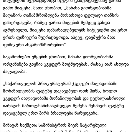
სიტყვიერი შეურაცხყოფა ფულის დახურდავებაზე უარის
გამო მიაყენა. მათი ცნობით, „მანანა გიორგობიანმა
მაღაზიის თანამშრომლებს მოსთხოვა ფულადი თანხის
დახურდავება, რაზეც უარის მიღების შემდეგ გახდა
აგრესიული, მიაყენა დაზარალებულებს სიტყვიერი და ერთ-
ერთს ფიზიკური შეურაცხყოფა. ასევე, დაემუქრა მათ
ფიზიკური ანგარიშსწორებით“.
საგამოძიებო უწყების ცნობით, მანანა გიორგობიანმა
ორგანიზება გაუწია ჯგუფურ მოქმედებას, რასაც თან ახლდა
ძალადობა.
„საქართველოს პროკურატურამ ჯგუფურ ძალადობაში
მონაწილეობის ფაქტზე დაკავებულ ოთხ პირს, ხოლო
ჯგუფურ ძალადობაში მონაწილეობის და ცეცხლსასროლი
იარაღის მართლსაწინააღმდეგო შეძენა-შენახვის ფაქტზე
დაკავებულ ერთ პირს ბრალდება წარუდგინა.
შინაგან საქმეთა სამინისტროს მიერ ჩატარებული