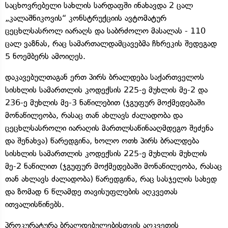
საცხოვრებელი სახლის სარდაფში ინახავდა 2 ცალ
„კალაშნიკოვის“ კონსტრუქციის ავტომატურ
ცეცხლსასროლ იარაღს და საბრძოლო მასალას - 110
ცალ ვაზნას, რაც სამართალდამცავებმა ჩხრეკის შედეგად
5 ნოემბერს ამოიღეს.
დაკავებულთაგან ერთ პირს ბრალდება საქართველოს
სისხლის სამართლის კოდექსის 225-ე მუხლის მე-2 და
236-ე მუხლის მე-3 ნაწილებით (ჯგუფურ მოქმედებაში
მონაწილეობა, რასაც თან ახლავს ძალადობა და
ცეცხლსასროლი იარაღის მართლსაწინააღმდეგო შეძენა
და შენახვა) წარედგინა, ხოლო ოთხ პირს ბრალდება
სისხლის სამართლის კოდექსის 225-ე მუხლის მუხლის
მე-2 ნაწილით (ჯგუფურ მოქმედებაში მონაწილეობა, რასაც
თან ახლავს ძალადობა) წარედგინა, რაც სასჯელის სახედ
და ზომად 6 წლამდე თავისუფლების აღკვეთას
ითვალისწინებს.
პროკურატურა ბრალდებულებისთვის აღკვეთის