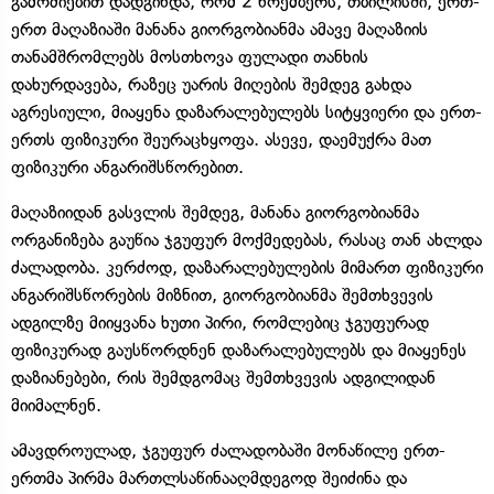
გამოძიებით დადგინდა, რომ 2 ნოემბერს, თბილისში, ერთ-
ერთ მაღაზიაში მანანა გიორგობიანმა ამავე მაღაზიის
თანამშრომლებს მოსთხოვა ფულადი თანხის
დახურდავება, რაზეც უარის მიღების შემდეგ გახდა
აგრესიული, მიაყენა დაზარალებულებს სიტყვიერი და ერთ-
ერთს ფიზიკური შეურაცხყოფა. ასევე, დაემუქრა მათ
ფიზიკური ანგარიშსწორებით.
მაღაზიიდან გასვლის შემდეგ, მანანა გიორგობიანმა
ორგანიზება გაუწია ჯგუფურ მოქმედებას, რასაც თან ახლდა
ძალადობა. კერძოდ, დაზარალებულების მიმართ ფიზიკური
ანგარიშსწორების მიზნით, გიორგობიანმა შემთხვევის
ადგილზე მიიყვანა ხუთი პირი, რომლებიც ჯგუფურად
ფიზიკურად გაუსწორდნენ დაზარალებულებს და მიაყენეს
დაზიანებები, რის შემდგომაც შემთხვევის ადგილიდან
მიიმალნენ.
ამავდროულად, ჯგუფურ ძალადობაში მონაწილე ერთ-
ერთმა პირმა მართლსაწინააღმდეგოდ შეიძინა და