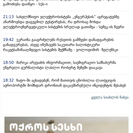
გამოძიება დაიწყო - სუს-ი
21:13
სახელმწიფო ელექტროსისტემა „ენგურჰესის“ აგრეგატებზე
აწარმოებდა დაგეგმილ ტესტირებას, რა დროსაც მოხდა
ელექტროენერგეტიკული სისტემის სრულად გათიშვა - სემეკ-ის წევრი
19:42
უკრაინა გააგრძელებს რუსეთის გამშვები დანადგარების
განადგურებას, ასევე იმუშავებს საკუთარი ბალისტიკური
რაკეტსაწინააღმდეგო სისტემის შექმნაზე - ვოლოდიმირ ზელენსკი
18:50
მარიკა არევაძის ინფორმაციით, საემიგრაციო სამსახურმა
უნგრელი ჟურნალისტი ლასლო რობერტ მეზეში დააკავა
18:32
ნატო-ში აცხადებენ, რომ მათთვის ცნობილია ლაიფციგის
აეროპორტში მომხდარ დრონთან დაკავშირებული ინციდენტის შესახებ
ყველა სიახლის ნახვა