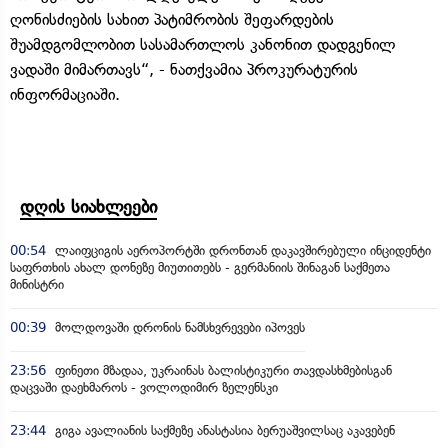
ღონისძიების სახით პატიმრობის შეფარდების
შუამდგომლობით სასამართლოს კანონით დადგენილ
ვადაში მიმართავს“, - ნათქვამია პროკურატურის
ინფორმაციაში.
დღის სიახლეები
00:54
ლაიფციგის აეროპორტში დრონთან დაკავშირებული ინციდენტი
საფრთხის ახალ დონეზე მიუთითებს - გერმანიის შინაგან საქმეთა
მინისტრი
00:39
მოლდოვაში დრონის ნამსხვრევები იპოვეს
23:56
ფინეთი მზადაა, უკრაინას ბალისტიკური თავდასხმებისგან
დაცვაში დაეხმაროს - ვოლოდიმირ ზელენსკი
23:44
გიგა ავალიანის საქმეზე ანასტასია ბერუაშვილსაც აკავებენ