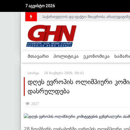
7 აგვისტო 2026
საქართველოს დე-ფაქტო მთავრობა არალეგიტიმური
მთავარი
პოლიტიკა
ეკონომიკა
სამა
სპორტი
28 ნოემბერი 2009, 09:43
დღეს ევროპის ოლიმპიური კომი
დასრულდება
2027
28 ნოემბერს ლისაბონში ევროპის ოლიმპიური კო