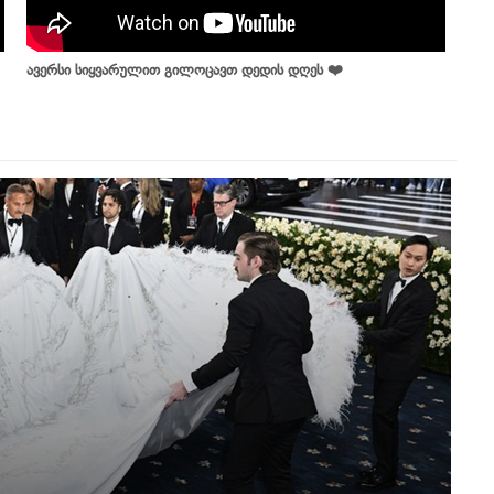
ავერსი სიყვარულით გილოცავთ დედის დღეს ❤️