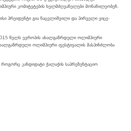
იმპიური კომიტეტების ხელმძღვანელები მონაწილეობენ.
სი პრეიდენტი გია ნაცვლიშვილი და პირველი ვიცე-
2015 წელს ევროპის ახალგაზრდული ოლიმპიური
 ახალგაზრდული ოლიმპიური ფესტივალის მასპინძლობა
, როგორც კანდიდატი ქალაქის საპრეზენტაციო