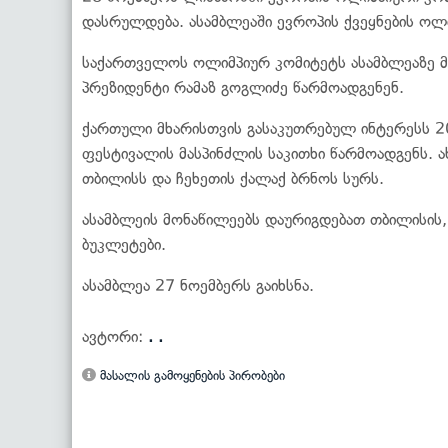
დასრულდება. ასამბლეაში ევროპის ქვეყნების ოლ
საქართველოს ოლიმპიურ კომიტეტს ასამბლეაზე მი
პრეზიდენტი რამაზ გოგლიძე წარმოადგენენ.
ქართული მხარისთვის გასაკუთრებულ ინტერესს 
ფესტივალის მასპინძლის საკითხი წარმოადგენს.
თბილისს და ჩეხეთის ქალაქ ბრნოს სურს.
ასამბლეის მონაწილეებს დაურიგდებათ თბილისის
ბუკლეტები.
ასამბლეა 27 ნოემბერს გაიხსნა.
ავტორი:
. .
მასალის გამოყენების პირობები