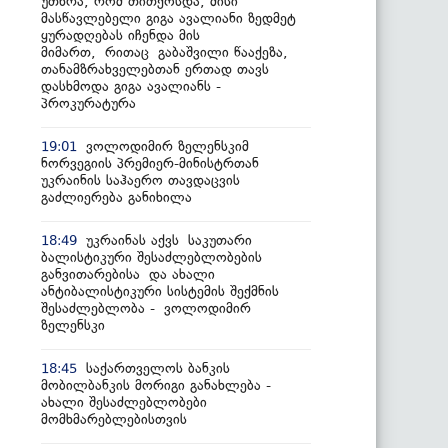
უთხრა, რომ თითქოსდა, მისი
მასწავლებელი გიგა ავალიანი ზედმეტ
ყურადღებას იჩენდა მის
მიმართ, რითაც გაბაშვილი წააქეზა,
თანამზრახველებთან ერთად თავს
დასხმოდა გიგა ავალიანს -
პროკურატურა
ვოლოდიმირ ზელენსკიმ
19:01
ნორვეგიის პრემიერ-მინისტრთან
უკრაინის საჰაერო თავდაცვის
გაძლიერება განიხილა
უკრაინას აქვს საკუთარი
18:49
ბალისტიკური შესაძლებლობების
განვითარებისა და ახალი
ანტიბალისტიკური სისტემის შექმნის
შესაძლებლობა - ვოლოდიმირ
ზელენსკი
საქართველოს ბანკის
18:45
მობილბანკის მორიგი განახლება -
ახალი შესაძლებლობები
მომხმარებლებისთვის