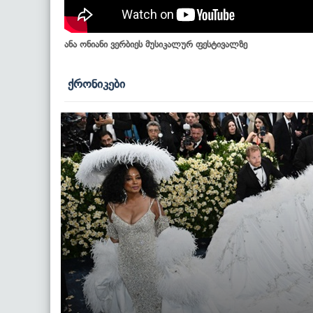
ანა ონიანი ვერბიეს მუსიკალურ ფესტივალზე
ქრონიკები