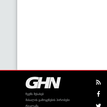
ჩვენს შესახებ
მასალის გამოყენების პირობები
რეკლამა