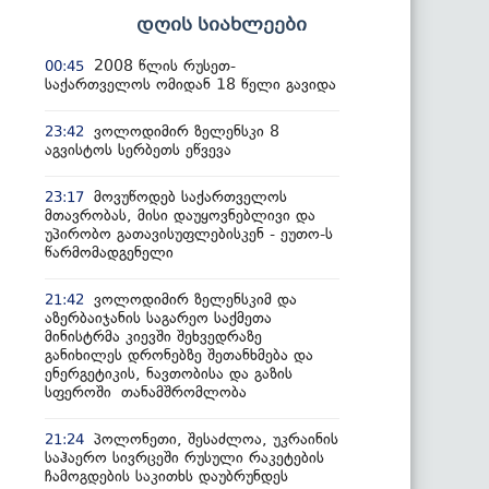
დღის სიახლეები
2008 წლის რუსეთ-
00:45
საქართველოს ომიდან 18 წელი გავიდა
ვოლოდიმირ ზელენსკი 8
23:42
აგვისტოს სერბეთს ეწვევა
მოვუწოდებ საქართველოს
23:17
მთავრობას, მისი დაუყოვნებლივი და
უპირობო გათავისუფლებისკენ - ეუთო-ს
წარმომადგენელი
ვოლოდიმირ ზელენსკიმ და
21:42
აზერბაიჯანის საგარეო საქმეთა
მინისტრმა კიევში შეხვედრაზე
განიხილეს დრონებზე შეთანხმება და
ენერგეტიკის, ნავთობისა და გაზის
სფეროში თანამშრომლობა
პოლონეთი, შესაძლოა, უკრაინის
21:24
საჰაერო სივრცეში რუსული რაკეტების
ჩამოგდების საკითხს დაუბრუნდეს