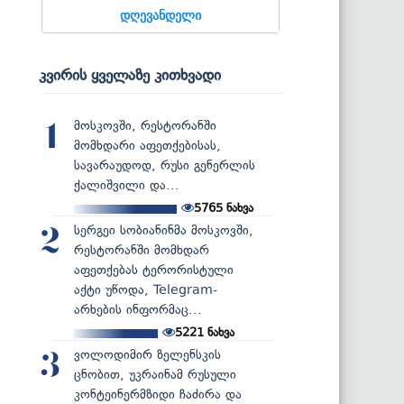
დღევანდელი
კვირის ყველაზე კითხვადი
მოსკოვში, რესტორანში
1
მომხდარი აფეთქებისას,
სავარაუდოდ, რუსი გენერლის
ქალიშვილი და...
5765
ნახვა
სერგეი სობიანინმა მოსკოვში,
2
რესტორანში მომხდარ
აფეთქებას ტერორისტული
აქტი უწოდა, Telegram-
არხების ინფორმაც...
5221
ნახვა
ვოლოდიმირ ზელენსკის
3
ცნობით, უკრაინამ რუსული
კონტეინერმზიდი ჩაძირა და