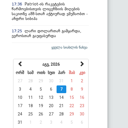
Patriot-ის რაკეტების
17:36
წარმოებისთვის ლიცენზიის მიღების
საკითზე აშშ-სთან აქტიურად ვმუშაობთ -
ანდრი სიბიჰა
ლარი დოლართან გამყარდა,
17:25
ევროსთან გაუფასურდა
ყველა სიახლის ნახვა
აგვ, 2026
ორშ
სამ
ოთხ
ხუთ
პარ
შაბ
კვი
27
28
29
30
31
1
2
3
4
5
6
7
8
9
10
11
12
13
14
15
16
17
18
19
20
21
22
23
24
25
26
27
28
29
30
31
1
2
3
4
5
6