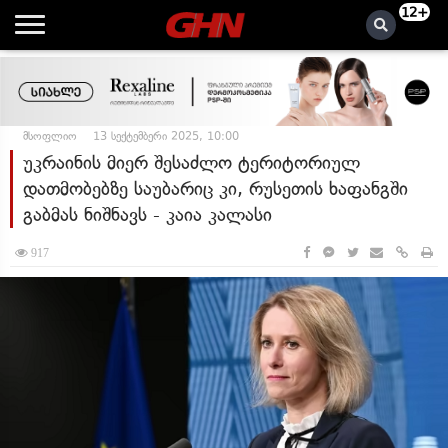
12+
მსოფლიო
13 სექტემბერი 2025, 10:00
უკრაინის მიერ შესაძლო ტერიტორიულ
დათმობებზე საუბარიც კი, რუსეთის ხაფანგში
გაბმას ნიშნავს - კაია კალასი
917