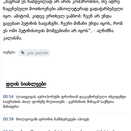
„მაგრამ ეს ნამდვილად არ არის კომპრომისი, თუ ადრე
წაყენებული მოთხოვნები აბსოლუტურად გადაჭარბებული
იყო. ამიტომ, კიდევ ერთხელ ვამბობ: ჩვენ არ უნდა
გავებათ პუტინის ხაფანგში. ჩვენი მიზანი უნდა იყოს, რომ
ეს ომი პუტინისთვის მომგებიანი არ იყოს“, - აღნიშნა
კალასმა.
თემები:
კაია კალასი
დღის სიახლეები
00:54
ლაიფციგის აეროპორტში დრონთან დაკავშირებული ინციდენტი
საფრთხის ახალ დონეზე მიუთითებს - გერმანიის შინაგან საქმეთა
მინისტრი
00:39
მოლდოვაში დრონის ნამსხვრევები იპოვეს