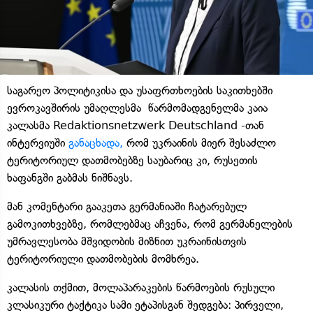
საგარეო პოლიტიკისა და უსაფრთხოების საკითხებში
ევროკავშირის უმაღლესმა წარმომადგენელმა კაია
კალასმა Redaktionsnetzwerk Deutschland -თან
ინტერვიუში
განაცხადა,
რომ უკრაინის მიერ შესაძლო
ტერიტორიულ დათმობებზე საუბარიც კი, რუსეთის
ხაფანგში გაბმას ნიშნავს.
მან კომენტარი გააკეთა გერმანიაში ჩატარებულ
გამოკითხვებზე, რომლებმაც აჩვენა, რომ გერმანელების
უმრავლესობა მშვიდობის მიზნით უკრაინისთვის
ტერიტორიული დათმობების მომხრეა.
კალასის თქმით, მოლაპარაკების წარმოების რუსული
კლასიკური ტაქტიკა სამი ეტაპისგან შედგება: პირველი,