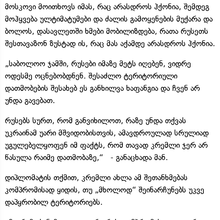
მოსკოვი მოითხოვს იმას, რაც არასდროს ჰქონია, შემდეგ
მოჰყვება ულტიმატუმები და ძალის გამოყენების მუქარა და
ბოლოს, დასავლეთში ხმები მობილიზდება, რათა რუსეთს
შესთავაზონ ზუსტად ის, რაც მას აქამდე არასდროს ჰქონია.
„საბოლოო ჯამში, რუსები იმაზე მეტს იღებენ, ვიდრე
ოდესმე ოცნებობდნენ. შესაძლო ტერიტორიული
დათმობების შესახებ ეს განხილვა ხაფანგია და ჩვენ არ
უნდა გავებათ.
რუსებს სურთ, რომ განვიხილოთ, რაზე უნდა თქვას
უკრაინამ უარი მშვიდობისთვის, ამავდროულად სრულიად
უგულებელყოფენ იმ ფაქტს, რომ თავად კრემლი ჯერ არ
წასულა რაიმე დათმობაზე,“ - განაცხადა მან.
დიპლომატის თქმით, კრემლი ახლა ამ შეთანხმებას
კომპრომისად ყიდის, თუ „მხოლოდ“ შეინარჩუნებს უკვე
დაპყრობილ ტერიტორიებს.