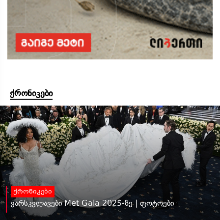
ქრონიკები
ქრონიკები
ვარსკვლავები Met Gala 2025-ზე | ფოტოები