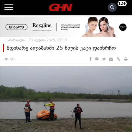
12+
სამართალი
23 ივლისი 2025, 22:38
მდინარე ალაზანში 25 წლის კაცი დაიხრჩო
790