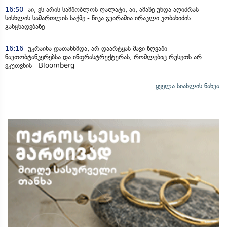
16:50
აი, ეს არის სამშობლოს ღალატი, აი, ამაზე უნდა აღიძრას
სისხლის სამართლის საქმე - ნიკა გვარამია ირაკლი კობახიძის
განცხადებაზე
16:16
უკრაინა დათანხმდა, არ დაარტყას შავი ზღვაში
ნავთობტანკერებსა და ინფრასტრუქტურას, რომლებიც რუსეთს არ
ეკუთვნის - Bloomberg
ყველა სიახლის ნახვა