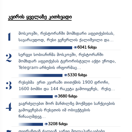
კვირის ყველაზე კითხვადი
მოსკოვში, რესტორანში მომხდარი აფეთქებისას,
1
სავარაუდოდ, რუსი გენერლის ქალიშვილი და...
6041
ნახვა
სერგეი სობიანინმა მოსკოვში, რესტორანში
2
მომხდარ აფეთქებას ტერორისტული აქტი უწოდა,
Telegram-არხების ინფორმაც...
5330
ნახვა
რუსებმა ერთ კვირაში თითქმის 1900 დრონი,
3
1600 ბომბი და 144 რაკეტა გამოიყენეს, რუსე...
3680
ნახვა
ვაგრძელებთ შორ მანძილზე მოქმედი სანქციების
4
გამოყენებას რუსეთის იმ ობიექტების
წინააღმდეგ...
3208
ნახვა
თეირანთან ძალიან კარგი მოლაპარაკებები