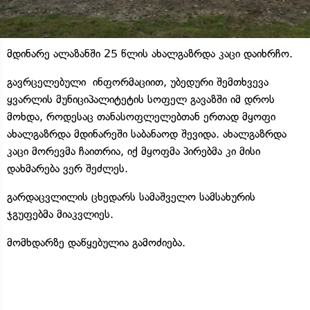
მდინარე ალაზანში 25 წლის ახალგაზრდა კაცი დაიხრჩო.
გავრცელებული ინფორმაციით, უბედური შემთხვევა
ყვარლის მუნიციპალიტეტის სოფელ გავაზში იმ დროს
მოხდა, როდესაც თანასოფლელებთან ერთად მყოფი
ახალგაზრდა მდინარეში საბანაოდ შევიდა. ახალგაზრდა
კაცი მორევმა ჩაითრია, იქ მყოფმა პირებმა კი მისი
დახმარება ვერ შეძლეს.
გარდაცვლილის ცხედარს სამაშველო სამსახურის
ჯგუფებმა მიაკვლიეს.
მომხდარზე დაწყებულია გამოძიება.