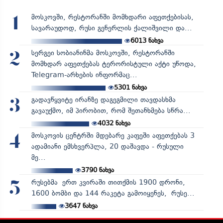
მოსკოვში, რესტორანში მომხდარი აფეთქებისას,
1
სავარაუდოდ, რუსი გენერლის ქალიშვილი და...
6013
ნახვა
სერგეი სობიანინმა მოსკოვში, რესტორანში
2
მომხდარ აფეთქებას ტერორისტული აქტი უწოდა,
Telegram-არხების ინფორმაც...
5301
ნახვა
გადავწყვიტე ირანზე დაგეგმილი თავდასხმა
3
გავაუქმო, იმ პირობით, რომ შეთანხმება სწრა...
4032
ნახვა
მოსკოვის ცენტრში მდებარე კაფეში აფეთქებას 3
4
ადამიანი ემსხვერპლა, 20 დაშავდა - რუსული
მე...
3790
ნახვა
რუსებმა ერთ კვირაში თითქმის 1900 დრონი,
5
1600 ბომბი და 144 რაკეტა გამოიყენეს, რუსე...
3647
ნახვა