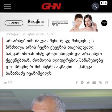
12+
პოლიტიკა
23 ივნისი 2025, 16:05
არ არსებობს ძალა, შენი შეგვეშინდეს, ეს
ბრძოლა არის ჩვენი ქვეყნის თავისუფალ
სამყაროსთან ინტეგრაციისთვის და არა ისეთ
ქვეყნებთან, რომლის ლიდერების პანაშვიდზე
ე.წ. პრემიერ-მინისტრს აგზავნი - მამუკა
ხაზარაძე ივანიშვილს
877