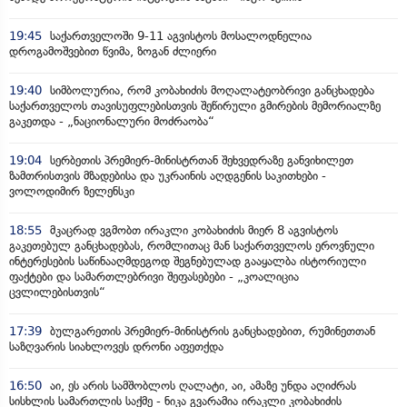
19:45
საქართველოში 9-11 აგვისტოს მოსალოდნელია
დროგამოშვებით წვიმა, ზოგან ძლიერი
19:40
სიმბოლურია, რომ კობახიძის მოღალატეობრივი განცხადება
საქართველოს თავისუფლებისთვის შეწირული გმირების მემორიალზე
გაკეთდა - „ნაციონალური მოძრაობა“
19:04
სერბეთის პრემიერ-მინისტრთან შეხვედრაზე განვიხილეთ
ზამთრისთვის მზადებისა და უკრაინის აღდგენის საკითხები -
ვოლოდიმირ ზელენსკი
18:55
მკაცრად ვგმობთ ირაკლი კობახიძის მიერ 8 აგვისტოს
გაკეთებულ განცხადებას, რომლითაც მან საქართველოს ეროვნული
ინტერესების საწინააღმდეგოდ შეგნებულად გააყალბა ისტორიული
ფაქტები და სამართლებრივი შეფასებები - „კოალიცია
ცვლილებისთვის“
17:39
ბულგარეთის პრემიერ-მინისტრის განცხადებით, რუმინეთთან
საზღვარის სიახლოვეს დრონი აფეთქდა
16:50
აი, ეს არის სამშობლოს ღალატი, აი, ამაზე უნდა აღიძრას
სისხლის სამართლის საქმე - ნიკა გვარამია ირაკლი კობახიძის