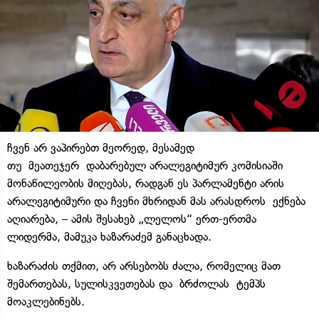
ჩვენ არ ვაპირებთ მეორედ, მესამედ
თუ მეათეჯერ დაბარებულ არალეგიტიმურ კომისიაში
მონაწილეობის მიღებას, რადგან ეს პარლამენტი არის
არალეგიტიმური და ჩვენი მხრიდან მას არასდროს ექნება
აღიარება, – ამის შესახებ „ლელოს“ ერთ-ერთმა
ლიდერმა, მამუკა ხაზარაძემ განაცხადა.
ხაზარაძის თქმით, არ არსებობს ძალა, რომელიც მათ
შემართებას, სულისკვეთებას და ბრძოლას ტემპს
მოაკლებინებს.