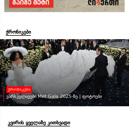
ქრონიკები
ქრონიკები
ვარსკვლავები Met Gala 2025-ზე | ფოტოები
კვირის ყველაზე კითხვადი