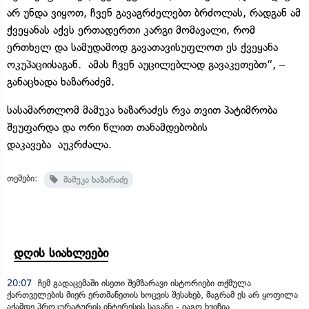
არ უნდა ვიყოთ, ჩვენ გავაგრძელებთ ბრძოლას, რადგან ამ
ქვეყანას აქვს ერთადერთი კარგი მომავალი, რომ
ერთხელ და სამუდამოდ გავათავისუფლოთ ეს ქვეყანა
ოკუპაციისაგან. ამას ჩვენ აუცილებლად გავაკეთებთ“, –
განაცხადა ხაზარაძემ.
სასამართლომ მამუკა ხაზარაძეს რვა თვით პატიმრობა
შეუფარდა და ორი წლით თანამდებობის
დაკავება აუკრძალა.
თემები:
მამუკა ხაზარაძე
დღის სიახლეები
20:07
ჩემ გადაცემაში ისეთი შემზარავი ისტორიები თქმულა
ქართველების მიერ ერთმანეთის ხოცვის შესახებ, მაგრამ ეს არ ყოფილა
აქამდე პროკურატურის ინტერესის საგანი - იაგო ხვიჩია