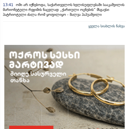
13:41
ომი არ იქნებოდა, საქართველოს ხელისუფლებაში სააკაშვილის
მარიონეტული რეჟიმის ნაცვლად „ქართული ოცნების“ მსგავსი
პატრიოტული ძალა რომ ყოფილიყო - შალვა პაპუაშვილი
ყველა სიახლის ნახვა