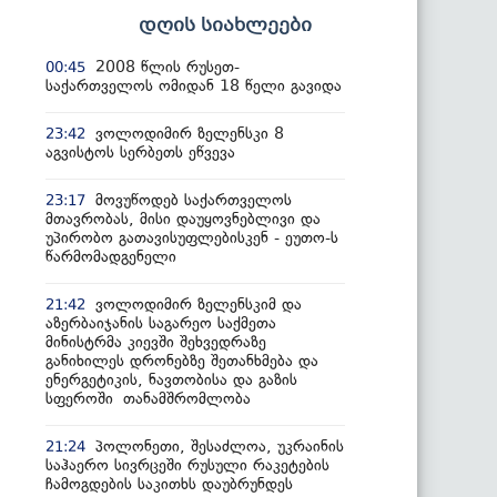
დღის სიახლეები
2008 წლის რუსეთ-
00:45
საქართველოს ომიდან 18 წელი გავიდა
ვოლოდიმირ ზელენსკი 8
23:42
აგვისტოს სერბეთს ეწვევა
მოვუწოდებ საქართველოს
23:17
მთავრობას, მისი დაუყოვნებლივი და
უპირობო გათავისუფლებისკენ - ეუთო-ს
წარმომადგენელი
ვოლოდიმირ ზელენსკიმ და
21:42
აზერბაიჯანის საგარეო საქმეთა
მინისტრმა კიევში შეხვედრაზე
განიხილეს დრონებზე შეთანხმება და
ენერგეტიკის, ნავთობისა და გაზის
სფეროში თანამშრომლობა
პოლონეთი, შესაძლოა, უკრაინის
21:24
საჰაერო სივრცეში რუსული რაკეტების
ჩამოგდების საკითხს დაუბრუნდეს