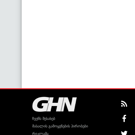
ჩვენს შესახებ
მასალის გამოყენების პირობები
რეკლამა