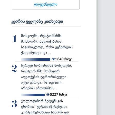
დღევანდელი
კვირის ყველაზე კითხვადი
მოსკოვში, რესტორანში
1
მომხდარი აფეთქებისას,
სავარაუდოდ, რუსი გენერლის
ქალიშვილი და...
5840
ნახვა
სერგეი სობიანინმა მოსკოვში,
2
რესტორანში მომხდარ
აფეთქებას ტერორისტული
აქტი უწოდა, Telegram-
არხების ინფორმაც...
5227
ნახვა
ვოლოდიმირ ზელენსკის
3
ცნობით, უკრაინამ რუსული
კონტეინერმზიდი ჩაძირა და