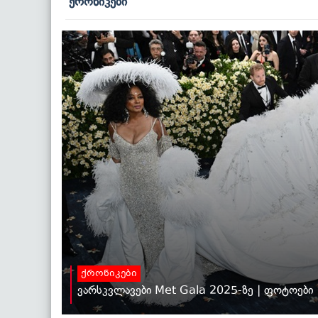
ქრონიკები
ქრონიკები
ვარსკვლავები Met Gala 2025-ზე | ფოტოები