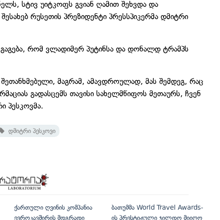
ელს, სტივ უიტკოფს გვიან ღამით შეხვდა და
 შესახებ რუსეთის პრეზიდენტი პრესსპიკერმა დმიტრი
ს გაგება, რომ ვლადიმერ პუტინსა და დონალდ ტრამპს
 შეთანხმებული, მაგრამ, ამავდროულად, მას შემდეგ, რაც
მაციას გადასცემს თავისი სახელმწიფოს მეთაურს, ჩვენ
რი პესკოვმა.
დმიტრი პესკოვი
ქართული ღვინის კომპანია
ბათუმმა World Travel Awards-
ევროკავშირის მდგრადი
ის პრესტიჟული ჯილდო მიიღო