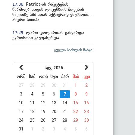
Patriot-ის რაკეტების
17:36
წარმოებისთვის ლიცენზიის მიღების
საკითზე აშშ-სთან აქტიურად ვმუშაობთ -
ანდრი სიბიჰა
ლარი დოლართან გამყარდა,
17:25
ევროსთან გაუფასურდა
ყველა სიახლის ნახვა
აგვ, 2026
ორშ
სამ
ოთხ
ხუთ
პარ
შაბ
კვი
27
28
29
30
31
1
2
3
4
5
6
7
8
9
10
11
12
13
14
15
16
17
18
19
20
21
22
23
24
25
26
27
28
29
30
31
1
2
3
4
5
6