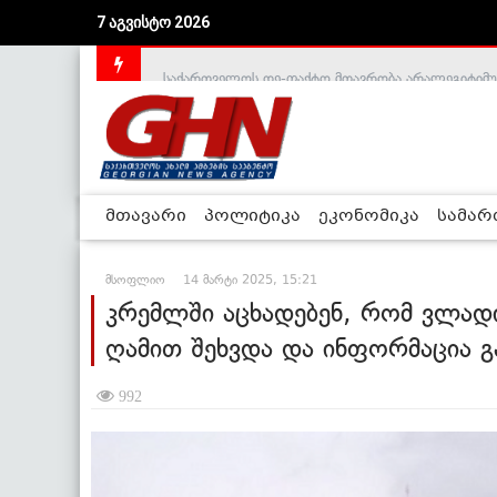
7 აგვისტო 2026
საქართველოს დე-ფაქტო მთავრობა არალეგიტიმური
მთავარი
პოლიტიკა
ეკონომიკა
სამა
მსოფლიო
14 მარტი 2025, 15:21
კრემლში აცხადებენ, რომ ვლადი
ღამით შეხვდა და ინფორმაცია 
992