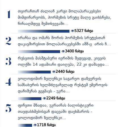
თეირანთან ძალიან კარგი მოლაპარაკებები
1
მიმდინარეობს, ჰორმუზის სრუტე მალე გაიხსნება,
წინააღმდეგ შემთხვევაში...
5327
ნახვა
ირანსა და ომანს შორის ჰორმუზის სრუტესთან
2
დაკავშირებით მოლაპარაკებებში აშშ-ც არის ჩ...
3400
ნახვა
რუსეთის მასშტაბური იერიშის შედეგად, კიევის
3
ოლქში 14 ადამიანი დაიღუპა, 22 კი დაშავდა...
2440
ნახვა
ვოლოდიმირ ზელენსკი საგარეო დაზვერვის
4
სამსახურის ხელმძღვანელად რუსტემ უმეროვის
დანიშვნას გეგმავს - უკრა...
2249
ნახვა
ფინეთი მზადაა, უკრაინას ბალისტიკური
5
თავდასხმებისგან დაცვაში დაეხმაროს -
ვოლოდიმირ ზელენსკი...
1718
ნახვა