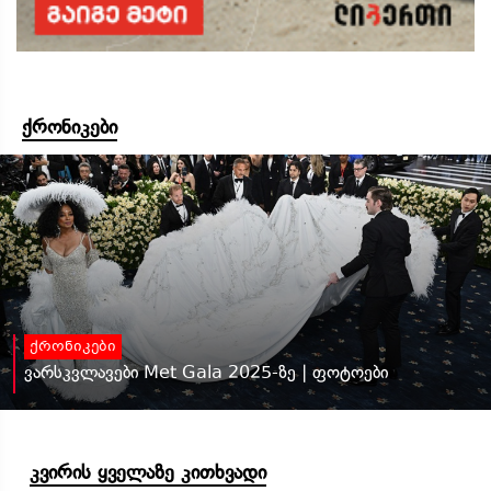
ქრონიკები
ქრონიკები
ვარსკვლავები Met Gala 2025-ზე | ფოტოები
კვირის ყველაზე კითხვადი