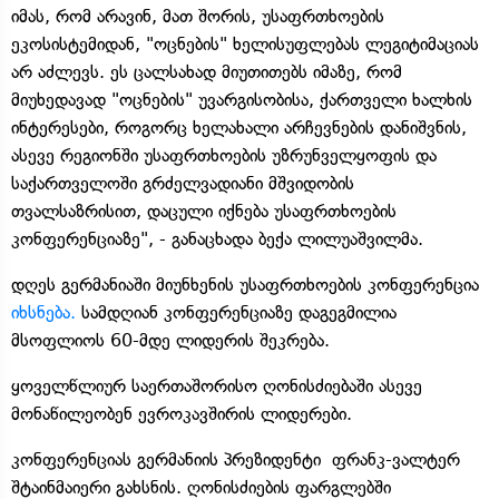
იმას, რომ არავინ, მათ შორის, უსაფრთხოების
ეკოსისტემიდან, "ოცნების" ხელისუფლებას ლეგიტიმაციას
არ აძლევს. ეს ცალსახად მიუთითებს იმაზე, რომ
მიუხედავად "ოცნების" უვარგისობისა, ქართველი ხალხის
ინტერესები, როგორც ხელახალი არჩევნების დანიშვნის,
ასევე რეგიონში უსაფრთხოების უზრუნველყოფის და
საქართველოში გრძელვადიანი მშვიდობის
თვალსაზრისით, დაცული იქნება უსაფრთხოების
კონფერენციაზე", - განაცხადა ბექა ლილუაშვილმა.
დღეს გერმანიაში მიუნხენის უსაფრთხოების კონფერენცია
იხსნება.
სამდღიან კონფერენციაზე დაგეგმილია
მსოფლიოს 60-მდე ლიდერის შეკრება.
ყოველწლიურ საერთაშორისო ღონისძიებაში ასევე
მონაწილეობენ ევროკავშირის ლიდერები.
კონფერენციას გერმანიის პრეზიდენტი ფრანკ-ვალტერ
შტაინმაიერი გახსნის. ღონისძიების ფარგლებში