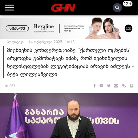
12+
პოლიტიკა
14 თებერვალი 2025, 14:18
მიუნხენის კონფერენციაზე "ქართული ოცნების"
არყოფნა გამოხატავს იმას, რომ ივანიშვილის
ხელისუფლებას ლეგიტიმაციას არავინ აძლევს -
ბექა ლილუაშვილი
963