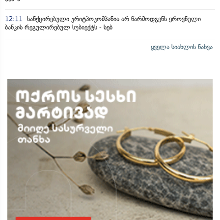
12:11
სანქცირებული კრიტპოკომპანია არ წარმოდგენს ეროვნული
ბანკის რეგულირებულ სუბიექტს - სებ
ყველა სიახლის ნახვა