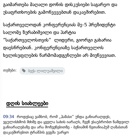
გაიმართება მაღალი დონის დისკუსიები საგარეო და
უსაფრთხოების გამოწვევებთან დაკავშირებით.
საქართველოდან კონფერენციას მე-5 პრეზიდენტი
სალომე ზურაბიშვილი და პარტია
“საქართველოსთვის“ ლიდერი, გიორგი გახარია
დაესწრებიან. კონფერენციაზე საქართველოს
ხელისუფლების წარმომადგენლები არ მიუწვევიათ.
თემები:
ბექა ლილუაშვილი
დღის სიახლეები
09:34
როდესაც ვამბობ, რომ „ჰამასი“ უნდა განიარაღდეს,
ვგულისხმობ მძიმე და ყველა სახის იარაღს, ჩვენ ვსაუბრობთ ნამდვილ
განიარაღებაზე და არა მოჩვენებითზე - ბენიამინ ნეთანიაჰუმ ღაზასთან
დაკავშირებით ტრამპის გეგმა უარყო