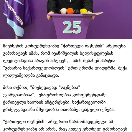
მიუნხენის კონფერენციაზე "ქართული ოცნების" არყოფნა
გამოხატავს იმას, რომ ივანიშვილის ხელისუფლებას
ლეგიტიმაციას არავინ აძლევს, - ამის შესახებ პარტია
"გახარია საქართველოსთვის" ერთ-ერთმა ლიდერმა, ბექა
ლილუაშვილმა განაცხადა.
მისი თქმით, "მიუხედავად "ოცნების"
უვარგისობისა", უსაფრთხოების კონფერენციაზე
ქართველი ხალხის ინტერესები, საქართველოში
გრძელვადიანი მშვიდობის თაობაზე, დაცული იქნება.
"ქართული ოცნების" არცერთი წარმომადგენელი ამ
კონფერენციაზე არ არის, რაც კიდევ ერთხელ გამოხატავს