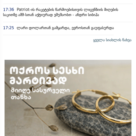
17:36
Patriot-ის რაკეტების წარმოებისთვის ლიცენზიის მიღების
საკითზე აშშ-სთან აქტიურად ვმუშაობთ - ანდრი სიბიჰა
17:25
ლარი დოლართან გამყარდა, ევროსთან გაუფასურდა
ყველა სიახლის ნახვა