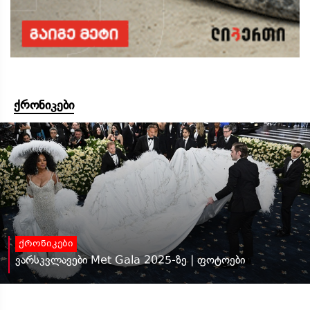
ქრონიკები
ქრონიკები
ვარსკვლავები Met Gala 2025-ზე | ფოტოები