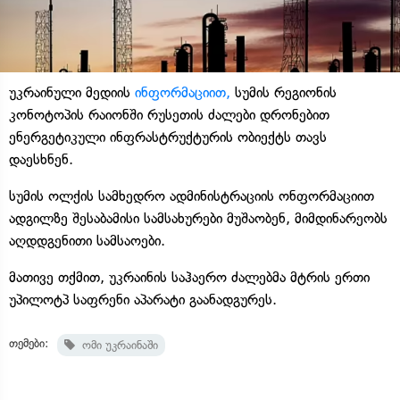
უკრაინული მედიის
ინფორმაციით,
სუმის რეგიონის
კონოტოპის რაიონში რუსეთის ძალები დრონებით
ენერგეტიკული ინფრასტრუქტურის ობიექტს თავს
დაესხნენ.
სუმის ოლქის სამხედრო ადმინისტრაციის ონფორმაციით
ადგილზე შესაბამისი სამსახურები მუშაობენ, მიმდინარეობს
აღდდგენითი სამსაოები.
მათივე თქმით, უკრაინის საჰაერო ძალებმა მტრის ერთი
უპილოტპ საფრენი აპარატი გაანადგურეს.
თემები:
ომი უკრაინაში