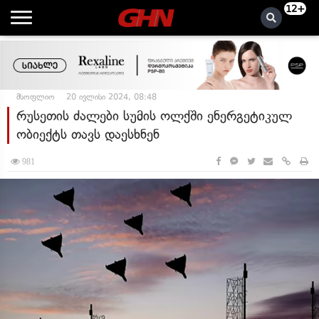
12+
მსოფლიო
20 ივლისი 2024, 08:48
რუსეთის ძალები სუმის ოლქში ენერგეტიკულ
ობიექტს თავს დაესხნენ
981