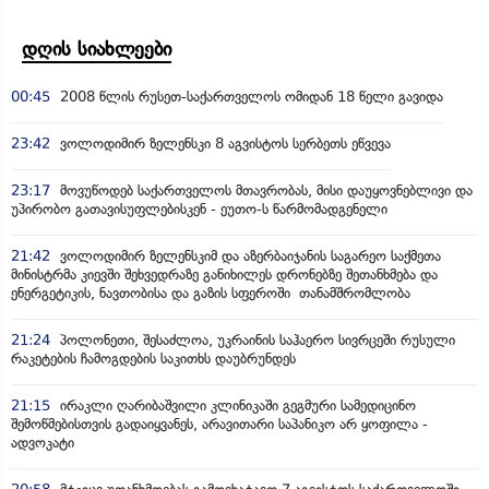
დღის სიახლეები
00:45
2008 წლის რუსეთ-საქართველოს ომიდან 18 წელი გავიდა
23:42
ვოლოდიმირ ზელენსკი 8 აგვისტოს სერბეთს ეწვევა
23:17
მოვუწოდებ საქართველოს მთავრობას, მისი დაუყოვნებლივი და
უპირობო გათავისუფლებისკენ - ეუთო-ს წარმომადგენელი
21:42
ვოლოდიმირ ზელენსკიმ და აზერბაიჯანის საგარეო საქმეთა
მინისტრმა კიევში შეხვედრაზე განიხილეს დრონებზე შეთანხმება და
ენერგეტიკის, ნავთობისა და გაზის სფეროში თანამშრომლობა
21:24
პოლონეთი, შესაძლოა, უკრაინის საჰაერო სივრცეში რუსული
რაკეტების ჩამოგდების საკითხს დაუბრუნდეს
21:15
ირაკლი ღარიბაშვილი კლინიკაში გეგმური სამედიცინო
შემოწმებისთვის გადაიყვანეს, არავითარი საპანიკო არ ყოფილა -
ადვოკატი