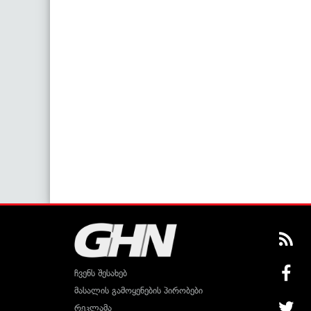
ჩვენს შესახებ
მასალის გამოყენების პირობები
რეკლამა