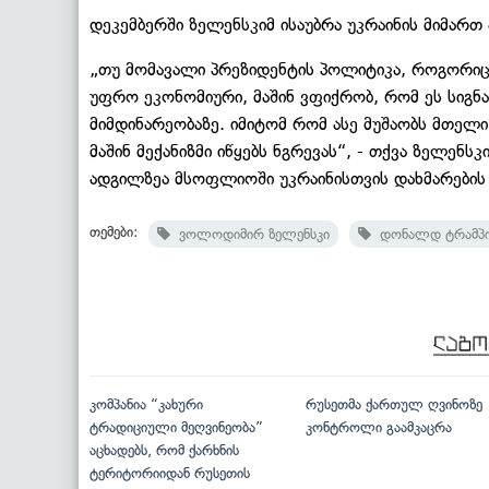
დეკემბერში ზელენსკიმ ისაუბრა უკრაინის მიმართ
„თუ მომავალი პრეზიდენტის პოლიტიკა, როგორიც ა
უფრო ეკონომიური, მაშინ ვფიქრობ, რომ ეს სიგნ
მიმდინარეობაზე. იმიტომ რომ ასე მუშაობს მთელ
მაშინ მექანიზმი იწყებს ნგრევას“, - თქვა ზელენ
ადგილზეა მსოფლიოში უკრაინისთვის დახმარების 
თემები:
ვოლოდიმირ ზელენსკი
დონალდ ტრამპ
კომპანია “კახური
რუსეთმა ქართულ ღვინოზე
ტრადიციული მეღვინეობა”
კონტროლი გაამკაცრა
აცხადებს, რომ ქარხნის
ტერიტორიიდან რუსეთის