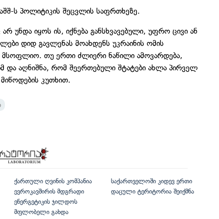
 აშშ-ს პოლიტიკის შეცვლის საფრთხეზე.
რ უნდა იყოს ის, იქნება განსხვავებული, უფრო ცივი ან
ალები დიდ გავლენას მოახდენს უკრაინის ომის
ი მსოფლიო. თუ ერთი ძლიერი ნაწილი ამოვარდება,
სკიმ და აღნიშნა, რომ შეერთებული შტატები ახლა პირველ
მიწოდების კუთხით.
ი
ქართული ღვინის კომპანია
საქართველოში კიდევ ერთი
ევროკავშირის მდგრადი
დაცული ტერიტორია შეიქმნა
ენერგეტიკის ჯილდოს
მფლობელი გახდა