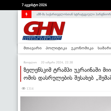
აშშ-მა საქართველოსთან სტრატეგიული პარტნიორ
7 აგვისტო 2026
საქართველოს დე-ფაქტო მთავრობა არალეგიტიმური
მთავარი
პოლიტიკა
ეკონომიკა
სამა
მსოფლიო
20 იანვარი 2024, 22:38
ზელენსკიმ ტრამპი უკრაინაში მიი
ომის დასრულების შესახებ „შემ
1314