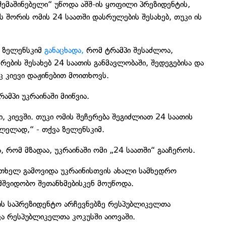
ემაშინებელი“ უწოდა აშშ-ის ყოფილი პრეზიდენტის,
 შორის ომის 24 საათში დასრულების შესახებ, თუკი ის
ი ზელენსკიმ
განაცხადა,
რომ ტრამპი შესაძლოა,
ების შესახებ 24 საათის განმავლობაში, შედეგებისა და
ც კიევი დაჟინებით მოითხოვს.
მპი უკრაინაში მიიწვია.
, კიევში. თუკი ომის შეჩერება შეგიძლიათ 24 საათის
ვლელად,“ - თქვა ზელენსკიმ.
, რომ მზადაა, უკრაინაში ომი „24 საათში“ გააჩეროს.
ერთხელ გამოვიდა უკრაინისთვის ახალი სამხედრო
ამშვიდობო შეთანხმებისკენ მოუწოდა.
ლის საპრეზიდენტო არჩევნებზე რესპუბლიკელთა
ვა რესპუბლიკელთა კოკუსში აიოვაში.