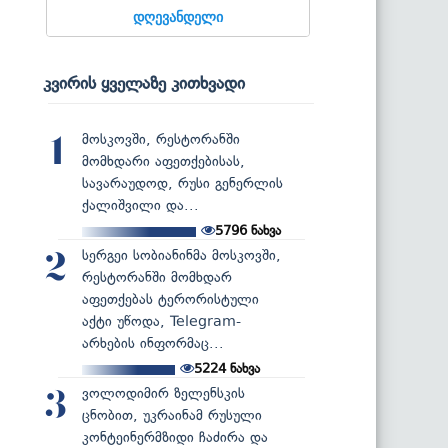
დღევანდელი
კვირის ყველაზე კითხვადი
მოსკოვში, რესტორანში
1
მომხდარი აფეთქებისას,
სავარაუდოდ, რუსი გენერლის
ქალიშვილი და...
5796
ნახვა
სერგეი სობიანინმა მოსკოვში,
2
რესტორანში მომხდარ
აფეთქებას ტერორისტული
აქტი უწოდა, Telegram-
არხების ინფორმაც...
5224
ნახვა
ვოლოდიმირ ზელენსკის
3
ცნობით, უკრაინამ რუსული
კონტეინერმზიდი ჩაძირა და