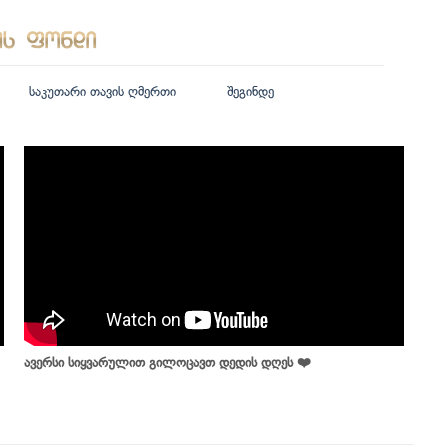
საკუთარი თავის ღმერთი
შეგინდე
ავერსი სიყვარულით გილოცავთ დედის დღეს ❤️