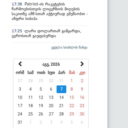
Patriot-ის რაკეტების
17:36
წარმოებისთვის ლიცენზიის მიღების
საკითზე აშშ-სთან აქტიურად ვმუშაობთ -
ანდრი სიბიჰა
ლარი დოლართან გამყარდა,
17:25
ევროსთან გაუფასურდა
ყველა სიახლის ნახვა
აგვ, 2026
ორშ
სამ
ოთხ
ხუთ
პარ
შაბ
კვი
27
28
29
30
31
1
2
3
4
5
6
7
8
9
10
11
12
13
14
15
16
17
18
19
20
21
22
23
24
25
26
27
28
29
30
31
1
2
3
4
5
6