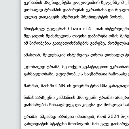
უკრაინის პრეზიდენტმა ვოლოდიმირ ზელენსკიმ „შ
დონალდ ტრამპის დაპირებას უკრაინასა და რუსეთს
კვლავ დაიკავებს ამერიკის პრეზიდენტის პოსტს.
ბრიტანულ ტელერახ Channel 4 -თან ინტერვიუშ
შეეცადოს შეასრულოს თავისი დაპირება ომის შეჩერ
იმ პირობების გათვალისწინების გარეშე, რომელსა
ამასთან, ზელენსკიმ ინტერვიუს დროს დონალდ ტრა
„დონალდ ტრამპ, მე თქვენ გეპატიჟებით უკრაინაში
განმავლობაში, ვფიქრობ, ეს საკმარისია ჩამოსას
შარშან, მაისში CNN-ის ეთერში ტრამპმა განაცხადა
წინასაარჩევნო კამპანიის პროცესში ტრამპი არა
დახმარების წინააღმდეგ და კიევსა და მოსკოვს ს
ტრამპი ამჟამად იბრძვის იმისთვის, რომ 2024 წ
კანდიდატის სტატუსი მოიპოვოს. მან უკვე გაიმარჯ