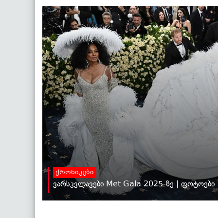
ქრონიკები
ვარსკვლავები Met Gala 2025-ზე | ფოტოები