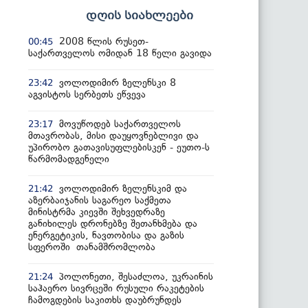
დღის სიახლეები
2008 წლის რუსეთ-
00:45
საქართველოს ომიდან 18 წელი გავიდა
ვოლოდიმირ ზელენსკი 8
23:42
აგვისტოს სერბეთს ეწვევა
მოვუწოდებ საქართველოს
23:17
მთავრობას, მისი დაუყოვნებლივი და
უპირობო გათავისუფლებისკენ - ეუთო-ს
წარმომადგენელი
ვოლოდიმირ ზელენსკიმ და
21:42
აზერბაიჯანის საგარეო საქმეთა
მინისტრმა კიევში შეხვედრაზე
განიხილეს დრონებზე შეთანხმება და
ენერგეტიკის, ნავთობისა და გაზის
სფეროში თანამშრომლობა
პოლონეთი, შესაძლოა, უკრაინის
21:24
საჰაერო სივრცეში რუსული რაკეტების
ჩამოგდების საკითხს დაუბრუნდეს