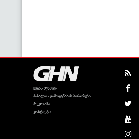
ჩვენს შესახებ
მასალის გამოყენების პირობები
რეკლამა
კონტაქტი