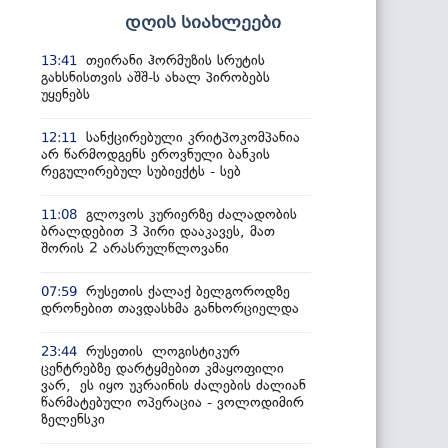
დღის სიახლეები
თეირანი ჰორმუზის სრუტის
13:41
გახსნისთვის აშშ-ს ახალ პირობებს
უყენებს
სანქცირებული კრიტპოკომპანია
12:11
არ წარმოდგენს ეროვნული ბანკის
რეგულირებულ სუბიექტს - სებ
გლოვოს კურიერზე ძალადობის
11:08
ბრალდებით 3 პირი დააკავეს, მათ
შორის 2 არასრულწლოვანი
რუსეთის ქალაქ ბელგოროდზე
07:59
დრონებით თავდასხმა განხორციელდა
რუსეთის ლოგისტიკურ
23:44
ცენტრებზე დარტყმებით კმაყოფილი
ვარ, ეს იყო უკრაინის ძალების ძალიან
წარმატებული ოპერაცია - ვოლოდიმირ
ზელენსკი