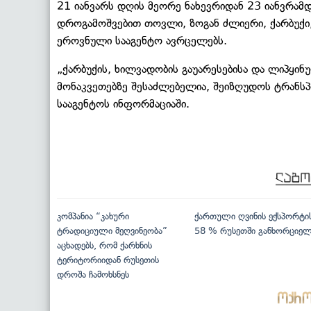
21 იანვარს დღის მეორე ნახევრიდან 23 იანვრა
დროგამოშვებით თოვლი, ზოგან ძლიერი, ქარბუქი,
ეროვნული სააგენტო ავრცელებს.
„ქარბუქის, ხილვადობის გაუარესებისა და ლიპყი
მონაკვეთებზე შესაძლებელია, შეიზღუდოს ტრანს
სააგენტოს ინფორმაციაში.
კომპანია “კახური
ქართული ღვინის ექსპორტი
ტრადიციული მეღვინეობა”
58 % რუსეთში განხორციე
აცხადებს, რომ ქარხნის
ტერიტორიიდან რუსეთის
დროშა ჩამოხსნეს