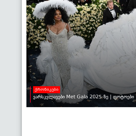
ქრონიკები
ვარსკვლავები Met Gala 2025-ზე | ფოტოები