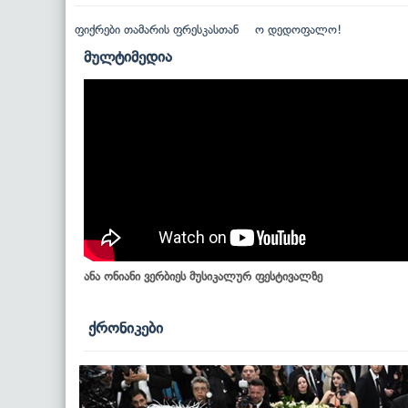
ფიქრები თამარის ფრესკასთან
ო დედოფალო!
მულტიმედია
ანა ონიანი ვერბიეს მუსიკალურ ფესტივალზე
ქრონიკები