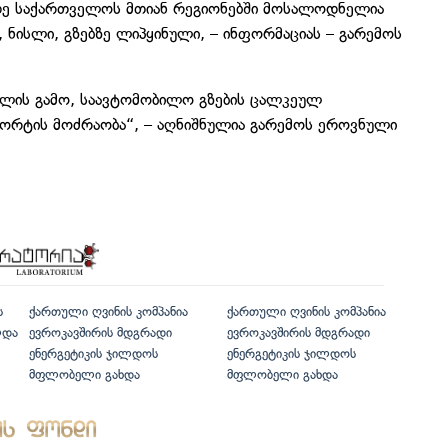
მდე საქართველოს მთიან რეგიონებში მოსალოდნელია
 ნისლი, გზებზე ლიპყინული, – ინფორმაციას – გარემოს
ნულის გამო, საავტომობილო გზების ცალკეულ
პორტის მოძრაობა“, – აღნიშნულია გარემოს ეროვნული
ს
ქართული ღვინის კომპანია
ქართული ღვინის კომპანია
ლდა
ევროკავშირის მდგრადი
ევროკავშირის მდგრადი
ენერგეტიკის ჯილდოს
ენერგეტიკის ჯილდოს
მფლობელი გახდა
მფლობელი გახდა