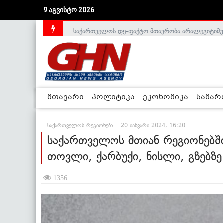
9 აგვისტო 2026
საქართველოს დე-ფაქტო მთავრობა არალეგიტიმური
მთავარი
პოლიტიკა
ეკონომიკა
სამა
საქართველოს რეგიონები
20 იანვარი 2024, 16:20
საქართველოს მთიან რეგიონებ
თოვლი, ქარბუქი, ნისლი, გზებზ
1356