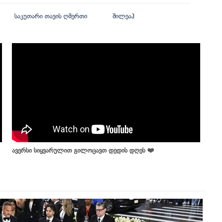
საკუთარი თავის ღმერთი
შილეაჰ
ავერსი სიყვარულით გილოცავთ დედის დღეს ❤️