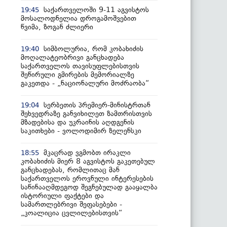
საქართველოში 9-11 აგვისტოს
19:45
მოსალოდნელია დროგამოშვებით
წვიმა, ზოგან ძლიერი
სიმბოლურია, რომ კობახიძის
19:40
მოღალატეობრივი განცხადება
საქართველოს თავისუფლებისთვის
შეწირული გმირების მემორიალზე
გაკეთდა - „ნაციონალური მოძრაობა“
სერბეთის პრემიერ-მინისტრთან
19:04
შეხვედრაზე განვიხილეთ ზამთრისთვის
მზადებისა და უკრაინის აღდგენის
საკითხები - ვოლოდიმირ ზელენსკი
მკაცრად ვგმობთ ირაკლი
18:55
კობახიძის მიერ 8 აგვისტოს გაკეთებულ
განცხადებას, რომლითაც მან
საქართველოს ეროვნული ინტერესების
საწინააღმდეგოდ შეგნებულად გააყალბა
ისტორიული ფაქტები და
სამართლებრივი შეფასებები -
„კოალიცია ცვლილებისთვის“