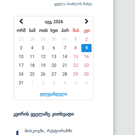
ყველა სიახლის ნახვა
აგვ, 2026
ორშ
სამ
ოთხ
ხუთ
პარ
შაბ
კვი
27
28
29
30
31
1
2
3
4
5
6
7
8
9
10
11
12
13
14
15
16
17
18
19
20
21
22
23
24
25
26
27
28
29
30
31
1
2
3
4
5
6
დღევანდელი
კვირის ყველაზე კითხვადი
მოსკოვში, რესტორანში