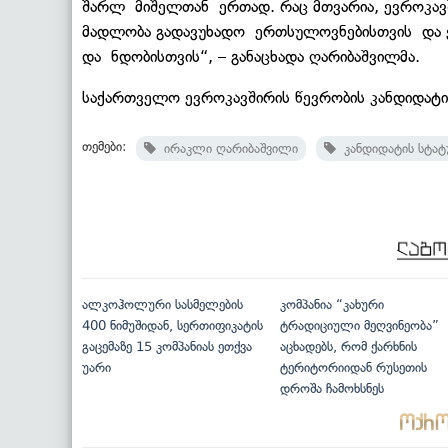
შარლ
მიშელთან
ერთად. რაც მთვარია, ევროკავ
მადლობა გადავუხადო
ერთსულოვნებისთვის
და ე
და
ნდობისთვის“, – განაცხადა ღარიბაშვილმა.
საქართველო ევროკავშირის წევრობის კანდიდატი 
თემები:
ირაკლი ღარიბაშვილი
კანდიდატის სტატ
ალკოჰოლური სასმელების
კომპანია “კახური
400 ნიმუშიდან, სერთიფიკატის
ტრადიციული მეღვინეობა”
გაცემაზე 15 კომპანიას ეთქვა
აცხადებს, რომ ქარხნის
უარი
ტერიტორიიდან რუსეთის
დროშა ჩამოხსნეს