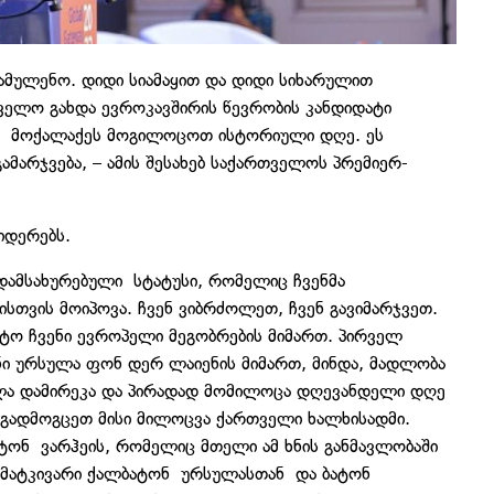
მამულენო
. დიდი სიამაყით და დიდი სიხარულით
ელო გახდა ევროკავშირის წევრობის კანდიდატი
მოქალაქეს მოგილოცოთ ისტორიული დღე. ეს
გამარჯვება, – ამის შესახებ საქართველოს პრემიერ-
იდერებს.
დამსახურებული
სტატუსი, რომელიც ჩვენმა
ისთვის მოიპოვა. ჩვენ ვიბრძოლეთ, ჩვენ გავიმარჯვეთ.
ტო ჩვენი ევროპელი მეგობრების მიმართ. პირველ
ნი ურსულა ფონ დერ ლაიენის მიმართ, მინდა, მადლობა
ლა დამირეკა და პირადად მომილოცა დღევანდელი დღე
ვი გადმოგცეთ მისი მილოცვა ქართველი ხალხისადმი.
ბატონ
ვარჰეის
, რომელიც მთელი ამ ხნის განმავლობაში
ემატკივარი ქალბატონ
ურსულასთან
და ბატონ