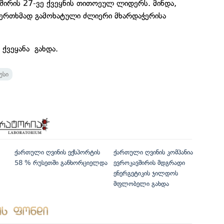
შირის 27-ვე ქვეყნის თითოეულ ლიდერს. მინდა,
რთხმად გამოხატული ძლიერი მხარდაჭერისა
ქვეყანა გახდა.
უსი
ქართული ღვინის ექსპორტის
ქართული ღვინის კომპანია
58 % რუსეთში განხორციელდა
ევროკავშირის მდგრადი
ენერგეტიკის ჯილდოს
მფლობელი გახდა