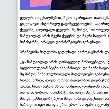
ყველას მოგესალმებით, ჩემო ძვირფასო
თანამე
გილოცავთ ისტორიულ გადაწყვეტილებას, საქართვ
ქვეყანა, გილოცავთ ყველას, მე მინდა,
თითოეულ
ნამდვილად არის ჩვენი ქვეყნის და ჩვენი ხალხის 
მინისტრმა, ირაკლი ღარიბაშვილმა განაცხადა.
პრემიერმა მადლობა გადაუხადა ევროკავშირის ლ
„ეს ნამდვილად არის ღირსეულად მოპოვებული,
ხელისუფლებამ ჩვენი ქვეყნისთვის და ჩვენი ხალხ
მე მინდა, ჩემი გულწრფელი მადლიერება გამოვხა
რიგში, მინდა, დავიწყო ჩემი მადლობით ქალბატო
გადავუხადო ბატონ შარლ მიშელს, რომელმაც ახ
და ეს ისტორიული გამარჯვება, ასევე მაქვს პატი
მინდა, განსაკუთრებული მადლობა გადავუხადო 
ჩართული იყო და იყო ერთ-ერთი მთავარია გულშ