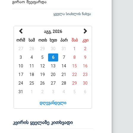
გირაო შეეფარდა
ყველა სიახლის ნახვა
აგვ, 2026
ორშ
სამ
ოთხ
ხუთ
პარ
შაბ
კვი
27
28
29
30
31
1
2
3
4
5
6
7
8
9
10
11
12
13
14
15
16
17
18
19
20
21
22
23
24
25
26
27
28
29
30
31
1
2
3
4
5
6
დღევანდელი
კვირის ყველაზე კითხვადი