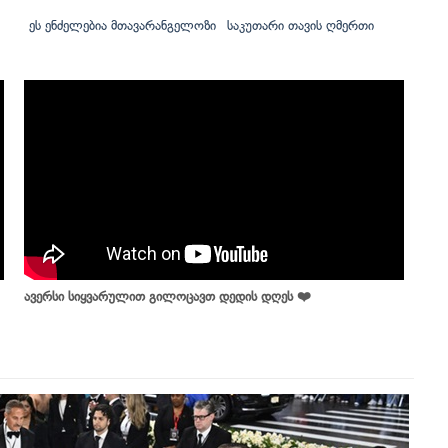
ეს ენძელებია მთავარანგელოზი
საკუთარი თავის ღმერთი
ავერსი სიყვარულით გილოცავთ დედის დღეს ❤️