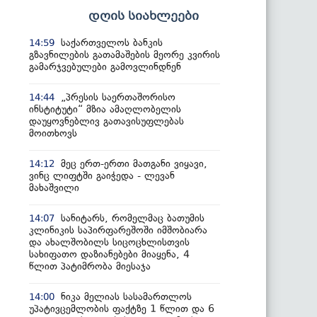
დღის სიახლეები
საქართველოს ბანკის
14:59
გზავნილების გათამაშების მეორე კვირის
გამარჯვებულები გამოვლინდნენ
„პრესის საერთაშორისო
14:44
ინსტიტუტი“ მზია ამაღლობელის
დაუყოვნებლივ გათავისუფლებას
მოითხოვს
მეც ერთ-ერთი მათგანი ვიყავი,
14:12
ვინც ლიფტში გაიჭედა - ლევან
მახაშვილი
სანიტარს, რომელმაც ბათუმის
14:07
კლინიკის საპირფარეშოში იმშობიარა
და ახალშობილს სიცოცხლისთვის
სახიფათო დაზიანებები მიაყენა, 4
წლით პატიმრობა მიესაჯა
ნიკა მელიას სასამართლოს
14:00
უპატივცემლობის ფაქტზე 1 წლით და 6