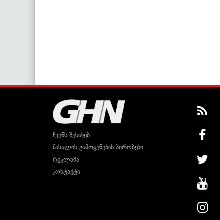
ჩვენს შესახებ
მასალის გამოყენების პირობები
რეკლამა
კონტაქტი