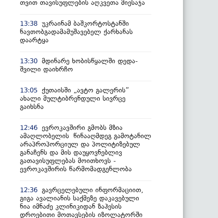
თვით თავისუფლების აღკვეთა მიესაჯა
უკრაინამ ბაშკორტოსტანში
13:38
ნავთობგადამამუშავებელ ქარხანას
დაარტყა
მდინარე ხობისწყალში დედა-
13:30
შვილი დაიხრჩო
ქუთაისში „ავტო გალერის“
13:05
ახალი მულტიბრენდული სივრცე
გაიხსნა
ევროკავშირი გმობს მზია
12:46
ამაღლობელის წინააღმდეგ გამოტანილ
არაპროპორციულ და პოლიტიზებულ
განაჩენს და მის დაუყოვნებლივ
გათავისუფლებას მოითხოვს -
ევროკავშირის წარმომადგენლობა
გავრცელებული ინფორმაციით,
12:36
გიგა ავალიანის საქმეზე დაკავებული
ნია იმნაძე კლინიკიდან ზაჰესის
დროებითი მოთავსების იზოლატორში