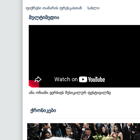
ფიქრები თამარის ფრესკასთან
სახლი
მულტიმედია
ანა ონიანი ვერბიეს მუსიკალურ ფესტივალზე
ქრონიკები