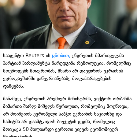
სააგენტო Reuters-ის
ცნობით,
უნგრეთის მმართველმა
პარტიამ პარლამენტს წარუდგინა რეზოლუცია, რომელშიც
მოუწოდებს მთავრობას, მხარი არ დაუჭიროს უკრაინის
ევროკავშირში გაწევრიანებაზე მოლაპარაკებების
დაწყებას.
მანამდე, უნგრეთის პრემიერ-მინისტრმა, ვიქტორ ორბანმა
მიმართა შარლ მიშელს წერილით, რომელშიც მოუწოდა,
არ მოიწვიოს ევროპული საბჭო უკრაინის საკითხზე და
სამიტმა არ დაამტკიცოს ბიუჯეტის გეგმა, რომელიც
მოიცავს 50 მილიარდი ევროთი კიევის ეკონომიკურ
მხარდაჭერას.