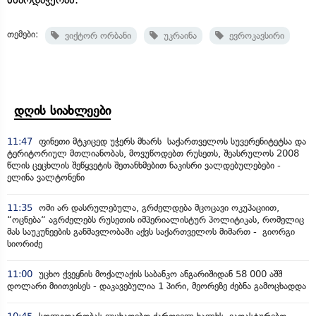
თემები:
ვიქტორ ორბანი
უკრაინა
ევროკავსირი
დღის სიახლეები
11:47
ფინეთი მტკიცედ უჭერს მხარს საქართველოს სუვერენიტეტსა და
ტერიტორიულ მთლიანობას, მოვუწოდებთ რუსეთს, შეასრულოს 2008
წლის ცეცხლის შეწყვეტის შეთანხმებით ნაკისრი ვალდებულებები -
ელინა ვალტონენი
11:35
ომი არ დასრულებულა, გრძელდება მცოცავი ოკუპაციით,
“ოცნება“ აგრძელებს რუსეთის იმპერიალისტურ პოლიტიკას, რომელიც
მას საუკუნეების განმავლობაში აქვს საქართველოს მიმართ - გიორგი
სიორიძე
11:00
უცხო ქვეყნის მოქალაქის საბანკო ანგარიშიდან 58 000 აშშ
დოლარი მიითვისეს - დაკავებულია 1 პირი, მეორეზე ძებნა გამოცხადდა