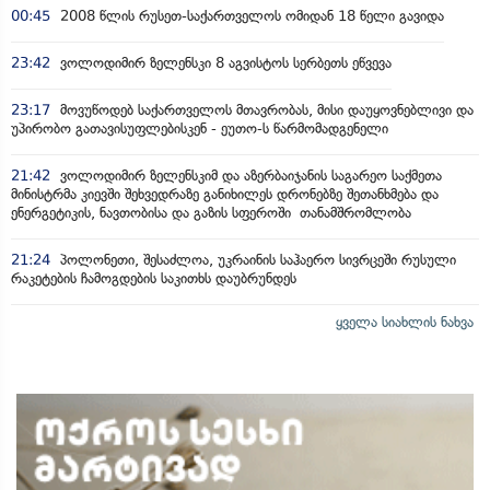
00:45
2008 წლის რუსეთ-საქართველოს ომიდან 18 წელი გავიდა
23:42
ვოლოდიმირ ზელენსკი 8 აგვისტოს სერბეთს ეწვევა
23:17
მოვუწოდებ საქართველოს მთავრობას, მისი დაუყოვნებლივი და
უპირობო გათავისუფლებისკენ - ეუთო-ს წარმომადგენელი
21:42
ვოლოდიმირ ზელენსკიმ და აზერბაიჯანის საგარეო საქმეთა
მინისტრმა კიევში შეხვედრაზე განიხილეს დრონებზე შეთანხმება და
ენერგეტიკის, ნავთობისა და გაზის სფეროში თანამშრომლობა
21:24
პოლონეთი, შესაძლოა, უკრაინის საჰაერო სივრცეში რუსული
რაკეტების ჩამოგდების საკითხს დაუბრუნდეს
ყველა სიახლის ნახვა