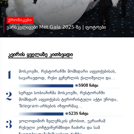
ქრონიკები
ვარსკვლავები Met Gala 2025-ზე | ფოტოები
კვირის ყველაზე კითხვადი
მოსკოვში, რესტორანში მომხდარი აფეთქებისას,
1
სავარაუდოდ, რუსი გენერლის ქალიშვილი და...
5908
ნახვა
სერგეი სობიანინმა მოსკოვში, რესტორანში
2
მომხდარ აფეთქებას ტერორისტული აქტი უწოდა,
Telegram-არხების ინფორმაც...
5235
ნახვა
ვოლოდიმირ ზელენსკის ცნობით, უკრაინამ
3
რუსული კონტეინერმზიდი ჩაძირა და სამ