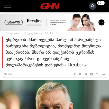
12+
მსოფლიო
06 დეკემბერი 2023, 13:15
უნგრეთის მმართველმა პარტიამ პარლამენტს
წარუდგინა რეზოლუცია, რომელშიც მოუწოდა
მთავრობას, მხარი არ დაუჭიროს უკრაინის
ევროკავშირში გაწევრიანებაზე
მოლაპარაკებების დაწყებას - Reuters
940