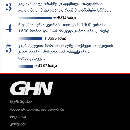
გადავწყვიტე ირანზე დაგეგმილი თავდასხმა
3
გავაუქმო, იმ პირობით, რომ შეთანხმება სწრა...
4043
ნახვა
რუსებმა ერთ კვირაში თითქმის 1900 დრონი,
4
1600 ბომბი და 144 რაკეტა გამოიყენეს, რუსე...
3655
ნახვა
ვაგრძელებთ შორ მანძილზე მოქმედი სანქციების
5
გამოყენებას რუსეთის იმ ობიექტების
წინააღმდეგ...
3187
ნახვა
ჩვენს შესახებ
მასალის გამოყენების პირობები
რეკლამა
კონტაქტი