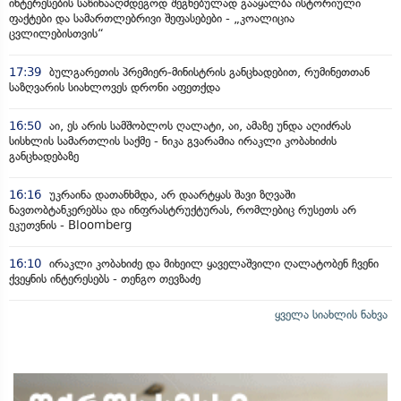
ინტერესების საწინააღმდეგოდ შეგნებულად გააყალბა ისტორიული
ფაქტები და სამართლებრივი შეფასებები - „კოალიცია
ცვლილებისთვის“
17:39
ბულგარეთის პრემიერ-მინისტრის განცხადებით, რუმინეთთან
საზღვარის სიახლოვეს დრონი აფეთქდა
16:50
აი, ეს არის სამშობლოს ღალატი, აი, ამაზე უნდა აღიძრას
სისხლის სამართლის საქმე - ნიკა გვარამია ირაკლი კობახიძის
განცხადებაზე
16:16
უკრაინა დათანხმდა, არ დაარტყას შავი ზღვაში
ნავთობტანკერებსა და ინფრასტრუქტურას, რომლებიც რუსეთს არ
ეკუთვნის - Bloomberg
16:10
ირაკლი კობახიძე და მიხეილ ყაველაშვილი ღალატობენ ჩვენი
ქვეყნის ინტერესებს - თენგო თევზაძე
ყველა სიახლის ნახვა