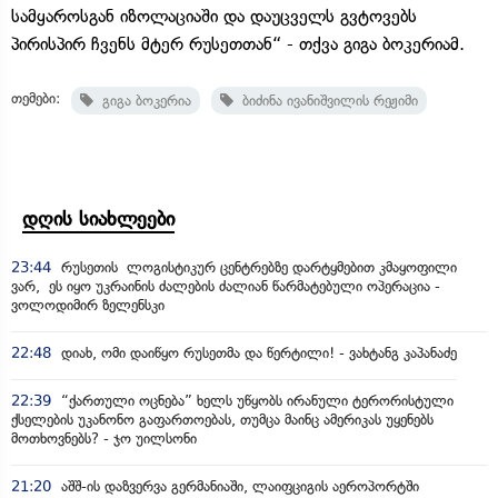
სამყაროსგან იზოლაციაში და დაუცველს გვტოვებს
პირისპირ ჩვენს მტერ რუსეთთან“ - თქვა გიგა ბოკერიამ.
თემები:
გიგა ბოკერია
ბიძინა ივანიშვილის რეჟიმი
დღის სიახლეები
23:44
რუსეთის ლოგისტიკურ ცენტრებზე დარტყმებით კმაყოფილი
ვარ, ეს იყო უკრაინის ძალების ძალიან წარმატებული ოპერაცია -
ვოლოდიმირ ზელენსკი
22:48
დიახ, ომი დაიწყო რუსეთმა და წერტილი! - ვახტანგ კაპანაძე
22:39
“ქართული ოცნება” ხელს უწყობს ირანული ტერორისტული
ქსელების უკანონო გაფართოებას, თუმცა მაინც ამერიკას უყენებს
მოთხოვნებს? - ჯო უილსონი
21:20
აშშ-ის დაზვერვა გერმანიაში, ლაიფციგის აეროპორტში