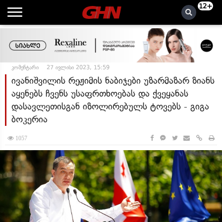
12+
კომენტარი
27 ივლისი 2023, 15:59
ივანიშვილის რეჟიმის ნაბიჯები უზარმაზარ ზიანს
აყენებს ჩვენს უსაფრთხოებას და ქვეყანას
დასავლეთისგან იზოლირებულს ტოვებს - გიგა
ბოკერია
1057