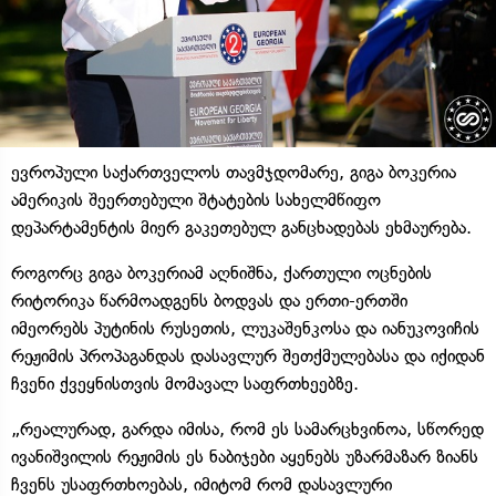
ევროპული საქართველოს თავმჯდომარე, გიგა ბოკერია
ამერიკის შეერთებული შტატების სახელმწიფო
დეპარტამენტის მიერ გაკეთებულ განცხადებას ეხმაურება.
როგორც გიგა ბოკერიამ აღნიშნა, ქართული ოცნების
რიტორიკა წარმოადგენს ბოდვას და ერთი-ერთში
იმეორებს პუტინის რუსეთის, ლუკაშენკოსა და იანუკოვიჩის
რეჟიმის პროპაგანდას დასავლურ შეთქმულებასა და იქიდან
ჩვენი ქვეყნისთვის მომავალ საფრთხეებზე.
„რეალურად, გარდა იმისა, რომ ეს სამარცხვინოა, სწორედ
ივანიშვილის რეჟიმის ეს ნაბიჯები აყენებს უზარმაზარ ზიანს
ჩვენს უსაფრთხოებას, იმიტომ რომ დასავლური