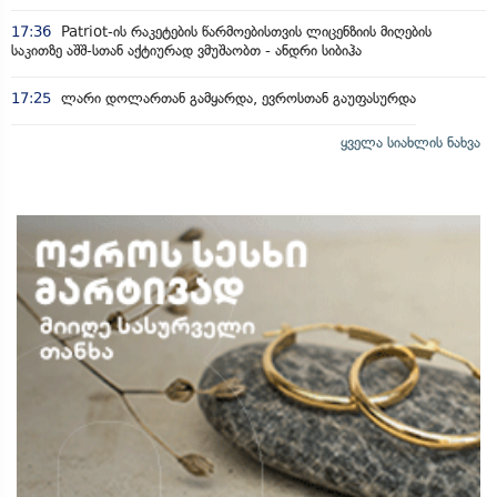
17:36
Patriot-ის რაკეტების წარმოებისთვის ლიცენზიის მიღების
საკითზე აშშ-სთან აქტიურად ვმუშაობთ - ანდრი სიბიჰა
17:25
ლარი დოლართან გამყარდა, ევროსთან გაუფასურდა
ყველა სიახლის ნახვა