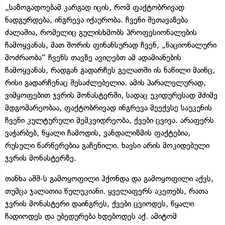
„საზოგადოებამ კარგად იცის, რომ ფაქტობრივად
ნადგურდება, ინგრევა იქაურობა. ჩვენი შეთავაზება
ძალაშია, რომელიც გულისხმობს პროფესიონალების
ჩამოყვანას, მათ შორის ფინანსურად ჩვენ, „ნაციონალური
მოძრაობა“ ჩვენს თავზე ავიღებთ ამ ადამიანების
ჩამოყვანას, რადგან გადარჩეს გელათში ის ნაწილი მაინც,
რისი გადარჩენაც შესაძლებელია. ამის პარალელურად,
ვიმყოფებით ჯვრის მონასტერში, სადაც უკიდურესად მძიმე
მდგომარეობაა, ფაქტობრივად ინგრევა მეექვსე საუკუნის
ჩვენი კულტურული მემკვიდრეობა, ქვები ცვივა. არაფერს
ვაჭარბებ, წყალი ჩამოდის, ვანდალიზმის ფაქტებია,
რუსული წარწერებია გაჩენილი. ხავსი არის მოკიდებული
ჯვრის მონასტერზე.
თანხა აშშ-ს გამოყოფილი ჰქონდა და გამოყოფილი აქვს,
თუმცა ჯალათია წულუკიანი. ყველაფერს აკეთებს, რათა
ჯვრის მონასტერი დაინგრეს, ქვები ცვიოდეს, წყალი
ჩადიოდეს და უბედურება ხდებოდეს აქ. ამიტომ