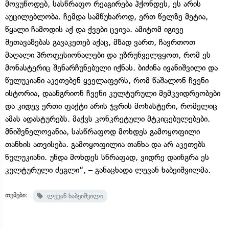
მოვუწოდებ, სასწრაფო რეაგირება ჰქონდეს, ეს არის
აუცილებლობა. ჩემდა სამწუხაროდ, ერთ წელზე მეტია,
წყალი ჩამოდის აქ და ქვები ცვივა. ამიტომ იგივე
შეთავაზებას გავაკეთებ აქაც, მზად ვართ, ჩავრთოთ
მაღალი პროფესიონალები და უზრუნველვყოთ, რომ ეს
მონასტერიც შენარჩუნებული იქნას. ბიძინა ივანიშვილი და
წულუკიანი აკეთებენ ყველაფერს, რომ წაშალონ ჩვენი
ისტორია, დაანგრიონ ჩვენი კულტურული მემკვიდრეობები
და კიდევ ერთი ფაქტი არის ჯვრის მონასტერი, რომელიც
ამას ადასტურებს. მაქვს კონკრეტული მტკიცებულებები.
მნიშვნელოვანია, სასწრაფოდ მოხდეს გამოყოფილი
თანხის ათვისება. გამოყოფილია თანხა და არ აკეთებს
წულუკიანი. უნდა მოხდეს სწრაფად, ვიდრე დაინგრა ეს
კულტურული ძეგლი“, – განაცხადა ლევან ხაბეიშვილმა.
თემები:
ლევან ხაბეიშვილი