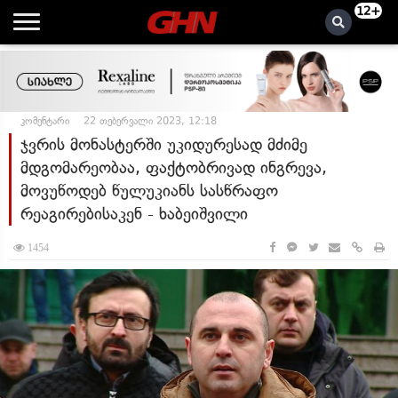
12+
კომენტარი
22 თებერვალი 2023, 12:18
ჯვრის მონასტერში უკიდურესად მძიმე
მდგომარეობაა, ფაქტობრივად ინგრევა,
მოვუწოდებ წულუკიანს სასწრაფო
რეაგირებისაკენ - ხაბეიშვილი
1454