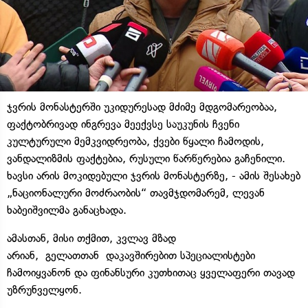
ჯვრის მონასტერში უკიდურესად მძიმე მდგომარეობაა,
ფაქტობრივად ინგრევა მეექვსე საუკუნის ჩვენი
კულტურული მემკვიდრეობა, ქვები წყალი ჩამოდის,
ვანდალიზმის ფაქტებია, რუსული წარწერებია გაჩენილი.
ხავსი არის მოკიდებული ჯვრის მონასტერზე, - ამის შესახებ
„ნაციონალური მოძრაობის“ თავმჯდომარემ, ლევან
ხაბეიშვილმა განაცხადა.
ამასთან, მისი თქმით, კვლავ მზად
არიან,
გელათთან
დაკავშირებით სპეციალისტები
ჩამოიყვანონ და ფინანსური კუთხითაც ყველაფერი თავად
უზრუნველყონ.