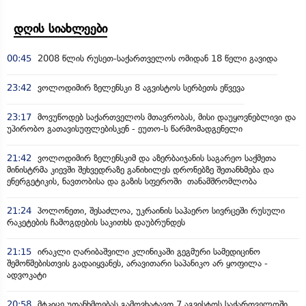
დღის სიახლეები
00:45
2008 წლის რუსეთ-საქართველოს ომიდან 18 წელი გავიდა
23:42
ვოლოდიმირ ზელენსკი 8 აგვისტოს სერბეთს ეწვევა
23:17
მოვუწოდებ საქართველოს მთავრობას, მისი დაუყოვნებლივი და
უპირობო გათავისუფლებისკენ - ეუთო-ს წარმომადგენელი
21:42
ვოლოდიმირ ზელენსკიმ და აზერბაიჯანის საგარეო საქმეთა
მინისტრმა კიევში შეხვედრაზე განიხილეს დრონებზე შეთანხმება და
ენერგეტიკის, ნავთობისა და გაზის სფეროში თანამშრომლობა
21:24
პოლონეთი, შესაძლოა, უკრაინის საჰაერო სივრცეში რუსული
რაკეტების ჩამოგდების საკითხს დაუბრუნდეს
21:15
ირაკლი ღარიბაშვილი კლინიკაში გეგმური სამედიცინო
შემოწმებისთვის გადაიყვანეს, არავითარი საპანიკო არ ყოფილა -
ადვოკატი
20:58
მტკიცე უთანხმოებას გამოვხატავთ 7 აგვისტოს საქართველოში,