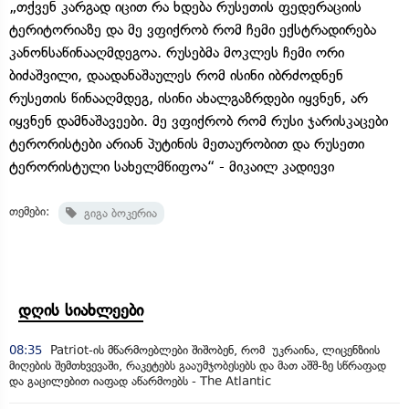
„თქვენ კარგად იცით რა ხდება რუსეთის ფედერაციის
ტერიტორიაზე და მე ვფიქრობ რომ ჩემი ექსტრადირება
კანონსაწინააღმდეგოა. რუსებმა მოკლეს ჩემი ორი
ბიძაშვილი, დაადანაშაულეს რომ ისინი იბრძოდნენ
რუსეთის წინააღმდეგ, ისინი ახალგაზრდები იყვნენ, არ
იყვნენ დამნაშავეები. მე ვფიქრობ რომ რუსი ჯარისკაცები
ტერორისტები არიან პუტინის მეთაურობით და რუსეთი
ტერორისტული სახელმწიფოა“ - მიკაილ კადიევი
თემები:
გიგა ბოკერია
დღის სიახლეები
08:35
Patriot-ის მწარმოებლები შიშობენ, რომ უკრაინა, ლიცენზიის
მიღების შემთხვევაში, რაკეტებს გააუმჯობესებს და მათ აშშ-ზე სწრაფად
და გაცილებით იაფად აწარმოებს - The Atlantic