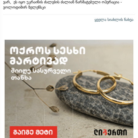
ვარ, ეს იყო უკრაინის ძალების ძალიან წარმატებული ოპერაცია -
ვოლოდიმირ ზელენსკი
ყველა სიახლის ნახვა