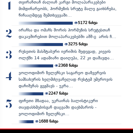
თეირანთან ძალიან კარგი მოლაპარაკებები
1
მიმდინარეობს, ჰორმუზის სრუტე მალე გაიხსნება,
წინააღმდეგ შემთხვევაში...
5172
ნახვა
ირანსა და ომანს შორის ჰორმუზის სრუტესთან
2
დაკავშირებით მოლაპარაკებებში აშშ-ც არის ჩ...
3275
ნახვა
რუსეთის მასშტაბური იერიშის შედეგად, კიევის
3
ოლქში 14 ადამიანი დაიღუპა, 22 კი დაშავდა...
2368
ნახვა
ვოლოდიმირ ზელენსკი საგარეო დაზვერვის
4
სამსახურის ხელმძღვანელად რუსტემ უმეროვის
დანიშვნას გეგმავს - უკრა...
2247
ნახვა
ფინეთი მზადაა, უკრაინას ბალისტიკური
5
თავდასხმებისგან დაცვაში დაეხმაროს -
ვოლოდიმირ ზელენსკი...
1688
ნახვა