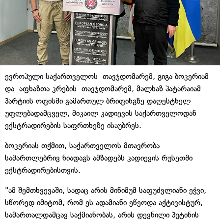
ევროპული საქართველოს თავჯდომარემ, გიგა ბოკერიამ
და აფხაზთა კრების თავჯდომარემ, მალხაზ პატარაიამ
პარტიის ოფისში გამართულ ბრიფინგზე დაღესტნელ
უფლებადამცველ, მიკაილ კადიევის საქართველოდან
ექსტრადირების საფრთხეზე ისაუბრეს.
ბოკერიას თქმით, საქართველოს მთავრობა
სამართლებრივ ნიადაგს ამზადებს კადიევის რუსეთში
ექსტრადირებისთვის.
"ამ შემთხვევაში, სადაც არის მინიმუმ საფუძვლიანი ეჭვი,
სწორედ იმიტომ, რომ ეს ადამიანი ეწეოდა აქტივისტურ,
სამართალდამცავ საქმიანობას, არის დევნილი პუტინის