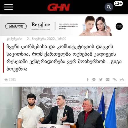
12+
კომენტარი
21 ნოემბერი 2022, 16:09
ჩვენი ღირსებისა და კონსიტუტიციის დაცვის
საკითხია, რომ ქართულმა ოცნებამ კადიევის
რუსეთში ექსტრადირება ვერ მოახერხოს - გიგა
ბოკერია
1293