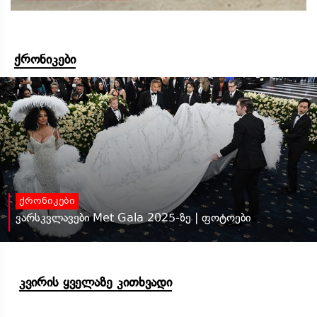
ქრონიკები
ქრონიკები
ვარსკვლავები Met Gala 2025-ზე | ფოტოები
კვირის ყველაზე კითხვადი