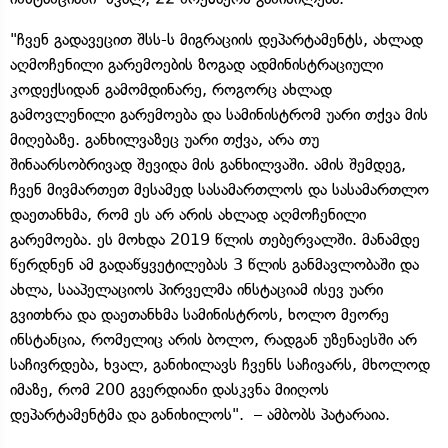
"ჩვენ გადავეცით შსს-ს მიგრაციის დეპარტამენტს, ახლად
აღმოჩენილი გარემოების ზოგად ადმინისტრაციული
კოდექსიდან გამომდინარე, როგორც ახლად
გამოვლენილი გარემოება და სამინისტრომ უარი თქვა მის
მიღებაზე. განხილვაზეც უარი თქვა, არა თუ
შინაარსობრივად შევიდა მის განხილვაში. ამის შემდეგ,
ჩვენ მივმართეთ მესამედ სასამართლოს და სასამართლო
დაეთანხმა, რომ ეს არ არის ახლად აღმოჩენილი
გარემოება. ეს მოხდა 2019 წლის თებერვალში. მანამდე
წერდნენ ამ გადაწყვეტილებას 3 წლის განმავლობაში და
ახლა, სააპელაციოს პირველმა ინსტაციამ ისევ უარი
გვითხრა და დაეთანხმა სამინისტროს, ხოლო მეორე
ინსტანცია, რომელიც არის ბოლო, რადგან უზენაესში არ
საჩივრდება, ხვალ, განიხილავს ჩვენს საჩივარს, მხოლოდ
იმაზე, რომ 200 გვერდიანი დასკვნა მიიღოს
დეპარტამენტმა და განიხილოს". – ამბობს პატარაია.