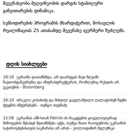
მევენახეობა-მეღვინეობის დარგის სტაბილური
განვითარების დინამიკა.
სუბსიდირების პროგრამის მხარდაჭერით, მოსავლის
რეალიზაციას 25 ათასამდე მევენახე ფერმერი შეძლებს.
დღის სიახლეები
16:16
უკრაინა დათანხმდა, არ დაარტყას შავი ზღვაში
ნავთობტანკერებსა და ინფრასტრუქტურას, რომლებიც რუსეთს არ
ეკუთვნის - Bloomberg
16:10
ირაკლი კობახიძე და მიხეილ ყაველაშვილი ღალატობენ ჩვენი
ქვეყნის ინტერესებს - თენგო თევზაძე
15:58
უკრაინას აშშ-სთან Patriot-ის რაკეტების ყოველთვიურად
მიწოდების შესახებ შეთანხმება აქვს, თუმცა მათი რაოდენობა უკრაინის
საჭიროებებისთვის საკმარისი არ არის - ვოლოდიმირ ზელენსკი