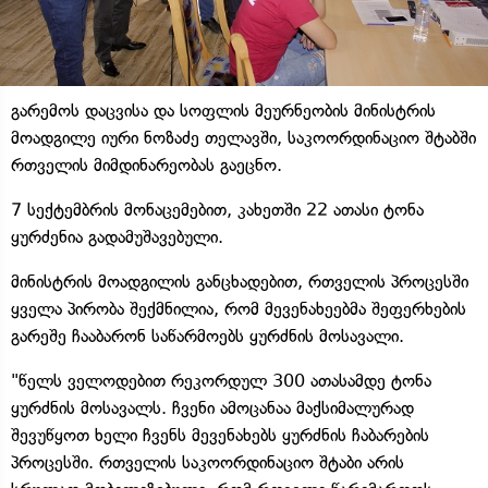
გარემოს დაცვისა და სოფლის მეურნეობის მინისტრის
მოადგილე იური ნოზაძე თელავში, საკოორდინაციო შტაბში
რთველის მიმდინარეობას გაეცნო.
7 სექტემბრის მონაცემებით, კახეთში 22 ათასი ტონა
ყურძენია გადამუშავებული.
მინისტრის მოადგილის განცხადებით, რთველის პროცესში
ყველა პირობა შექმნილია, რომ მევენახეებმა შეფერხების
გარეშე ჩააბარონ საწარმოებს ყურძნის მოსავალი.
"წელს ველოდებით რეკორდულ 300 ათასამდე ტონა
ყურძნის მოსავალს. ჩვენი ამოცანაა მაქსიმალურად
შევუწყოთ ხელი ჩვენს მევენახებს ყურძნის ჩაბარების
პროცესში. რთველის საკოორდინაციო შტაბი არის