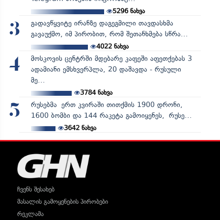
5296
ნახვა
გადავწყვიტე ირანზე დაგეგმილი თავდასხმა
3
გავაუქმო, იმ პირობით, რომ შეთანხმება სწრა...
4022
ნახვა
მოსკოვის ცენტრში მდებარე კაფეში აფეთქებას 3
4
ადამიანი ემსხვერპლა, 20 დაშავდა - რუსული
მე...
3784
ნახვა
რუსებმა ერთ კვირაში თითქმის 1900 დრონი,
5
1600 ბომბი და 144 რაკეტა გამოიყენეს, რუსე...
3642
ნახვა
ჩვენს შესახებ
მასალის გამოყენების პირობები
რეკლამა