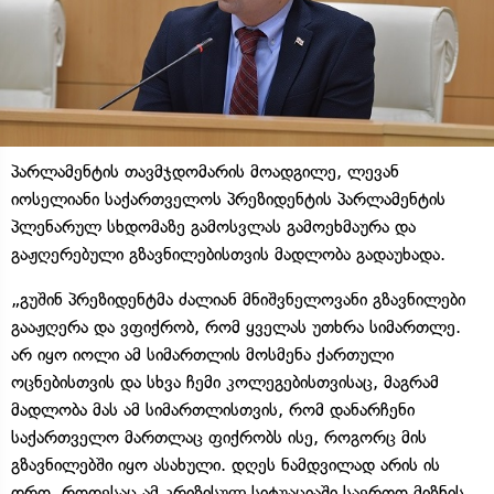
პარლამენტის თავმჯდომარის მოადგილე, ლევან
იოსელიანი საქართველოს პრეზიდენტის პარლამენტის
პლენარულ სხდომაზე გამოსვლას გამოეხმაურა და
გაჟღერებული გზავნილებისთვის მადლობა გადაუხადა.
„გუშინ პრეზიდენტმა ძალიან მნიშვნელოვანი გზავნილები
გააჟღერა და ვფიქრობ, რომ ყველას უთხრა სიმართლე.
არ იყო იოლი ამ სიმართლის მოსმენა ქართული
ოცნებისთვის და სხვა ჩემი კოლეგებისთვისაც, მაგრამ
მადლობა მას ამ სიმართლისთვის, რომ დანარჩენი
საქართველო მართლაც ფიქრობს ისე, როგორც მის
გზავნილებში იყო ასახული. დღეს ნამდვილად არის ის
დრო, როდესაც ამ კრიზისულ სიტუაციაში საერთო მიზნის