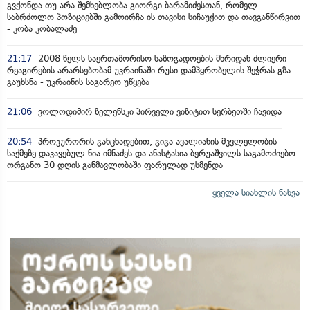
გვქონდა თუ არა შემხებლობა გიორგი ბარამიძესთან, რომელ
საბრძოლო პოზიციებში გამოირჩა ის თავისი სიჩაუქით და თავგანწირვით
- კობა კობალაძე
21:17
2008 წელს საერთაშორისო საზოგადოების მხრიდან ძლიერი
რეაგირების არარსებობამ უკრაინაში რუსი დამპყრობელის შეჭრას გზა
გაუხსნა - უკრაინის საგარეო უწყება
21:06
ვოლოდიმირ ზელენსკი პირველი ვიზიტით სერბეთში ჩავიდა
20:54
პროკურორის განცხადებით, გიგა ავალიანის მკვლელობის
საქმეზე დაკავებულ ნია იმნაძეს და ანასტასია ბერუაშვილს საგამოძიებო
ორგანო 30 დღის განმავლობაში ფარულად უსმენდა
ყველა სიახლის ნახვა