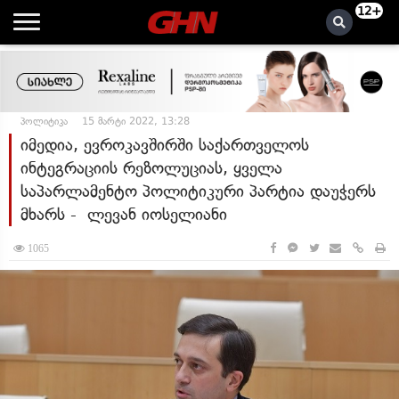
12+
პოლიტიკა
15 მარტი 2022, 13:28
იმედია, ევროკავშირში საქართველოს
ინტეგრაციის რეზოლუციას, ყველა
საპარლამენტო პოლიტიკური პარტია დაუჭერს
მხარს - ლევან იოსელიანი
1065