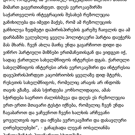
მიმართ გავერთიანდეთ. დღეს ევროკავშირში
საქართველოს ინტეგრაციის შესახებ რეზოლუცია
განიხილება და იმედი მაქვს, რომ ამ რეზოლუციის
განხილვა ზედმეტი დაპირისპირების გარეშე ჩაივლის და ამ
დარბაზში უკლებლივ ყველა პოლიტიკური პარტია დაუჭერს
მას მხარს. ჩვენ ახლა მაინც უნდა გავარჩიოთ დიდი და
ვიწრო პარტიული მიზნები ერთმანეთისგან და ვიდგეთ იქ,
სადაც ქართული სახელმწიფოს ინტერესი დგას. ქართული
სახელმწიფოს ინტერესი არის ევროკავშირი და ინტერესია
დავუპირისპირდეთ კაცობრიობის ყველაზე დიდ მტერს,
რუსეთის სახელმწიფოს, რომელიც არავის არ ინდობს
თავის გზაზე. ამას სჭირდება კონსოლიდაცია, ამას
სჭირდება საერთო ძალისხმევა და დღეს ეს რეზოლუცია
ერთ-ერთი მთავარი ტესტი იქნება, რომელიც ჩვენ უნდა
ჩავაბაროთ და ვაჩვენოთ ჩვენი ხალხის არჩევანი
ყოველთვის იყო და იქნება ევროკავშირი და დასავლური
ღირებულებები“, - განაცხადა ლევან იოსელიანმა