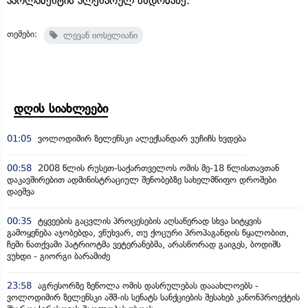
პარლამენტის პლენარულ სხდომაზე.
თემები:
ლევან იოსელიანი
დღის სიახლეები
01:05
ვოლოდიმირ ზელენსკი ალექსანდარ ვუჩიჩს ხვდება
00:58
2008 წლის რუსეთ-საქართველოს ომის მე-18 წლისთავთან
დაკავშირებით ადმინისტრაციულ შენობებზე სახელმწიფო დროშები
დაეშვა
00:35
ტყვეების გაცვლის პროცესების აღსაწერად სხვა სიტყვის
გამოყენება აჯობებდა, ვწუხვარ, თუ ქოცური პროპაგანდის წყალობით,
ჩემი ნათქვამი პატრიოტმა ვეტერანებმა, არასწორად გაიგეს, ბოდიშს
ვუხდი - გიორგი ბარამიძე
23:58
აგრესორზე ზეწოლა ომის დასრულებას დააახლოებს -
ვოლოდიმირ ზელენსკი აშშ-ის სენატს სანქციების შესახებ კანონპროექტის