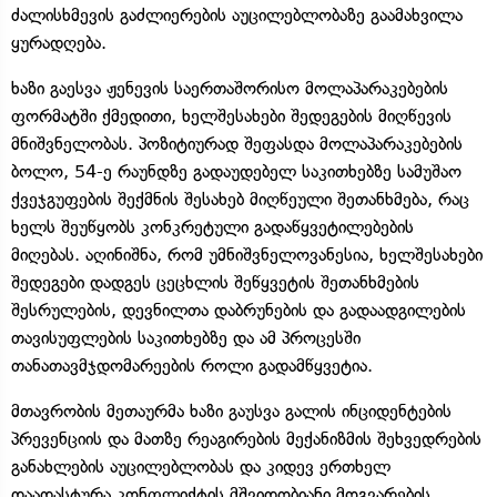
ძალისხმევის გაძლიერების აუცილებლობაზე გაამახვილა
ყურადღება.
ხაზი გაესვა ჟენევის საერთაშორისო მოლაპარაკებების
ფორმატში ქმედითი, ხელშესახები შედეგების მიღწევის
მნიშვნელობას. პოზიტიურად შეფასდა მოლაპარაკებების
ბოლო, 54-ე რაუნდზე გადაუდებელ საკითხებზე სამუშაო
ქვეჯგუფების შექმნის შესახებ მიღწეული შეთანხმება, რაც
ხელს შეუწყობს კონკრეტული გადაწყვეტილებების
მიღებას. აღინიშნა, რომ უმნიშვნელოვანესია, ხელშესახები
შედეგები დადგეს ცეცხლის შეწყვეტის შეთანხმების
შესრულების, დევნილთა დაბრუნების და გადაადგილების
თავისუფლების საკითხებზე და ამ პროცესში
თანათავმჯდომარეების როლი გადამწყვეტია.
მთავრობის მეთაურმა ხაზი გაუსვა გალის ინციდენტების
პრევენციის და მათზე რეაგირების მექანიზმის შეხვედრების
განახლების აუცილებლობას და კიდევ ერთხელ
დაადასტურა კონფლიქტის მშვიდობიანი მოგვარების