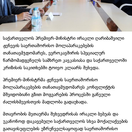
საქართველოს პრემიერ-მინისტრი ირაკლი ღარიბაშვილი
ჟენევის საერთაშორისო მოლაპარაკებების
თანათავმჯდომარეს, ევროკავშირის სპეციალურ
წარმომადგენელს სამხრეთ კავკასიასა და საქართველოში
კრიზისის საკითხებში ტოივო კლაარს შეხვდა.
პრემიერ-მინისტრმა ჟენევის საერთაშორისო
მოლაპარაკებების თანათავმჯდომარეს კონფლიქტის
მშვიდობიანი გზით მოგვარების პროცესში გაწეული
ძალისხმევისთვის მადლობა გადაუხადა.
მთავრობის მეთაურმა შეხვედრისას ირაკლი ბებუას და
უკანონოდ დაკავებული საქართველოს სხვა მოქალაქეების
გათავისუფლების უზრუნველსაყოფად საერთაშორისო