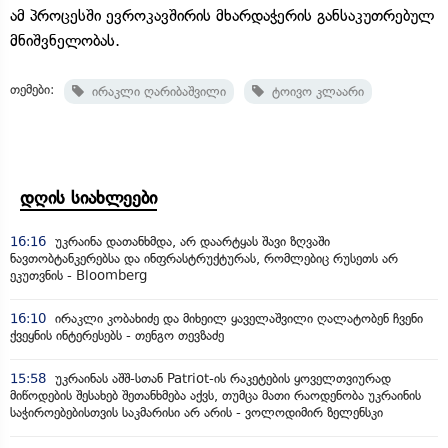
ამ პროცესში ევროკავშირის მხარდაჭერის განსაკუთრებულ
მნიშვნელობას.
თემები:
ირაკლი ღარიბაშვილი
ტოივო კლაარი
დღის სიახლეები
16:16
უკრაინა დათანხმდა, არ დაარტყას შავი ზღვაში
ნავთობტანკერებსა და ინფრასტრუქტურას, რომლებიც რუსეთს არ
ეკუთვნის - Bloomberg
16:10
ირაკლი კობახიძე და მიხეილ ყაველაშვილი ღალატობენ ჩვენი
ქვეყნის ინტერესებს - თენგო თევზაძე
15:58
უკრაინას აშშ-სთან Patriot-ის რაკეტების ყოველთვიურად
მიწოდების შესახებ შეთანხმება აქვს, თუმცა მათი რაოდენობა უკრაინის
საჭიროებებისთვის საკმარისი არ არის - ვოლოდიმირ ზელენსკი