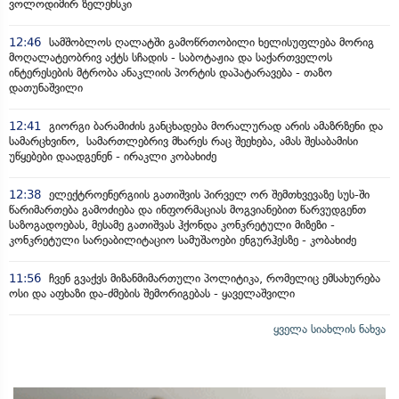
ვოლოდიმირ ზელენსკი
12:46
სამშობლოს ღალატში გამოწრთობილი ხელისუფლება მორიგ
მოღალატეობრივ აქტს სჩადის - საბოტაჟია და საქართველოს
ინტერესების მტრობა ანაკლიის პორტის დაპატარავება - თაზო
დათუნაშვილი
12:41
გიორგი ბარამიძის განცხადება მორალურად არის ამაზრზენი და
სამარცხვინო, სამართლებრივ მხარეს რაც შეეხება, ამას შესაბამისი
უწყებები დაადგენენ - ირაკლი კობახიძე
12:38
ელექტროენერგიის გათიშვის პირველ ორ შემთხვევაზე სუს-ში
წარიმართება გამოძიება და ინფორმაციას მოგვიანებით წარვუდგენთ
საზოგადოებას, მესამე გათიშვას ჰქონდა კონკრეტული მიზეზი -
კონკრეტული სარეაბილიტაციო სამუშაოები ენგურჰესზე - კობახიძე
11:56
ჩვენ გვაქვს მიზანმიმართული პოლიტიკა, რომელიც ემსახურება
ოსი და აფხაზი და-ძმების შემორიგებას - ყაველაშვილი
ყველა სიახლის ნახვა