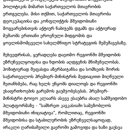
პოლიტიკის მიმართ საქართველოს მთავრობის
ერთგულება. მისი თქმით, საქართველოს მთავრობა
დეოკუპაციისა და კონფლიქტის მშვიდობიანი
მოგვარებისთვის აქტიურ ნაბიჯებს დგამს და აქტიურად
მუშაობს ერთიანი ეროვნული მიდგომის და
ყოვლისმომცველი სახელმწიფო სტრატეგიის შემუშავებაზე.
შეხვედრისას, ყურადღება დაეთმო რეგიონში მშვიდობის
უზრუნველყოფისა და ნდობის აღდგენის მნიშვნელობას.
პოზიტიურად შეფასდა აზერბაიჯანსა და სომხეთს შორის
საქართველოს პრემიერ-მინისტრის მედიაციით მიღწეული
შეთანხმება, რაც ხელს უწყობს დიალოგს და რეგიონში
უსაფრთხოების გარემოს გაუმჯობესებას. პრემიერ-
მინისტრი ტოივო კლაარს ასევე ესაუბრა ახალ სამშვიდობო
პლატფორმაზე - "სამხრეთ კავკასიაში სამეზობლოს
მშვიდობიანი ინიციატივა", რომლითაც, რეგიონში
მშვიდობისა და სტაბილურობის უზრუნველსაყოფად,
ირაკლი ღარიბაშვილი გაეროში გამოვიდა და ხაზი გაუსვა