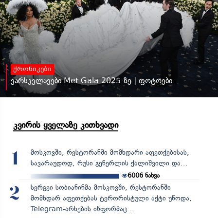
ქრონიკები
ვარსკვლავები Met Gala 2025-ზე | ფოტოები
კვირის ყველაზე კითხვადი
მოსკოვში, რესტორანში მომხდარი აფეთქებისას,
1
სავარაუდოდ, რუსი გენერლის ქალიშვილი და...
6006
ნახვა
სერგეი სობიანინმა მოსკოვში, რესტორანში
2
მომხდარ აფეთქებას ტერორისტული აქტი უწოდა,
Telegram-არხების ინფორმაც...