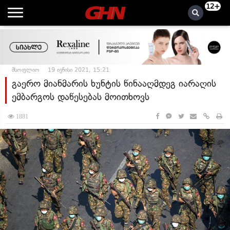
12+
მსოფლიო
19 ივნისი 2021, 15:21
გაერო მიანმარის ხუნტის წინააღმდეგ იარაღის
ემბარგოს დაწესებას მოითხოვს
1881