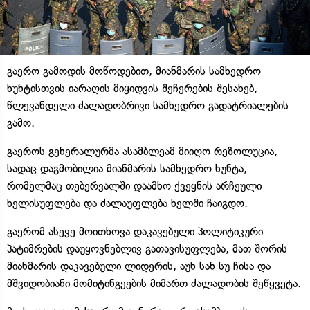
გაერო გამოდის მოწოდებით, მიანმარის სამხედრო
ხუნტისთვის იარაღის მიყიდვის შეჩერების შესახებ,
წლევანდელი ძალადობრივი სამხედრო გადატრიალების
გამო.
გაეროს გენერალურმა ასამბლეამ მიიღო რეზოლუცია,
სადაც დაგმობილია მიანმარის სამხედრო ხუნტა,
რომელმაც თებერვალში დაამხო ქვეყნის არჩეული
ხელისუფლება და ძალაუფლება ხელში ჩაიგდო.
გაერომ ასევე მოითხოვა დაკავებული პოლიტიკური
პატიმრების დაუყოვნებლივ გათავისუფლება, მათ შორის
მიანმარის დაკავებული ლიდერის, აუნ სან სუ ჩისა და
მშვიდობიანი მომიტინგეების მიმართ ძალადობის შეწყვეტა.