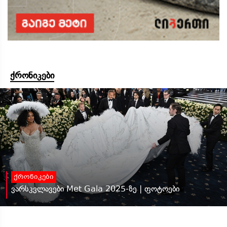
ქრონიკები
ქრონიკები
ვარსკვლავები Met Gala 2025-ზე | ფოტოები