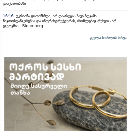
განცხადებაზე
16:16
უკრაინა დათანხმდა, არ დაარტყას შავი ზღვაში
ნავთობტანკერებსა და ინფრასტრუქტურას, რომლებიც რუსეთს არ
ეკუთვნის - Bloomberg
ყველა სიახლის ნახვა