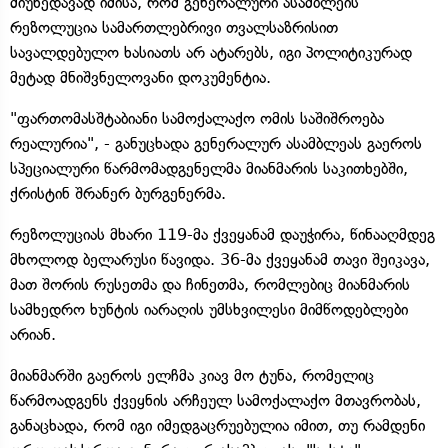
მიუხედავად იმისა, რომ გენერალური ასამბლეის
რეზოლუცია სამართლებრივი თვალსაზრისით
სავალდებულო ხასიათს არ ატარებს, იგი პოლიტიკურად
მეტად მნიშვნელოვანი დოკუმენტია.
"ფართომასშტაბიანი სამოქალაქო ომის საშიშროება
რეალურია", - განუცხადა გენერალურ ასამბლეას გაეროს
სპეციალური წარმომადგენელმა მიანმარის საკითხებში,
ქრისტინ შრანერ ბურგენერმა.
რეზოლუციას მხარი 119-მა ქვეყანამ დაუჭირა, წინააღმდეგ
მხოლოდ ბელარუსი წავიდა. 36-მა ქვეყანამ თავი შეიკავა,
მათ შორის რუსეთმა და ჩინეთმა, რომლებიც მიანმარის
სამხედრო ხუნტის იარაღის უმსხვილესი მიმწოდებლები
არიან.
მიანმარში გაეროს ელჩმა კიავ მო ტუნა, რომელიც
წარმოადგენს ქვეყნის არჩეულ სამოქალაქო მთავრობას,
განაცხადა, რომ იგი იმედგაცრუებულია იმით, თუ რამდენი