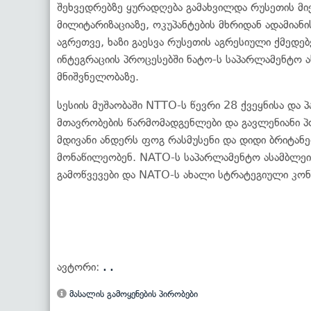
შეხვედრებზე ყურადღება გამახვილდა რუსეთის მ
მილიტარიზაციაზე, ოკუპანტების მხრიდან ადამიან
აგრეთვე, ხაზი გაესვა რუსეთის აგრესიული ქმედე
ინტეგრაციის პროცესებში ნატო-ს საპარლამენტო 
მნიშვნელობაზე.
სესიის მუშაობაში NTTO-ს წევრი 28 ქვეყნისა და 
მთავრობების წარმომადგენლები და გავლენიანი 
მდივანი ანდერს ფოგ რასმუსენი და დიდი ბრიტანე
მონაწილეობენ. NATO-ს საპარლამენტო ასამბლეის
გამოწვევები და NATO-ს ახალი სტრატეგიული კონ
ავტორი:
. .
მასალის გამოყენების პირობები