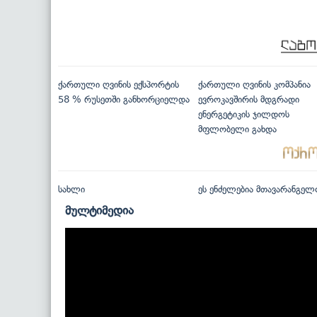
ქართული ღვინის ექსპორტის
ქართული ღვინის კომპანია
58 % რუსეთში განხორციელდა
ევროკავშირის მდგრადი
ენერგეტიკის ჯილდოს
მფლობელი გახდა
სახლი
ეს ენძელებია მთავარანგელ
მულტიმედია