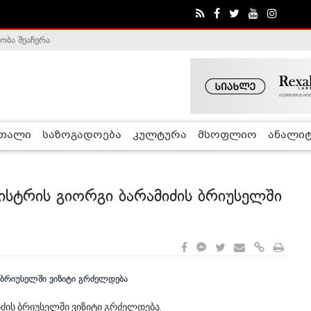
ობა შეაჩერა
ა - ჰელსინკის კომისია
რთალი
საზოგადოება
კულტურა
მსოფლიო
ანალიტ
ისტრის გიორგი ბარამიძის ბრიუსელში
ძის ბრიუსელში ვიზიტი გრძელდება.