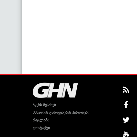
ჩვენს შესახებ
მასალის გამოყენების პირობები
რეკლამა
კონტაქტი