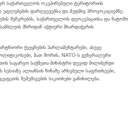
იერ საქართველოს ოკუპირებული ტერიტორიის
ის უფლებების დარღვევებსა და მუდმივ პროვოკაციებზე.
ბების შეჩერების, საქართველოს დეოკუპაციისა და ნატოში
ასამბლეის მხრიდან აქტიური მხარდაჭერის
პარტნიორი ქვეყნების პარლამენტარები, ასევე
პოლიტიკოსები, მათ შორის, NATO-ს გენერალური
თის საგარეო საქმეთა მინისტრი დევიდ მილიბენდი
 სესიაზე ალიანსის წინაშე არსებული საფრთხეები,
ცეფციის შემუშავების საკითხები განიხილება.