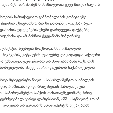
 აცნობეს, ბარამიძემ მონაწილეობა უკვე მიიღო ნატო-ს
რთხოების სამოქალაქო განზომილების კომიტეტზე
ა ქვეყნის უსაფრთხოების საკითხებზე, ოკუპირებულ
დამიანის უფლებების უხეში დარღვევის ფაქტებზე,
ცესისა და ამ მიზნით ქვეყანაში მიმდინარე
რლამენტის წევრებს მოუწოდა, ხმა აიმაღლონ
 ბავშვების, გატაცების ფაქტებზე და გადადგან აქტიური
ლთა გასათავისუფლებლად და მთლიანობაში რუსეთის
ნახორციელონ, ასევე მხარი დაუჭირონ საქართველოს
რივი შეხვედრები ნატო-ს საპარლამენტო ასამბლეის
ვიდ ჰობსთან, დიდი ბრიტანეთის პარლამენტის
ს საპარლამენტო საბჭოს თანათავმჯდომარე ბრიუს
ხელმძღვანელ კარლ ლამერსთან, აშშ-ს სენატორ ჯო ან
 ლიტვისა და უკრაინის პარლამენტის წევრებთან.