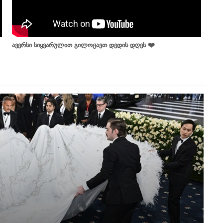
ავერსი სიყვარულით გილოცავთ დედის დღეს ❤️