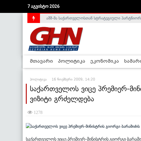
აშშ-მა საქართველოსთან სტრატეგიული პარტნიორ
7 აგვისტო 2026
საქართველოს დე-ფაქტო მთავრობა არალეგიტიმური
მთავარი
პოლიტიკა
ეკონომიკა
სამა
პოლიტიკა
16 ნოემბერი 2009, 14:20
საქართველოს ვიცე პრემიერ-მინ
ვიზიტი გრძელდება
1278
საქართველოს ვიცე პრემიერ-მინისტრის გიორგი ბარამი