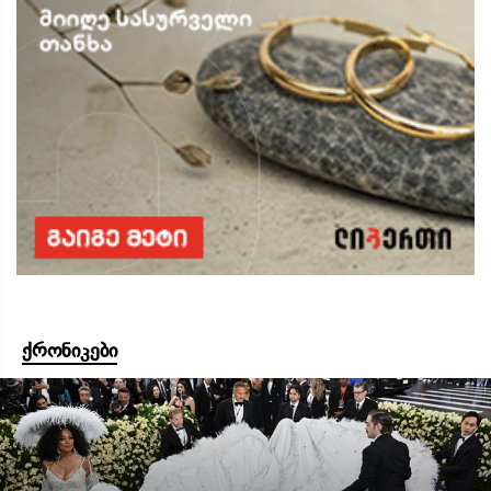
ქრონიკები