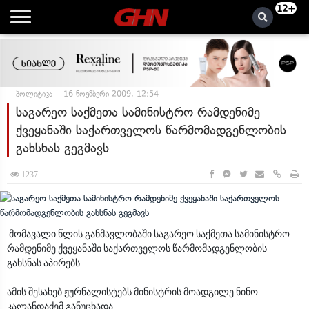
12+
პოლიტიკა
16 ნოემბერი 2009, 12:54
საგარეო საქმეთა სამინისტრო რამდენიმე
ქვეყანაში საქართველოს წარმომადგენლობის
გახსნას გეგმავს
1237
მომავალი წლის განმავლობაში საგარეო საქმეთა სამინისტრო
რამდენიმე ქვეყანაში საქართველოს წარმომადგენლობის
გახსნას აპირებს.
ამის შესახებ ჟურნალისტებს მინისტრის მოადგილე ნინო
კალანდაძემ განუცხადა.