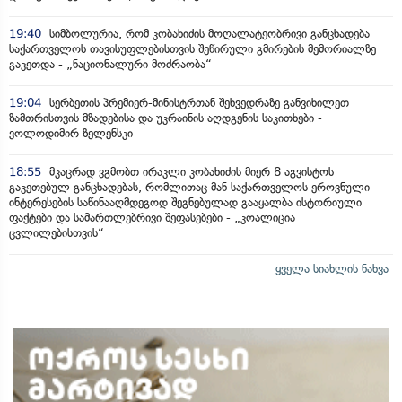
19:40
სიმბოლურია, რომ კობახიძის მოღალატეობრივი განცხადება
საქართველოს თავისუფლებისთვის შეწირული გმირების მემორიალზე
გაკეთდა - „ნაციონალური მოძრაობა“
19:04
სერბეთის პრემიერ-მინისტრთან შეხვედრაზე განვიხილეთ
ზამთრისთვის მზადებისა და უკრაინის აღდგენის საკითხები -
ვოლოდიმირ ზელენსკი
18:55
მკაცრად ვგმობთ ირაკლი კობახიძის მიერ 8 აგვისტოს
გაკეთებულ განცხადებას, რომლითაც მან საქართველოს ეროვნული
ინტერესების საწინააღმდეგოდ შეგნებულად გააყალბა ისტორიული
ფაქტები და სამართლებრივი შეფასებები - „კოალიცია
ცვლილებისთვის“
ყველა სიახლის ნახვა