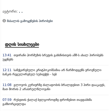
ავტორი:
. .
მასალის გამოყენების პირობები
დღის სიახლეები
13:41
თეირანი ჰორმუზის სრუტის გახსნისთვის აშშ-ს ახალ პირობებს
უყენებს
12:11
სანქცირებული კრიტპოკომპანია არ წარმოდგენს ეროვნული
ბანკის რეგულირებულ სუბიექტს - სებ
11:08
გლოვოს კურიერზე ძალადობის ბრალდებით 3 პირი დააკავეს,
მათ შორის 2 არასრულწლოვანი
07:59
რუსეთის ქალაქ ბელგოროდზე დრონებით თავდასხმა
განხორციელდა