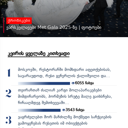
ქრონიკები
ვარსკვლავები Met Gala 2025-ზე | ფოტოები
კვირის ყველაზე კითხვადი
მოსკოვში, რესტორანში მომხდარი აფეთქებისას,
1
სავარაუდოდ, რუსი გენერლის ქალიშვილი და...
6055
ნახვა
თეირანთან ძალიან კარგი მოლაპარაკებები
2
მიმდინარეობს, ჰორმუზის სრუტე მალე გაიხსნება,
წინააღმდეგ შემთხვევაში...
3543
ნახვა
ვაგრძელებთ შორ მანძილზე მოქმედი სანქციების
3
გამოყენებას რუსეთის იმ ობიექტების