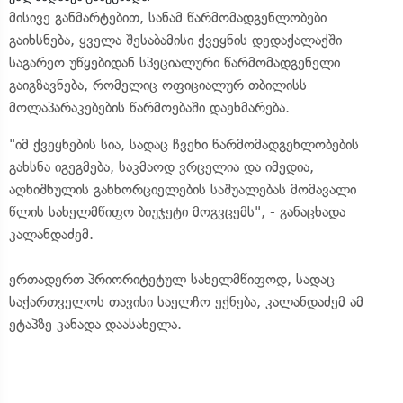
მისივე განმარტებით, სანამ წარმომადგენლობები
გაიხსნება, ყველა შესაბამისი ქვეყნის დედაქალაქში
საგარეო უწყებიდან სპეციალური წარმომადგენელი
გაიგზავნება, რომელიც ოფიციალურ თბილისს
მოლაპარაკებების წარმოებაში დაეხმარება.
"იმ ქვეყნების სია, სადაც ჩვენი წარმომადგენლობების
გახსნა იგეგმება, საკმაოდ ვრცელია და იმედია,
აღნიშნულის განხორციელების საშუალებას მომავალი
წლის სახელმწიფო ბიუჯეტი მოგვცემს", - განაცხადა
კალანდაძემ.
ერთადერთ პრიორიტეტულ სახელმწიფოდ, სადაც
საქართველოს თავისი საელჩო ექნება, კალანდაძემ ამ
ეტაპზე კანადა დაასახელა.