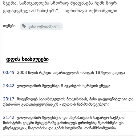
მჯერა, საზოგადოება სწორად შეაფასებს ჩემს მიერ
გადადგმულ ამ ნაბიჯებს“, - აღნიშნავს ოქრიაშვილი.
თემები:
კახა ოქრიაშვილი
დღის სიახლეები
00:45
2008 წლის რუსეთ-საქართველოს ომიდან 18 წელი გავიდა
23:42
ვოლოდიმირ ზელენსკი 8 აგვისტოს სერბეთს ეწვევა
23:17
მოვუწოდებ საქართველოს მთავრობას, მისი დაუყოვნებლივი და
უპირობო გათავისუფლებისკენ - ეუთო-ს წარმომადგენელი
21:42
ვოლოდიმირ ზელენსკიმ და აზერბაიჯანის საგარეო საქმეთა
მინისტრმა კიევში შეხვედრაზე განიხილეს დრონებზე შეთანხმება და
ენერგეტიკის, ნავთობისა და გაზის სფეროში თანამშრომლობა