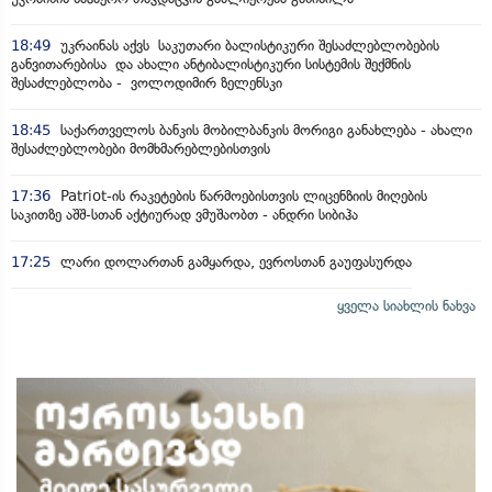
18:49
უკრაინას აქვს საკუთარი ბალისტიკური შესაძლებლობების
განვითარებისა და ახალი ანტიბალისტიკური სისტემის შექმნის
შესაძლებლობა - ვოლოდიმირ ზელენსკი
18:45
საქართველოს ბანკის მობილბანკის მორიგი განახლება - ახალი
შესაძლებლობები მომხმარებლებისთვის
17:36
Patriot-ის რაკეტების წარმოებისთვის ლიცენზიის მიღების
საკითზე აშშ-სთან აქტიურად ვმუშაობთ - ანდრი სიბიჰა
17:25
ლარი დოლართან გამყარდა, ევროსთან გაუფასურდა
ყველა სიახლის ნახვა