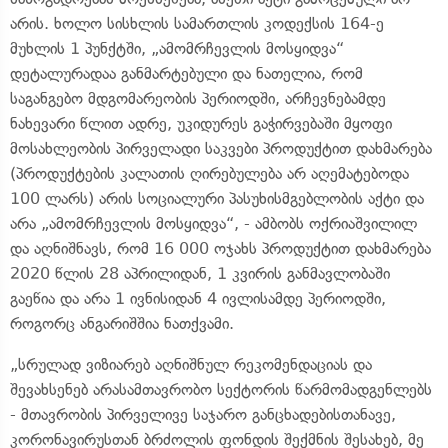
არის. ხოლო სისხლის სამართლის კოდექსის 164-ე
მუხლის 1 პუნქტში, „ამომრჩევლის მოსყიდვა“
დეტალურადაა განმარტებული და ნათელია, რომ
საგანგებო მდგომარეობის პერიოდში, არჩევნებამდე
ნახევარი წლით ადრე, უკიდურეს გაჭირვებაში მყოფი
მოსახლეობის პირველადი საკვები პროდუქტით დახმარება
(პროდუქტების კალათის ღირებულება არ აღემატებოდა
100 ლარს) არის სოციალური პასუხისმგებლობის აქტი და
არა „ამომრჩევლის მოსყიდვა“, - ამბობს ოქრიაშვილილ
და აღნიშნავს, რომ 16 000 ოჯახს პროდუქტით დახმარება
2020 წლის 28 აპრილიდან, 1 კვირის განმავლობაში
გაეწია და არა 1 ივნისიდან 4 ივლისამდე პერიოდში,
როგორც ანგარიშშია ნათქვამი.
„სრულად ვიზიარებ აღნიშნულ რეკომენდაციას და
შევახსენებ არასამთავრობო სექტორის წარმომადგენლებს
- მთავრობის პირველივე საჯარო განცხადებისთანავე,
კორონავირუსთან ბრძოლის ფონდის შექმნის შესახებ, მე