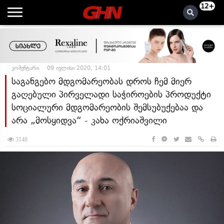
12+
კომენტარი
09 ივლისი 2020, 14:01
საგანგებო მდგომარეობას დროს ჩემ მიერ
გაღებული პირველადი საჭიროების პროდუქტი
სოციალური მდგომარეობის შემსუბუქებაა და
არა „მოსყიდვა“ - კახა ოქრიაშვილი
3148