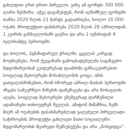
გახლდით ერთ-ერთი პირველი, ვინც ამ ფონდს 300 000
ლარი შესწირა. აქვე დავაზუსტებ, რომ აღნიშნულ ფონდში
თანხა 2020 წლის 21 მარტს გადაირიცხა, ხოლო 16 000
ოჯახს პროდუქტით დახმარება 2020 წლის 28 აპრილიდან,
1 კვირის განმავლობაში გაეწია და არა 1 ივნისიდან 4
ივლისამდე პერიოდში.
და ბოლოს, ჰუმანიტარულ ჭრილში, ყველას კარგად
მოეხსენება, რომ ქვეყანაში გამოცხადებულმა საგანგებო
მდგომარეობამ უკიდურესად დაამძიმა განსაკუთრებით
სოფლად მცხოვრები მოსახლეობის ყოფა. იმის
გათვალისწინებით, რომ სწორედ აპრილ-მაისის პერიოდში
იწყება სამეურნეო მიწების დამუშავება და არა მოსავლის
აღება, სოფლად მცხოვრები უმუშევრად დარჩენილი
ადამიანები ითხოვდნენ შველას. ამიტომ მიმაჩნია, ჩემს
მიერ ამ ოჯახების დასახმარებლად გაღებული პირველადი
საჭიროების პროდუქტი გახლავთ მათი სოციალური
მდგომარეობის მცირედი შემსუბუქება და არა „მოსყიდვა“.