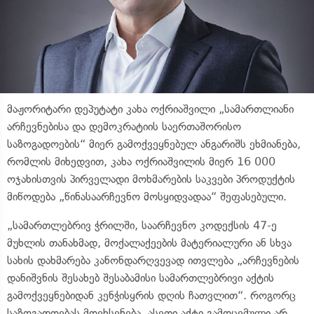
მაჟორიტარი დეპუტატი კახა ოქრიაშვილი „სამართლიანი
არჩევნებისა და დემოკრატიის საერთაშორისო
საზოგადოების“ მიერ გამოქვეყნებულ ანგარიშს ეხმიანება,
რომლის მიხედვით, კახა ოქრიაშვილის მიერ 16 000
ოჯახისთვის პირველადი მოხმარების საკვები პროდუქტის
მიწოდება „წინასაარჩევნო მოსყიდვადაა“ შეფასებული.
„სამართლებრივ ჭრილში, საარჩევნო კოდექსის 47-ე
მუხლის თანახმად, მოქალაქეების მატერიალური ან სხვა
სახის დახმარება კანონდარღვევად ითვლება „არჩევნების
დანიშვნის შესახებ შესაბამისი სამართლებრივი აქტის
გამოქვეყნებიდან კენჭისყრის დღის ჩათვლით“. როგორც
საზოგადოებას მოეხსენება, ასეთი აქტი გამოცემული არ