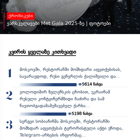
ქრონიკები
ვარსკვლავები Met Gala 2025-ზე | ფოტოები
კვირის ყველაზე კითხვადი
მოსკოვში, რესტორანში მომხდარი აფეთქებისას,
1
სავარაუდოდ, რუსი გენერლის ქალიშვილი და...
5614
ნახვა
ვოლოდიმირ ზელენსკის ცნობით, უკრაინამ
2
რუსული კონტეინერმზიდი ჩაძირა და სამ
ნავთობგადამამუშავებელ ქარხა...
5198
ნახვა
სერგეი სობიანინმა მოსკოვში, რესტორანში
3
მომხდარ აფეთქებას ტერორისტული აქტი უწოდა,
Telegram-არხების ინფორმაც...